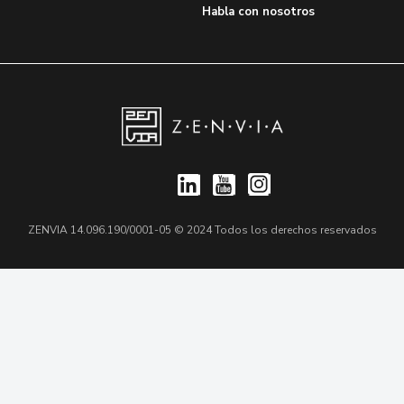
Habla con nosotros
ZENVIA 14.096.190/0001-05 © 2024 Todos los derechos reservados