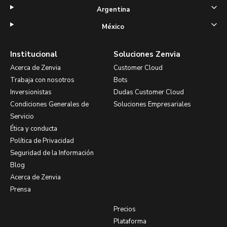
Argentina
México
Institucional
Soluciones Zenvia
Acerca de Zenvia
Customer Cloud
Trabaja con nosotros
Bots
Inversionistas
Dudas Customer Cloud
Condiciones Generales de
Soluciones Empresariales
Servicio
Ética y conducta
Política de Privacidad
Seguridad de la Información
Blog
Acerca de Zenvia
Prensa
Precios
Plataforma