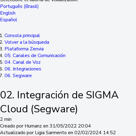
Português (Brasil)
English
Español
Consola principal
Volver a la búsqueda
Plataforma Zenvia
05. Canales de Comunicación
04. Canal de Voz
06. Integraciones
06. Segware
02. Integración de SIGMA
Cloud (Segware)
2 min
Creado por Humanz en 31/05/2022 20:04
Actualizado por Ligia Sarmento en 02/02/2024 14:52