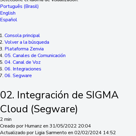
Português (Brasil)
English
Español
Consola principal
Volver a la búsqueda
Plataforma Zenvia
05. Canales de Comunicación
04. Canal de Voz
06. Integraciones
06. Segware
02. Integración de SIGMA
Cloud (Segware)
2 min
Creado por Humanz en 31/05/2022 20:04
Actualizado por Ligia Sarmento en 02/02/2024 14:52