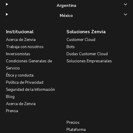
Argentina
México
Institucional
Soluciones Zenvia
Acerca de Zenvia
Customer Cloud
Trabaja con nosotros
Bots
Inversionistas
Dudas Customer Cloud
Condiciones Generales de
Soluciones Empresariales
Servicio
Ética y conducta
Política de Privacidad
Seguridad de la Información
Blog
Acerca de Zenvia
Prensa
Precios
Plataforma