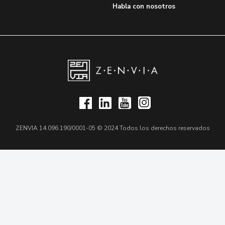
Habla con nosotros
ZENVIA 14.096.190/0001-05 © 2024 Todos los derechos reservados