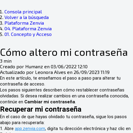
Consola principal
Volver a la búsqueda
Plataforma Zenvia
04. Plataforma Zenvia
01. Concepto y Acceso
Cómo altero mi contraseña
3 min
Creado por Humanz en 03/06/2022 12:10
Actualizado por Leonora Alves en 26/09/2023 11:19
En este artículo, te enseñamos el paso a paso para alterar tu
contraseña de acceso.
Los pasos siguientes describen cómo restablecer contraseñas
olvidadas. Si desea realizar cambios en una contraseña conocida,
continúe en
Cambiar mi contraseña
.
Recuperar mi contraseña
En el caso de que hayas olvidado tu contraseña, sigue los pasos
abajo para recuperarla:
1. Abre
app.zenvia.com
, digita tu dirección electrónica y haz clic en