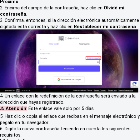
Próximo
.
2. Encima del campo de la contraseña, haz clic en
Olvidé mi
contraseña
.
3. Confirma, entonces, si la dirección electrónica automáticamente
digitada está correcta y haz clic en
Restablecer mi contraseña
.
4. Un enlace con la redefinición de la contraseña será enviado a la
dirección que hayas registrado.
⚠️ Atención
:
Este enlace vale solo por 5 días.
5. Haz clic o copia el enlace que recibas en el mensaje electrónico y
pégalo en tu navegador.
6. Digita la nueva contraseña
teniendo en cuenta los siguientes
requisitos: