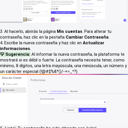
3. Al hacerlo, abrirás la página
Mis cuentas
. Para alterar tu
contraseña, haz clic en la pestaña
Cambiar Contraseña
.
4. Escribe la nueva contraseña y haz clic en
Actualizar
informaciones.
💡 Sugerencia:
Al informar la nueva contraseña, la plataforma te
mostrará si es débil o fuerte. La contraseña necesita tener, como
mínimo, 8 dígitos, una letra mayúscula, una minúscula, un número y
un carácter especial (!@#$%&*()/-+=_^?).