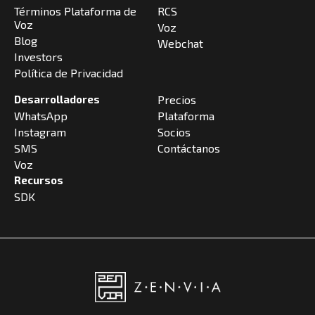
Términos Plataforma de
RCS
Voz
Voz
Blog
Webchat
Investors
Política de Privacidad
Desarrolladores
Precios
WhatsApp
Plataforma
Instagram
Socios
SMS
Contáctanos
Voz
Recursos
SDK