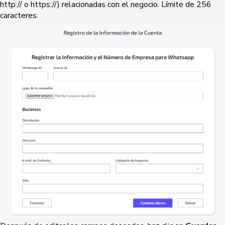
http:// o https://) relacionadas con el negocio. Límite de 256
caracteres.