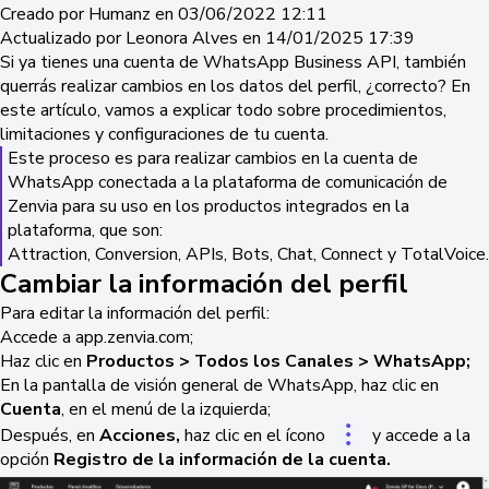
Creado por Humanz en 03/06/2022 12:11
Actualizado por Leonora Alves en 14/01/2025 17:39
Si ya tienes una cuenta de WhatsApp Business API, también
querrás realizar cambios en los datos del perfil, ¿correcto? En
este artículo, vamos a explicar todo sobre procedimientos,
limitaciones y configuraciones de tu cuenta.
Este proceso es para realizar cambios en la cuenta de
WhatsApp conectada a la plataforma de comunicación de
Zenvia para su uso en los productos integrados en la
plataforma, que son:
Attraction, Conversion, APIs, Bots, Chat, Connect y TotalVoice.
Cambiar la información del perfil
Para editar la información del perfil:
Accede a app.zenvia.com;
Haz clic en
Productos >
Todos los Canales >
WhatsApp;
En la pantalla de visión general de WhatsApp, haz clic en
Cuenta
, en el menú de la izquierda;
Después, en
Acciones,
haz clic en el ícono
y accede a la
opción
Registro de la información de la cuenta.