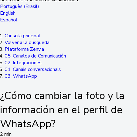
Português (Brasil)
English
Español
Consola principal
Volver a la búsqueda
Plataforma Zenvia
05. Canales de Comunicación
02. Integraciones
01. Canais conversacionais
03. WhatsApp
¿Cómo cambiar la foto y la
información en el perfil de
WhatsApp?
2 min