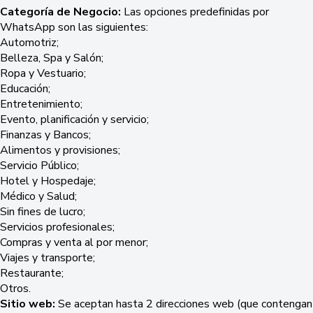
Categoría de Negocio:
Las opciones predefinidas por
WhatsApp son las siguientes:
Automotriz;
Belleza, Spa y Salón;
Ropa y Vestuario;
Educación;
Entretenimiento;
Evento, planificación y servicio;
Finanzas y Bancos;
Alimentos y provisiones;
Servicio Público;
Hotel y Hospedaje;
Médico y Salud;
Sin fines de lucro;
Servicios profesionales;
Compras y venta al por menor;
Viajes y transporte;
Restaurante;
Otros.
Sitio web:
Se aceptan hasta 2 direcciones web (que contengan