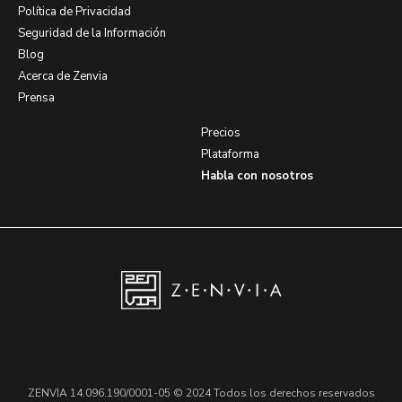
Política de Privacidad
Seguridad de la Información
Blog
Acerca de Zenvia
Prensa
Precios
Plataforma
Habla con nosotros
ZENVIA 14.096.190/0001-05 © 2024 Todos los derechos reservados