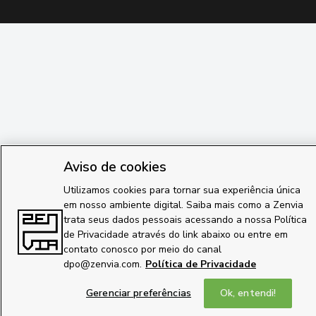
Aviso de cookies
Utilizamos cookies para tornar sua experiência única
em nosso ambiente digital. Saiba mais como a Zenvia
trata seus dados pessoais acessando a nossa Política
de Privacidade através do link abaixo ou entre em
contato conosco por meio do canal
dpo@zenvia.com.
Política de Privacidade
Gerenciar preferências
Ok, entendi!