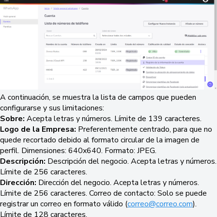
A continuación, se muestra la lista de campos que pueden
configurarse y sus limitaciones:
Sobre:
Acepta letras y números. Límite de 139 caracteres.
Logo de la Empresa:
Preferentemente centrado, para que no
quede recortado debido al formato circular de la imagen de
perfil. Dimensiones: 640x640. Formato: JPEG.
Descripción:
Descripción del negocio. Acepta letras y números.
Límite de 256 caracteres.
Dirección:
Dirección del negocio. Acepta letras y números.
Límite de 256 caracteres. Correo de contacto: Solo se puede
registrar un correo en formato válido (
correo@correo.com
).
Límite de 128 caracteres.