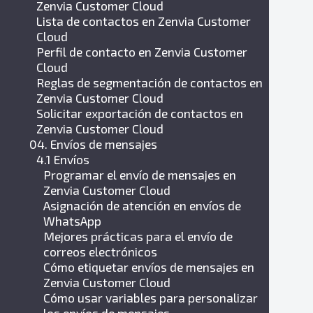
Zenvia Customer Cloud
Lista de contactos en Zenvia Customer
Cloud
Perfil de contacto en Zenvia Customer
Cloud
Reglas de segmentación de contactos en
Zenvia Customer Cloud
Solicitar exportación de contactos en
Zenvia Customer Cloud
04. Envíos de mensajes
4.1 Envíos
Programar el envío de mensajes en
Zenvia Customer Cloud
Asignación de atención en envíos de
WhatsApp
Mejores prácticas para el envío de
correos electrónicos
Cómo etiquetar envíos de mensajes en
Zenvia Customer Cloud
Cómo usar variables para personalizar