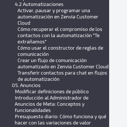
4.2 Automatizaciones
Activar, pausar y programar una
automatización en Zenvia Customer
Cloud
Cómo recuperar el compromiso de los
contactos con la automatización "Te
extrañamos"
Cómo usar el constructor de reglas de
comunicación
Crear un flujo de comunicación
automatizado en Zenvia Customer Cloud
Transferir contactos para chat en flujos
de automatización
05. Anuncios
Modificar definiciones de público
Introducción al Administrador de
Anuncios de Meta: Conceptos y
funcionalidades
Presupuesto diario: Cómo funciona y qué
hacer con las variaciones de valor