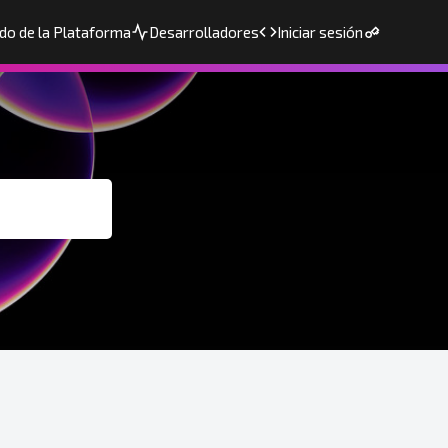
do de la Plataforma
Desarrolladores
Iniciar sesión