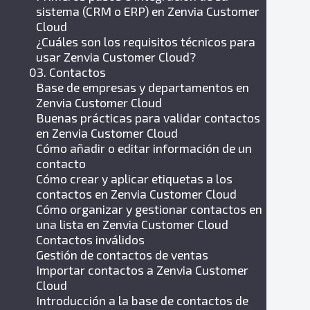
sistema (CRM o ERP) en Zenvia Customer
Cloud
¿Cuáles son los requisitos técnicos para
usar Zenvia Customer Cloud?
03. Contactos
Base de empresas y departamentos en
Zenvia Customer Cloud
Buenas prácticas para validar contactos
en Zenvia Customer Cloud
Cómo añadir o editar información de un
contacto
Cómo crear y aplicar etiquetas a los
contactos en Zenvia Customer Cloud
Cómo organizar y gestionar contactos en
una lista en Zenvia Customer Cloud
Contactos inválidos
Gestión de contactos de ventas
Importar contactos a Zenvia Customer
Cloud
Introducción a la base de contactos de