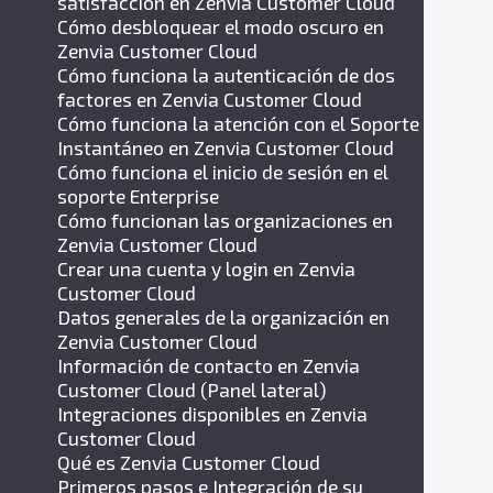
satisfacción en Zenvia Customer Cloud
Cómo desbloquear el modo oscuro en
Zenvia Customer Cloud
Cómo funciona la autenticación de dos
factores en Zenvia Customer Cloud
Cómo funciona la atención con el Soporte
Instantáneo en Zenvia Customer Cloud
Cómo funciona el inicio de sesión en el
soporte Enterprise
Cómo funcionan las organizaciones en
Zenvia Customer Cloud
Crear una cuenta y login en Zenvia
Customer Cloud
Datos generales de la organización en
Zenvia Customer Cloud
Información de contacto en Zenvia
Customer Cloud (Panel lateral)
Integraciones disponibles en Zenvia
Customer Cloud
Qué es Zenvia Customer Cloud
Primeros pasos e Integración de su