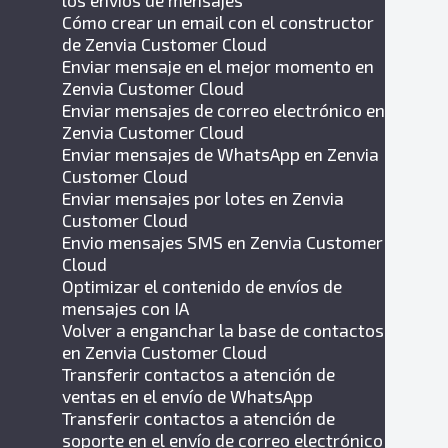
los envíos de mensajes
Cómo crear un email con el constructor
de Zenvia Customer Cloud
Enviar mensaje en el mejor momento en
Zenvia Customer Cloud
Enviar mensajes de correo electrónico en
Zenvia Customer Cloud
Enviar mensajes de WhatsApp en Zenvia
Customer Cloud
Enviar mensajes por lotes en Zenvia
Customer Cloud
Envio mensajes SMS en Zenvia Customer
Cloud
Optimizar el contenido de envíos de
mensajes con IA
Volver a enganchar la base de contactos
en Zenvia Customer Cloud
Transferir contactos a atención de
ventas en el envío de WhatsApp
Transferir contactos a atención de
soporte en el envío de correo electrónico