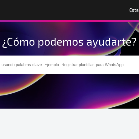
Esta
¿Cómo podemos ayudarte?