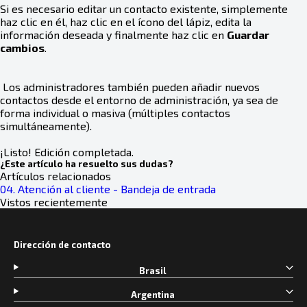
Si es necesario editar un contacto existente, simplemente
haz clic en él, haz clic en el ícono del lápiz, edita la
información deseada y finalmente haz clic en
Guardar
cambios
.
Los administradores también pueden añadir nuevos
contactos desde el entorno de administración, ya sea de
forma individual o masiva (múltiples contactos
simultáneamente).
¡Listo! Edición completada.
¿Este artículo ha resuelto sus dudas?
Artículos relacionados
04. Atención al cliente - Bandeja de entrada
Vistos recientemente
Dirección de contacto
Brasil
Argentina