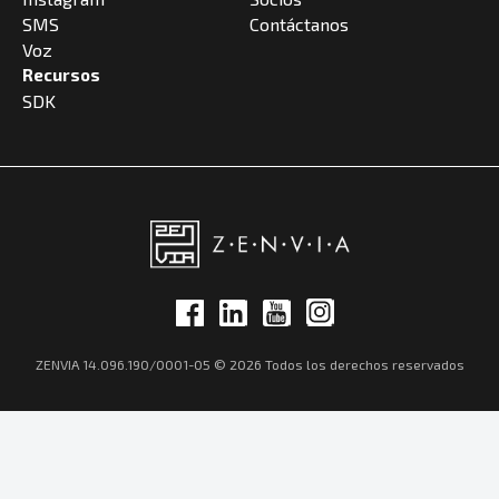
SMS
Contáctanos
Voz
Recursos
SDK
ZENVIA 14.096.190/0001-05 © 2026 Todos los derechos reservados