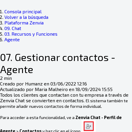
Consola principal
Volver a la búsqueda
Plataforma Zenvia
09. Chat
03. Recursos y Funciones
Agente
07. Gestionar contactos -
Agente
2 min
Creado por Humanz en 03/06/2022 12:16
Actualizado por Maria Malheiro en 18/09/2024 15:55
Todos los clientes que contactan con tu empresa a través de
Zenvia Chat se convierten en contactos.
El sistema también te
permite añadir nuevos contactos de forma individual.
Para acceder a esta funcionalidad, ve a
Zenvia Chat - Perfil de
.
Agente
>
Contactos
y haz clic en el ícono