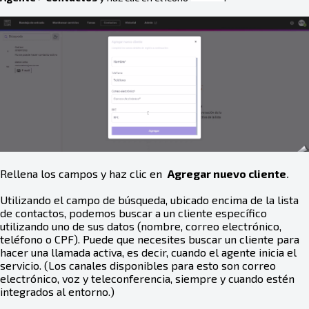
Rellena los campos y haz clic en
Agregar nuevo cliente
.
Utilizando el campo de búsqueda, ubicado encima de la lista
de contactos, podemos buscar a un cliente específico
utilizando uno de sus datos (nombre, correo electrónico,
teléfono o CPF). Puede que necesites buscar un cliente para
hacer una llamada activa, es decir, cuando el agente inicia el
servicio. (Los canales disponibles para esto son correo
electrónico, voz y teleconferencia, siempre y cuando estén
integrados al entorno.)