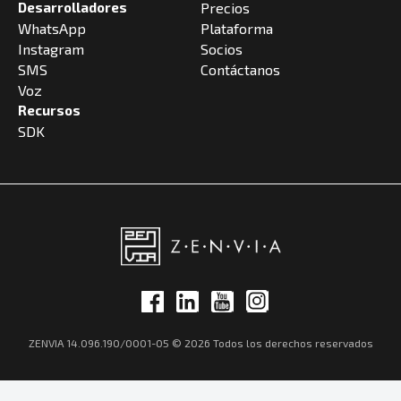
Desarrolladores
Precios
WhatsApp
Plataforma
Instagram
Socios
SMS
Contáctanos
Voz
Recursos
SDK
ZENVIA 14.096.190/0001-05 © 2026 Todos los derechos reservados