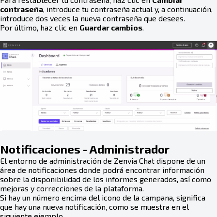
contraseña
, introduce tu contraseña actual y, a continuación,
introduce dos veces la nueva contraseña que desees.
Por último, haz clic en
Guardar cambios
.
Notificaciones - Administrador
El entorno de administración de Zenvia Chat dispone de un
área de notificaciones donde podrá encontrar información
sobre la disponibilidad de los informes generados, así como
mejoras y correcciones de la plataforma.
Si hay un número encima del icono de la campana, significa
que hay una nueva notificación, como se muestra en el
siguiente ejemplo.