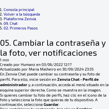
Consola principal
Volver a la búsqueda
Plataforma Zenvia
09. Chat
02. Primeros Pasos
05. Cambiar la contraseña y
la foto, ver notificaciones
1 min
Creado por Humanz en 03/06/2022 12:17
Actualizado por Maria Malheiro en 30/09/2024 23:35
En Zenvia Chat puede cambiar su contraseña y su foto de
perfil. Para ello, inicie sesión en
Zenvia Chat - Perfil de
administrador
y, a continuación, acceda al menú situado en la
esquina superior derecha. Como se muestra en la imagen.
Si quieres cambiar tu foto de perfil, haz clic en el icono de la
foto y selecciona la foto que quieras de tu dispositivo. A
continuación, selecciona
Guardar
.
Para restablecer tu contraseña, haz clic en
Cambiar