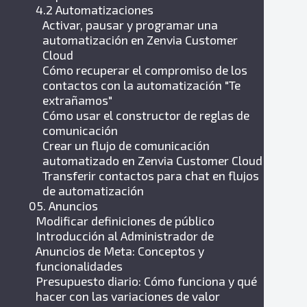
4.2 Automatizaciones
Activar, pausar y programar una
automatización en Zenvia Customer
Cloud
Cómo recuperar el compromiso de los
contactos con la automatización "Te
extrañamos"
Cómo usar el constructor de reglas de
comunicación
Crear un flujo de comunicación
automatizado en Zenvia Customer Cloud
Transferir contactos para chat en flujos
de automatización
05. Anuncios
Modificar definiciones de público
Introducción al Administrador de
Anuncios de Meta: Conceptos y
funcionalidades
Presupuesto diario: Cómo funciona y qué
hacer con las variaciones de valor