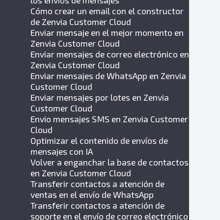
los envíos de mensajes
Cómo crear un email con el constructor
de Zenvia Customer Cloud
Enviar mensaje en el mejor momento en
Zenvia Customer Cloud
Enviar mensajes de correo electrónico en
Zenvia Customer Cloud
Enviar mensajes de WhatsApp en Zenvia
Customer Cloud
Enviar mensajes por lotes en Zenvia
Customer Cloud
Envio mensajes SMS en Zenvia Customer
Cloud
Optimizar el contenido de envíos de
mensajes con IA
Volver a enganchar la base de contactos
en Zenvia Customer Cloud
Transferir contactos a atención de
ventas en el envío de WhatsApp
Transferir contactos a atención de
soporte en el envío de correo electrónico