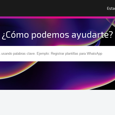
Esta
¿Cómo podemos ayudarte?