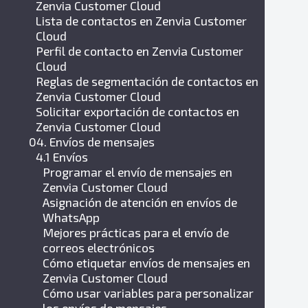
Zenvia Customer Cloud
Lista de contactos en Zenvia Customer
Cloud
Perfil de contacto en Zenvia Customer
Cloud
Reglas de segmentación de contactos en
Zenvia Customer Cloud
Solicitar exportación de contactos en
Zenvia Customer Cloud
04. Envíos de mensajes
4.1 Envíos
Programar el envío de mensajes en
Zenvia Customer Cloud
Asignación de atención en envíos de
WhatsApp
Mejores prácticas para el envío de
correos electrónicos
Cómo etiquetar envíos de mensajes en
Zenvia Customer Cloud
Cómo usar variables para personalizar