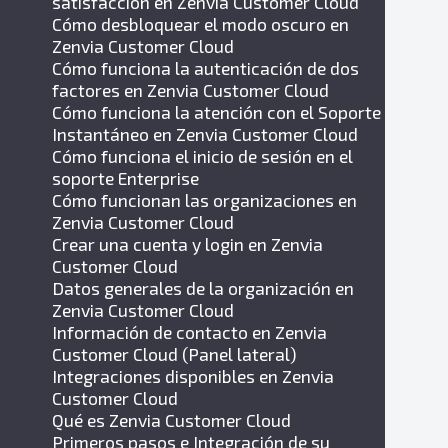
satisfacción en Zenvia Customer Cloud
Cómo desbloquear el modo oscuro en
Zenvia Customer Cloud
Cómo funciona la autenticación de dos
factores en Zenvia Customer Cloud
Cómo funciona la atención con el Soporte
Instantáneo en Zenvia Customer Cloud
Cómo funciona el inicio de sesión en el
soporte Enterprise
Cómo funcionan las organizaciones en
Zenvia Customer Cloud
Crear una cuenta y login en Zenvia
Customer Cloud
Datos generales de la organización en
Zenvia Customer Cloud
Información de contacto en Zenvia
Customer Cloud (Panel lateral)
Integraciones disponibles en Zenvia
Customer Cloud
Qué es Zenvia Customer Cloud
Primeros pasos e Integración de su