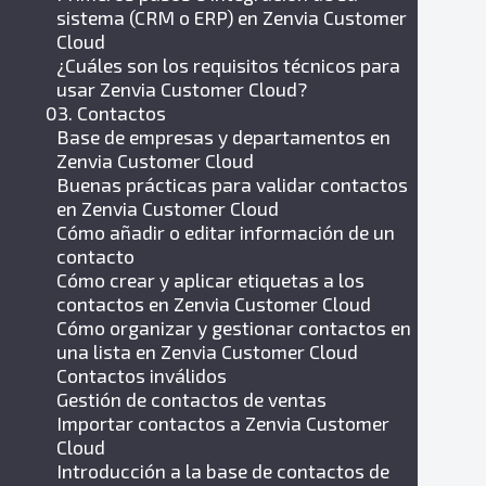
sistema (CRM o ERP) en Zenvia Customer
Cloud
¿Cuáles son los requisitos técnicos para
usar Zenvia Customer Cloud?
03. Contactos
Base de empresas y departamentos en
Zenvia Customer Cloud
Buenas prácticas para validar contactos
en Zenvia Customer Cloud
Cómo añadir o editar información de un
contacto
Cómo crear y aplicar etiquetas a los
contactos en Zenvia Customer Cloud
Cómo organizar y gestionar contactos en
una lista en Zenvia Customer Cloud
Contactos inválidos
Gestión de contactos de ventas
Importar contactos a Zenvia Customer
Cloud
Introducción a la base de contactos de