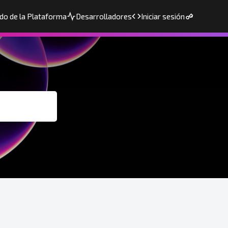
do de la Plataforma
Desarrolladores
Iniciar sesión