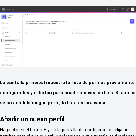
La pantalla principal muestra la lista de perfiles previamente
configurados y el botón para añadir nuevos perfiles. Si aún no
se ha añadido ningún perfil, la lista estará vacía.
Añadir un nuevo perfil
Haga clic en el botón + y, en la pantalla de configuración, elija un