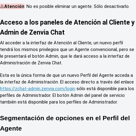
⚠️
Atención
: No es posible eliminar un agente. Sólo desactivarlo.
Acceso a los paneles de Atención al Cliente y
Admin de Zenvia Chat
Al acceder a la interfaz de Atención al Cliente, un nuevo perfil
tendrá los mismos privilegios que un Agente convencional, pero se
le presentará el botón Admin, que le dará acceso a la interfaz de
Administración de Zenvia Chat.
Esta es la única forma de que un nuevo Perfil del Agente acceda a
la interfaz de Administración. El acceso directo a través del enlace
https://zchat-admin.zenvia.com/login
sólo está disponible para los
perfiles de Administrador. El botón Admin del panel de servicio
también está disponible para los perfiles de Administrador.
Segmentación de opciones en el Perfil del
Agente