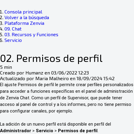
Consola principal
Volver a la búsqueda
Plataforma Zenvia
09. Chat
03. Recursos y Funciones
Servicio
02. Permisos de perfil
5 min
Creado por Humanz en 03/06/2022 12:23
Actualizado por Maria Malheiro en 18/09/2024 15:42
El ajuste Permisos de perfil le permite crear perfiles personalizados
para acceder a funciones específicas en el panel de administración
de Zenvia Chat.
Como un perfil de Supervisor, que puede tener
acceso al panel de control y a los informes, pero no tiene permiso
para configurar canales, por ejemplo.
La adición de un nuevo perfil está disponible en perfil del
Administrador
>
Servicio
>
Permisos de perfil
.