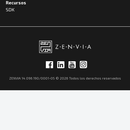
Recursos
SDK
ZENVIA 14.096.190/0001-05 © 2026 Todos los derechos reservados