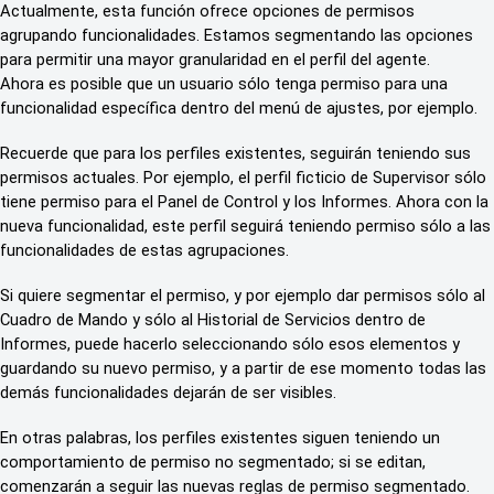
Actualmente, esta función ofrece opciones de permisos
agrupando funcionalidades.
Estamos segmentando las opciones
para permitir una mayor granularidad en el perfil del agente.
Ahora es posible que un usuario sólo tenga permiso para una
funcionalidad específica dentro del menú de ajustes, por ejemplo.
Recuerde que para los perfiles existentes, seguirán teniendo sus
permisos actuales. Por ejemplo, el perfil ficticio de Supervisor sólo
tiene permiso para el Panel de Control y los Informes. Ahora con la
nueva funcionalidad, este perfil seguirá teniendo permiso sólo a las
funcionalidades de estas agrupaciones.
Si quiere segmentar el permiso, y por ejemplo dar permisos sólo al
Cuadro de Mando y sólo al Historial de Servicios dentro de
Informes, puede hacerlo seleccionando sólo esos elementos y
guardando su nuevo permiso, y a partir de ese momento todas las
demás funcionalidades dejarán de ser visibles.
En otras palabras, los perfiles existentes siguen teniendo un
comportamiento de permiso no segmentado; si se editan,
comenzarán a seguir las nuevas reglas de permiso segmentado.