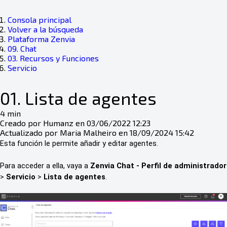
Consola principal
Volver a la búsqueda
Plataforma Zenvia
09. Chat
03. Recursos y Funciones
Servicio
01. Lista de agentes
4 min
Creado por Humanz en 03/06/2022 12:23
Actualizado por Maria Malheiro en 18/09/2024 15:42
Esta función le permite añadir y editar agentes.
Para acceder a ella, vaya a
Zenvia Chat - Perfil de administrador
>
Servicio
>
Lista de agentes
.