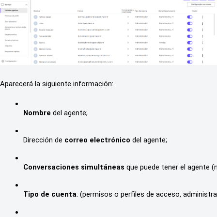
Aparecerá la siguiente información:
Nombre
 del agente;
Dirección de 
correo electrónico
 del agente;
Conversaciones simultáneas
 que puede tener el agente (
Tipo de cuenta
: (permisos o perfiles de acceso, administra