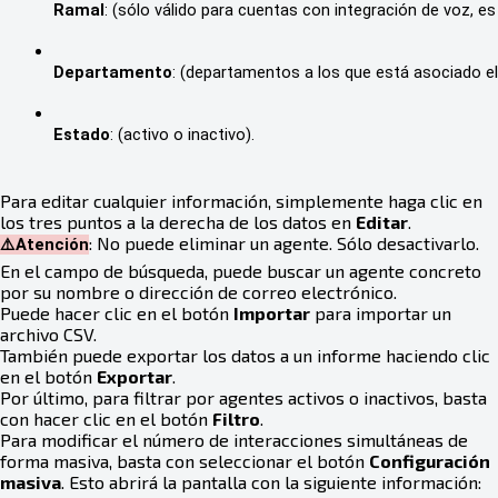
Ramal
: (sólo válido para cuentas con integración de voz, es
Departamento
: (departamentos a los que está asociado el
Estado
: (activo o inactivo).
Para editar cualquier información, simplemente haga clic en
los tres puntos a la derecha de los datos en
Editar
.
: No puede eliminar un agente. Sólo desactivarlo.
⚠️Atención
En el campo de búsqueda, puede buscar un agente concreto
por su nombre o dirección de correo electrónico.
Puede hacer clic en el botón
Importar
para importar un
archivo CSV.
También puede exportar los datos a un informe haciendo clic
en el botón
Exportar
.
Por último, para filtrar por agentes activos o inactivos, basta
con hacer clic en el botón
Filtro
.
Para modificar el número de interacciones simultáneas de
forma masiva, basta con seleccionar el botón
Configuración
masiva
. Esto abrirá la pantalla con la siguiente información: