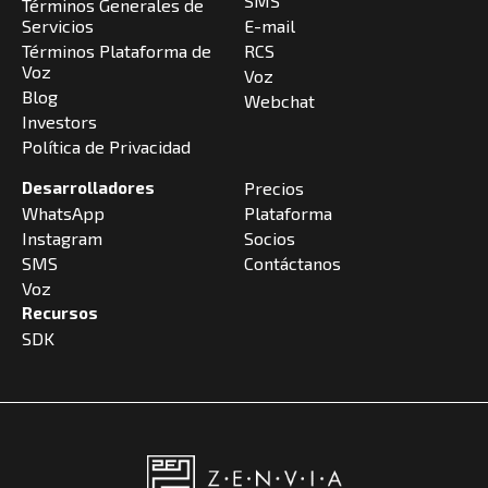
SMS
Términos Generales de
Servicios
E-mail
Términos Plataforma de
RCS
Voz
Voz
Blog
Webchat
Investors
Política de Privacidad
Desarrolladores
Precios
WhatsApp
Plataforma
Instagram
Socios
SMS
Contáctanos
Voz
Recursos
SDK