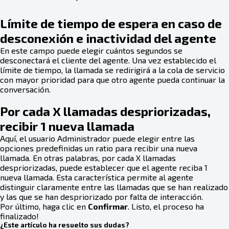
Límite de tiempo de espera en caso de
desconexión e inactividad del agente
En este campo puede elegir cuántos segundos se
desconectará el cliente del agente. Una vez establecido el
límite de tiempo, la llamada se redirigirá a la cola de servicio
con mayor prioridad para que otro agente pueda continuar la
conversación.
Por cada X llamadas despriorizadas,
recibir 1 nueva llamada
Aquí, el usuario Administrador puede elegir entre las
opciones predefinidas un ratio para recibir una nueva
llamada. En otras palabras, por cada X llamadas
despriorizadas, puede establecer que el agente reciba 1
nueva llamada. Esta característica permite al agente
distinguir claramente entre las llamadas que se han realizado
y las que se han despriorizado por falta de interacción.
Por último, haga clic en
Confirmar
. Listo, el proceso ha
finalizado!
¿Este artículo ha resuelto sus dudas?