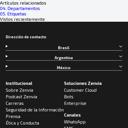
Artículos relacionados
04. Departamentos
05. Etiquetas
Vistos recientemente
Dirección de contacto
Brasil
Argentina
México
Institucional
Soluciones Zenvia
Sobre Zenvia
Customer Cloud
Podcast Zenvia
Bots
Carreras
Enterprise
Seguridad de la Información
Canales
Prensa
WhatsApp
Ética y Conducta