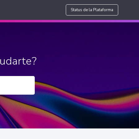
Status de la Plataforma
udarte?