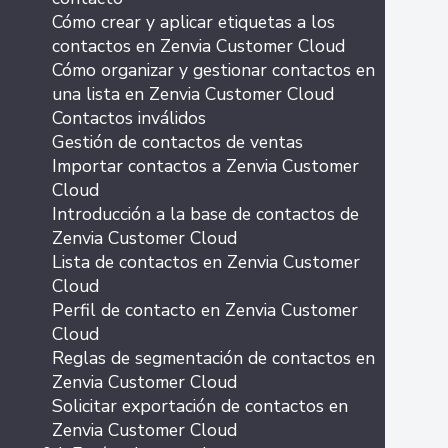
Cómo crear y aplicar etiquetas a los
contactos en Zenvia Customer Cloud
Cómo organizar y gestionar contactos en
una lista en Zenvia Customer Cloud
Contactos inválidos
Gestión de contactos de ventas
Importar contactos a Zenvia Customer
Cloud
Introducción a la base de contactos de
Zenvia Customer Cloud
Lista de contactos en Zenvia Customer
Cloud
Perfil de contacto en Zenvia Customer
Cloud
Reglas de segmentación de contactos en
Zenvia Customer Cloud
Solicitar exportación de contactos en
Zenvia Customer Cloud