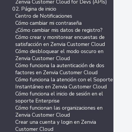
Zenvia Customer Cloud for Devs (APIs)
02. Página de inicio
Centro de Notificaciones
Cómo cambiar mi contraseña
¿Cómo cambiar mis datos de registro?
Cómo crear y monitorear encuestas de
satisfacción en Zenvia Customer Cloud
Cómo desbloquear el modo oscuro en
Zenvia Customer Cloud
Cómo funciona la autenticación de dos
factores en Zenvia Customer Cloud
Cómo funciona la atención con el Soporte
Instantáneo en Zenvia Customer Cloud
Cómo funciona el inicio de sesión en el
soporte Enterprise
Cómo funcionan las organizaciones en
Zenvia Customer Cloud
Crear una cuenta y login en Zenvia
Customer Cloud