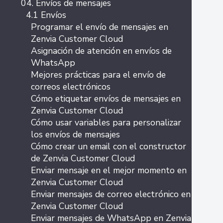
04. Envíos de mensajes
4.1 Envíos
Programar el envío de mensajes en
Zenvia Customer Cloud
Asignación de atención en envíos de
WhatsApp
Mejores prácticas para el envío de
correos electrónicos
Cómo etiquetar envíos de mensajes en
Zenvia Customer Cloud
Cómo usar variables para personalizar
los envíos de mensajes
Cómo crear un email con el constructor
de Zenvia Customer Cloud
Enviar mensaje en el mejor momento en
Zenvia Customer Cloud
Enviar mensajes de correo electrónico en
Zenvia Customer Cloud
Enviar mensajes de WhatsApp en Zenvia