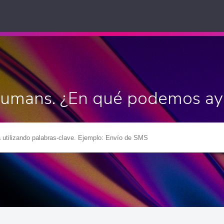
Humans. ¿En qué podemos ay