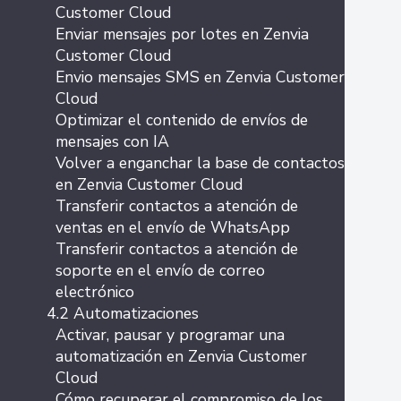
Customer Cloud
Enviar mensajes por lotes en Zenvia
Customer Cloud
Envio mensajes SMS en Zenvia Customer
Cloud
Optimizar el contenido de envíos de
mensajes con IA
Volver a enganchar la base de contactos
en Zenvia Customer Cloud
Transferir contactos a atención de
ventas en el envío de WhatsApp
Transferir contactos a atención de
soporte en el envío de correo
electrónico
4.2 Automatizaciones
Activar, pausar y programar una
automatización en Zenvia Customer
Cloud
Cómo recuperar el compromiso de los