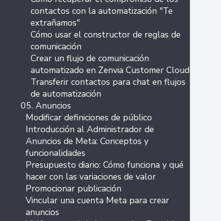
contactos con la automatización "Te
extrañamos"
Cómo usar el constructor de reglas de
comunicación
Crear un flujo de comunicación
automatizado en Zenvia Customer Cloud
Transferir contactos para chat en flujos
de automatización
05. Anuncios
Modificar definiciones de público
Introducción al Administrador de
Anuncios de Meta: Conceptos y
funcionalidades
Presupuesto diario: Cómo funciona y qué
hacer con las variaciones de valor
Promocionar publicación
Vincular una cuenta Meta para crear
anuncios