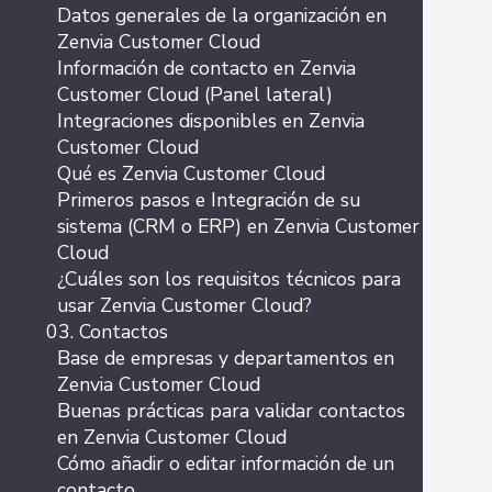
Datos generales de la organización en
Zenvia Customer Cloud
Información de contacto en Zenvia
Customer Cloud (Panel lateral)
Integraciones disponibles en Zenvia
Customer Cloud
Qué es Zenvia Customer Cloud
Primeros pasos e Integración de su
sistema (CRM o ERP) en Zenvia Customer
Cloud
¿Cuáles son los requisitos técnicos para
usar Zenvia Customer Cloud?
03. Contactos
Base de empresas y departamentos en
Zenvia Customer Cloud
Buenas prácticas para validar contactos
en Zenvia Customer Cloud
Cómo añadir o editar información de un
contacto