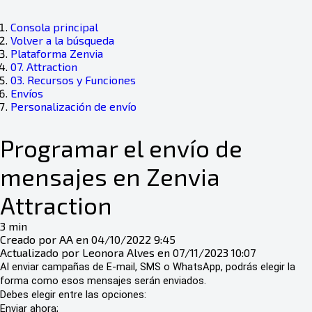
Consola principal
Volver a la búsqueda
Plataforma Zenvia
07. Attraction
03. Recursos y Funciones
Envíos
Personalización de envío
Programar el envío de
mensajes en Zenvia
Attraction
3 min
Creado por AA en 04/10/2022 9:45
Actualizado por Leonora Alves en 07/11/2023 10:07
Al enviar campañas de E-mail, SMS o WhatsApp, podrás elegir la
forma como esos mensajes serán enviados.
Debes elegir entre las opciones:
Enviar ahora;