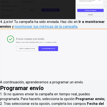
4. ¡Listo! Tu campaña ha sido enviada. Haz clic en
Ir a monitorear
envíos
y
monitorear tus métricas de la campaña
.
A continuación, aprenderemos a programar un envío.
Programar envío
1. Si no quieres enviar la campaña en tiempo real, puedes
programarla. Para hacerlo, selecciona la opción
Programar envío;
2. Tras seleccionar esta opción, completa los campos
Fecha del