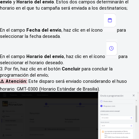
envío
y
Horario del envío
. Estos dos campos determinarán el
horario en el que tu campaña será enviada a los destinatarios;
En el campo
Fecha del envío
, haz clic en el ícono
para
seleccionar la fecha deseada.
En el campo
Horario del envío
, haz clic en el ícono
para
seleccionar el horario deseado.
3. Por fin, haz clic en el botón
Concluir
para concluir la
programación del envío;
⚠️ Atención:
Este disparo será enviado considerando el huso
horario: GMT-0300 (Horario Estándar de Brasilia).