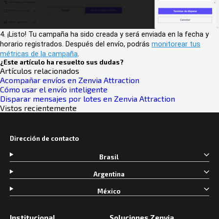
4. ¡Listo! Tu campaña ha sido creada y será enviada en la fecha y
horario registrados. Después del envío, podrás
monitorear tus
métricas de la campaña
.
¿Este artículo ha resuelto sus dudas?
Artículos relacionados
Acompañar envíos en Zenvia Attraction
Cómo usar el envío inteligente
Disparar mensajes por lotes en Zenvia Attraction
Vistos recientemente
Dirección de contacto
Brasil
Argentina
México
Institucional
Soluciones Zenvia