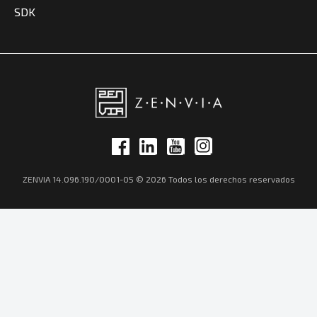
SDK
ZENVIA 14.096.190/0001-05 © 2026 Todos los derechos reservados