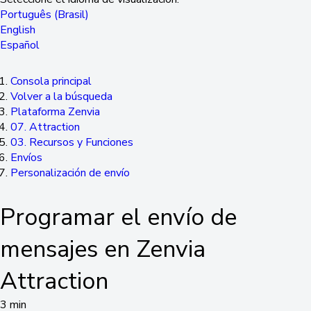
Português (Brasil)
English
Español
Consola principal
Volver a la búsqueda
Plataforma Zenvia
07. Attraction
03. Recursos y Funciones
Envíos
Personalización de envío
Programar el envío de
mensajes en Zenvia
Attraction
3 min