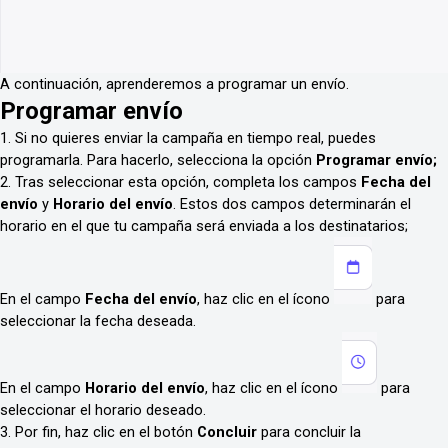
A continuación, aprenderemos a programar un envío.
Programar envío
1. Si no quieres enviar la campaña en tiempo real, puedes
programarla. Para hacerlo, selecciona la opción
Programar envío;
2. Tras seleccionar esta opción, completa los campos
Fecha del
envío
y
Horario del envío
. Estos dos campos determinarán el
horario en el que tu campaña será enviada a los destinatarios;
En el campo
Fecha del envío
, haz clic en el ícono
para
seleccionar la fecha deseada.
En el campo
Horario del envío
, haz clic en el ícono
para
seleccionar el horario deseado.
3. Por fin, haz clic en el botón
Concluir
para concluir la