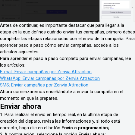
Antes de continuar, es importante destacar que para llegar a la
etapa en la que defines cuándo enviar tus campañas, primero debes
completar las etapas relacionadas con el envío de la campaña. Para
aprender paso a paso cómo enviar campañas, accede a los
artículos siguientes:
Para aprender el paso a paso completo para enviar campañas, lee
los artículos:
E-mail: Enviar campañas por Zenvia Attraction
WhatsApp: Enviar campañas por Zenvia Attraction
SMS: Enviar campañas por Zenvia Attraction
Ahora comenzaremos enseñándote a enviar la campaña en el
momento en que la prepares.
Enviar ahora
1. Para realizar el envío en tiempo real, en la última etapa de
creación del disparo, revisa las informaciones y, si todo está
correcto, haga clic en el botón
Envío o programación;
2. A continuación, seleccione la opción
Enviar ahora;