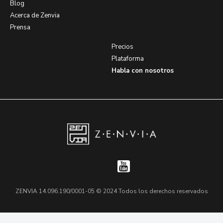
Blog
Acerca de Zenvia
Prensa
Precios
Plataforma
Habla con nosotros
ZENVIA 14.096.190/0001-05 © 2024 Todos los derechos reservados