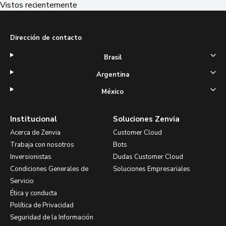
Vistos recientemente
Dirección de contacto
Brasil
Argentina
México
Institucional
Soluciones Zenvia
Acerca de Zenvia
Customer Cloud
Trabaja con nosotros
Bots
Inversionistas
Dudas Customer Cloud
Condiciones Generales de
Soluciones Empresariales
Servicio
Ética y conducta
Política de Privacidad
Seguridad de la Información