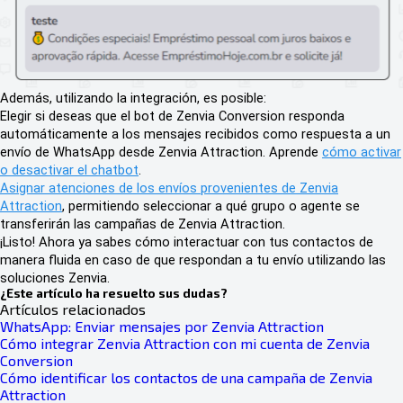
Además, utilizando la integración, es posible:
Elegir si deseas que el bot de Zenvia Conversion responda
automáticamente a los mensajes recibidos como respuesta a un
envío de WhatsApp desde Zenvia Attraction. Aprende
cómo activar
o desactivar el chatbot
.
Asignar atenciones de los envíos provenientes de Zenvia
Attraction
, permitiendo seleccionar a qué grupo o agente se
transferirán las campañas de Zenvia Attraction.
¡Listo! Ahora ya sabes cómo interactuar con tus contactos de
manera fluida en caso de que respondan a tu envío utilizando las
soluciones Zenvia.
¿Este artículo ha resuelto sus dudas?
Artículos relacionados
WhatsApp: Enviar mensajes por Zenvia Attraction
Cómo integrar Zenvia Attraction con mi cuenta de Zenvia
Conversion
Cómo identificar los contactos de una campaña de Zenvia
Attraction