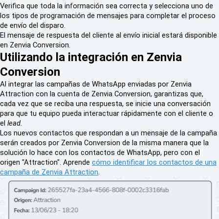
Verifica que toda la información sea correcta y selecciona uno de
los tipos de programación de mensajes para completar el proceso
de envío del disparo.
El mensaje de respuesta del cliente al envío inicial estará disponible
en Zenvia Conversion.
Utilizando la integración en Zenvia
Conversion
Al integrar las campañas de WhatsApp enviadas por Zenvia
Attraction con la cuenta de Zenvia Conversion, garantizas que,
cada vez que se reciba una respuesta, se inicie una conversación
para que tu equipo pueda interactuar rápidamente con el cliente o
el
lead.
Los nuevos contactos que respondan a un mensaje de la campaña
serán creados por Zenvia Conversion de la misma manera que la
solución lo hace con los contactos de WhatsApp, pero con el
origen "Attraction". Aprende
cómo identificar los contactos de una
campaña de Zenvia Attraction
.