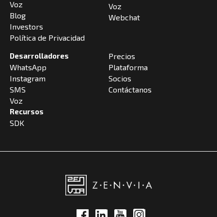
Voz
Voz
Blog
Webchat
Investors
Política de Privacidad
Desarrolladores
Precios
WhatsApp
Plataforma
Instagram
Socios
SMS
Contáctanos
Voz
Recursos
SDK