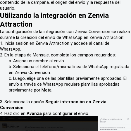
contenido de la campaña, el origen del envío y la respuesta del
usuario.
Utilizando la integración en Zenvia
Attraction
La configuración de la integración con Zenvia Conversion se realiza
durante la creación del envío de WhatsApp en Zenvia Attraction:
1. Inicia sesión en Zenvia Attraction y accede al canal de
WhatsApp.
2. En la etapa de Mensaje, completa los campos requeridos:
a. Asigna un nombre al envío.
b. Selecciona el teléfono/misma línea de WhatsApp registrada
en Zenvia Conversion.
c. Luego, elige una de las plantillas previamente aprobadas. El
envío a través de WhatsApp requiere plantillas aprobadas
previamente por Meta.
3. Selecciona la opción
Seguir interacción en Zenvia
Conversion
.
4. Haz clic en
Avanza
para configurar el envío.