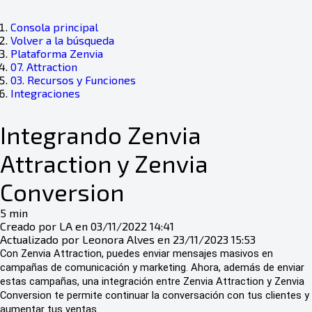
Consola principal
Volver a la búsqueda
Plataforma Zenvia
07. Attraction
03. Recursos y Funciones
Integraciones
Integrando Zenvia
Attraction y Zenvia
Conversion
5 min
Creado por LA en 03/11/2022 14:41
Actualizado por Leonora Alves en 23/11/2023 15:53
Con Zenvia Attraction, puedes enviar mensajes masivos en
campañas de comunicación y marketing. Ahora, además de enviar
estas campañas, una integración entre Zenvia Attraction y Zenvia
Conversion te permite continuar la conversación con tus clientes y
aumentar tus ventas.