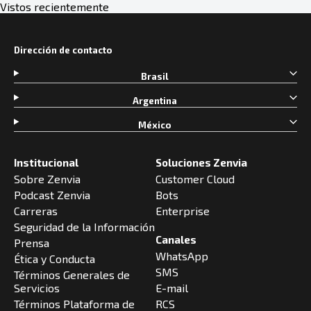
Vistos recientemente
Dirección de contacto
Brasil
Argentina
México
Institucional
Soluciones Zenvia
Sobre Zenvia
Customer Cloud
Podcast Zenvia
Bots
Carreras
Enterprise
Seguridad de la Información
Canales
Prensa
WhatsApp
Ética y Conducta
SMS
Términos Generales de
Servicios
E-mail
Términos Plataforma de
RCS