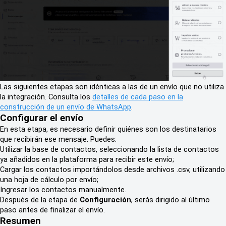
Las siguientes etapas son idénticas a las de un envío que no utiliza
la integración. Consulta los
detalles de cada paso en la
construcción de un envío de WhatsApp
.
Configurar el envío
En esta etapa, es necesario definir quiénes son los destinatarios
que recibirán ese mensaje. Puedes:
Utilizar la base de contactos, seleccionando la lista de contactos
ya añadidos en la plataforma para recibir este envío;
Cargar los contactos importándolos desde archivos .csv, utilizando
una hoja de cálculo por envío;
Ingresar los contactos manualmente.
Después de la etapa de
Configuración
, serás dirigido al último
paso antes de finalizar el envío.
Resumen