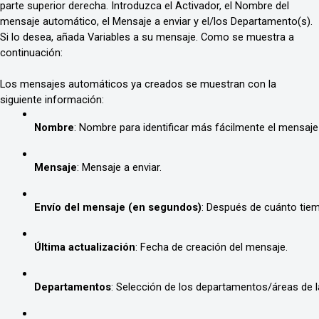
parte superior derecha. Introduzca el Activador, el Nombre del
mensaje automático, el Mensaje a enviar y el/los Departamento(s).
Si lo desea, añada Variables a su mensaje. Como se muestra a
continuación:
Los mensajes automáticos ya creados se muestran con la
siguiente información:
Nombre
: Nombre para identificar más fácilmente el mensaj
Mensaje
: Mensaje a enviar.
Envío del mensaje (en segundos)
: Después de cuánto tiem
Última actualización
: Fecha de creación del mensaje. 
Departamentos
: Selección de los departamentos/áreas de l