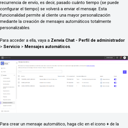
recurrencia de envío, es decir, pasado cuánto tiempo (se puede
configurar el tiempo) se volverá a enviar el mensaje. Esta
funcionalidad permite al cliente una mayor personalización
mediante la creación de mensajes automáticos totalmente
personalizables.
Para acceder a ella, vaya a
Zenvia Chat - Perfil de administrador
>
Servicio
>
Mensajes automáticos
.
Para crear un mensaje automático, haga clic en el icono
+
de la