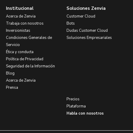
Institucional
Soluciones Zenvia
Acerca de Zenvia
Customer Cloud
Trabaja con nosotros
Bots
Inversionistas
Dudas Customer Cloud
Condiciones Generales de
Soluciones Empresariales
Servicio
Ética y conducta
Política de Privacidad
Seguridad de la Información
Blog
Acerca de Zenvia
Prensa
Precios
Plataforma
Habla con nosotros