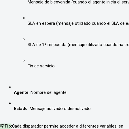
Mensaje de bienvenida (cuando el agente inicia el serv
SLA en espera (mensaje utilizado cuando el SLA de e
SLA de 1ª respuesta (mensaje utilizado cuando ha exp
Fin de servicio.
Agente
: Nombre del agente. 
Estado
: Mensaje activado o desactivado. 
💡Tip
:
Cada disparador permite acceder a diferentes variables, en