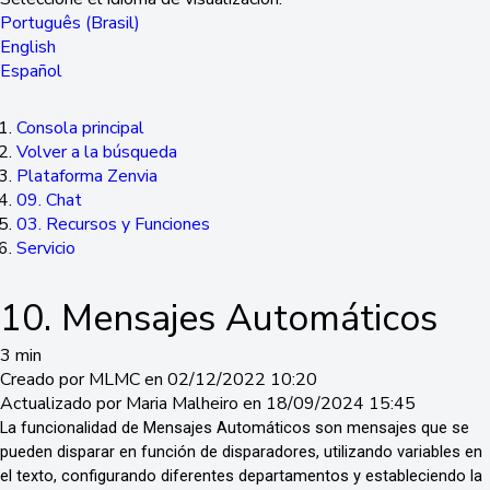
Português (Brasil)
English
Español
Consola principal
Volver a la búsqueda
Plataforma Zenvia
09. Chat
03. Recursos y Funciones
Servicio
10. Mensajes Automáticos
3 min
Creado por MLMC en 02/12/2022 10:20
Actualizado por Maria Malheiro en 18/09/2024 15:45
La funcionalidad de Mensajes Automáticos son mensajes que se
pueden disparar en función de disparadores, utilizando variables en
el texto, configurando diferentes departamentos y estableciendo la