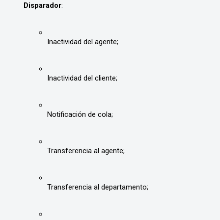
Disparador
: 
Inactividad del agente;
Inactividad del cliente;
Notificación de cola;
Transferencia al agente;
Transferencia al departamento;