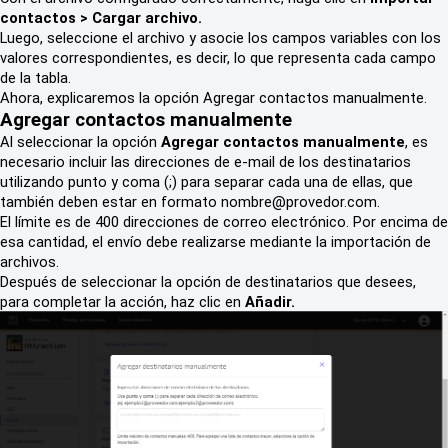
contactos > Cargar archivo.
Luego, seleccione el archivo y asocie los campos variables con los
valores correspondientes, es decir, lo que representa cada campo
de la tabla.
Ahora, explicaremos la opción Agregar contactos manualmente.
Agregar contactos manualmente
Al seleccionar la opción
Agregar contactos manualmente
, es
necesario incluir las direcciones de e-mail de los destinatarios
utilizando punto y coma (;) para separar cada una de ellas, que
también deben estar en formato nombre@provedor.com.
El límite es de 400 direcciones de correo electrónico. Por encima de
esa cantidad, el envío debe realizarse mediante la importación de
archivos.
Después de seleccionar la opción de destinatarios que desees,
para completar la acción, haz clic en
Añadir.