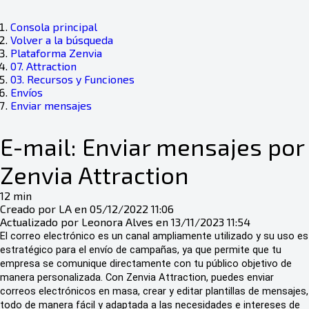
Consola principal
Volver a la búsqueda
Plataforma Zenvia
07. Attraction
03. Recursos y Funciones
Envíos
Enviar mensajes
E-mail: Enviar mensajes por
Zenvia Attraction
12 min
Creado por LA en 05/12/2022 11:06
Actualizado por Leonora Alves en 13/11/2023 11:54
El correo electrónico es un canal ampliamente utilizado y su uso es
estratégico para el envío de campañas, ya que permite que tu
empresa se comunique directamente con tu público objetivo de
manera personalizada. Con Zenvia Attraction, puedes enviar
correos electrónicos en masa, crear y editar plantillas de mensajes,
todo de manera fácil y adaptada a las necesidades e intereses de