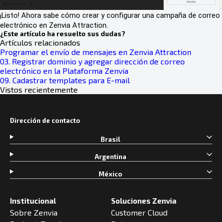
¡Listo! Ahora sabe cómo crear y configurar una campaña de correo
electrónico en Zenvia Attraction.
¿Este artículo ha resuelto sus dudas?
Artículos relacionados
Programar el envío de mensajes en Zenvia Attraction
03. Registrar dominio y agregar dirección de correo
electrónico en la Plataforma Zenvia
09. Cadastrar templates para E-mail
Vistos recientemente
Dirección de contacto
Brasil
Argentina
México
Institucional
Soluciones Zenvia
Sobre Zenvia
Customer Cloud