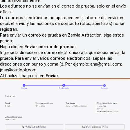
tarifan normalmente;
Los adjuntos no se envían en el correo de prueba, solo en el envío
oficial;
Los correos electrónicos no aparecen en el informe del envío, es
decir, el envío y las acciones de contacto (clics, aperturas) no se
registran.
Para enviar un correo de prueba en Zenvia Attraction, siga estos
pasos:
Haga clic en
Enviar correo de prueba;
Ingrese la dirección de correo electrónico a la que desea enviar la
prueba. Para enviar varios correos electrónicos, separe las
direcciones con punto y coma (;). Por ejemplo: ana@gmail.com;
jose@outlook.com
Al finalizar, haga clic en
Enviar.