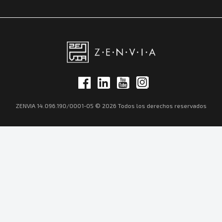
ZENVIA 14.096.190/0001-05 © 2026 Todos los derechos reservados