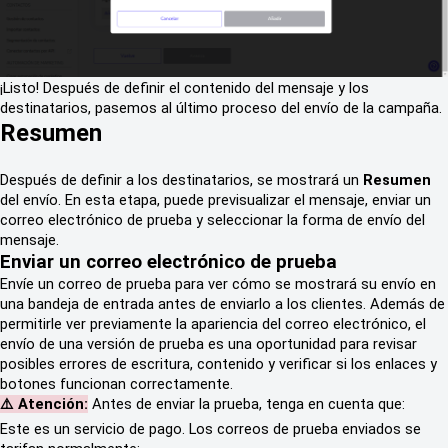
¡Listo! Después de definir el contenido del mensaje y los
destinatarios, pasemos al último proceso del envío de la campaña.
Resumen
Después de definir a los destinatarios, se mostrará un
Resumen
del envío. En esta etapa, puede previsualizar el mensaje, enviar un
correo electrónico de prueba y seleccionar la forma de envío del
mensaje.
Enviar un correo electrónico de prueba
Envíe un correo de prueba para ver cómo se mostrará su envío en
una bandeja de entrada antes de enviarlo a los clientes. Además de
permitirle ver previamente la apariencia del correo electrónico, el
envío de una versión de prueba es una oportunidad para revisar
posibles errores de escritura, contenido y verificar si los enlaces y
botones funcionan correctamente.
⚠️ Atención:
Antes de enviar la prueba, tenga en cuenta que:
Este es un servicio de pago. Los correos de prueba enviados se