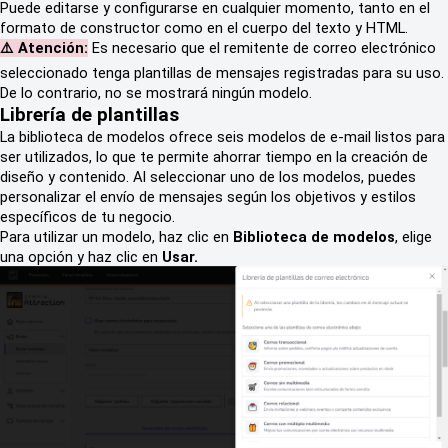
Puede editarse y configurarse en cualquier momento, tanto en el
formato de constructor como en el cuerpo del texto y HTML.
⚠️ At
enc
ión:
Es necesario que el remitente de correo electrónico
seleccionado tenga plantillas de mensajes registradas para su uso.
De lo contrario, no se mostrará ningún modelo.
Librería de plantillas
La biblioteca de modelos ofrece seis modelos de e-mail listos para
ser utilizados, lo que te permite ahorrar tiempo en la creación de
diseño y contenido. Al seleccionar uno de los modelos, puedes
personalizar el envío de mensajes según los objetivos y estilos
específicos de tu negocio.
Para utilizar un modelo, haz clic en
Biblioteca de modelos
, elige
una opción y haz clic en
Usar.