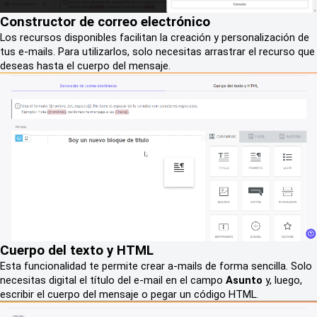
Constructor de correo electrónico
Los recursos disponibles facilitan la creación y personalización de
tus e-mails. Para utilizarlos, solo necesitas arrastrar el recurso que
deseas hasta el cuerpo del mensaje.
Cuerpo del texto y HTML
Esta funcionalidad te permite crear a-mails de forma sencilla. Solo
necesitas digital el título del e-mail en el campo
Asunto
y, luego,
escribir el cuerpo del mensaje o pegar un código HTML.