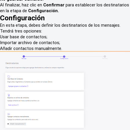
Al finalizar, haz clic en
Confirmar
para establecer los destinatarios
en la etapa de
Configuración.
Configuración
En esta etapa, debes definir los destinatarios de los mensajes.
Tendrá tres opciones:
Usar base de contactos;
Importar archivo de contactos;
Añadir contactos manualmente.