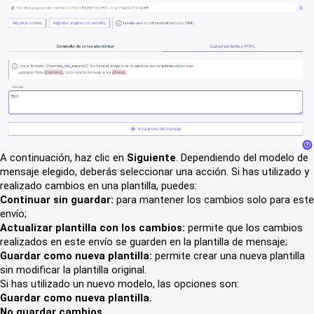
A continuación, haz clic en
Siguiente
. Dependiendo del modelo de
mensaje elegido, deberás seleccionar una acción. Si has utilizado y
realizado cambios en una plantilla, puedes:
Continuar sin guardar:
para mantener los cambios solo para este
envío;
Actualizar plantilla con los cambios:
permite que los cambios
realizados en este envío se guarden en la plantilla de mensaje;
Guardar como nueva plantilla:
permite crear una nueva plantilla
sin modificar la plantilla original.
Si has utilizado un nuevo modelo, las opciones son:
Guardar como nueva plantilla.
No guardar cambios.