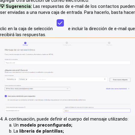
agregar otra dirección de correo electrónico.
💡 Sug
erencia
:
Las respuestas de e-mail de los contactos pueden
ser enviadas a una nueva caja de entrada. Para hacerlo, basta hacer
clic en la caja de selección
e incluir la dirección de e-mail que
recibirá las respuestas.
4. A continuación, puede definir el cuerpo del mensaje utilizando:
a. Un
modelo preconfigurado;
b. La
librería de plantillas;