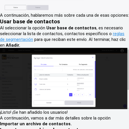
A continuación, hablaremos más sobre cada una de esas opciones:
Usar base de contactos
Al seleccionar la opción
Usar base de contactos
, es necesario
seleccionar la lista de contactos, contactos específicos o
reglas
de segmentación
para que reciban este envío. Al terminar, haz clic
en
Añadir.
¡Listo! ¡Se han añadido los usuarios!
A continuación, vamos a dar más detalles sobre la opción
Importar un archivo de contactos.