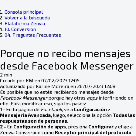
Consola principal
Volver a la búsqueda
Plataforma Zenvia
10. Conversion
04. Preguntas Frecuentes
Porque no recibo mensajes
desde Facebook Messenger
2 min
Creado por KM en 07/02/2023 12:05
Actualizado por Karine Moreira en 26/07/2023 12:08
Es posible que no estés recibiendo mensajes desde
Facebook Messenger
porque hay otras
apps
interfiriendo en
ello. Para modificar eso, siga los pasos:
1 -
En tu página de
Facebook
, ve a
Configuración >
Mensajería Avanzada,
luego, selecciona la opción
Todas las
respuestas son de personas.
2 -
En
Configuración de apps
, presiona
Configurar
y elige a
Zenvia Conversion como
Receptor principal del protocolo