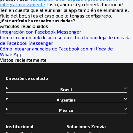
integrar nuevamente
. Listo, ahora sí ya debería funcionar!
Ten en cuenta que al eliminar la app también se eliminará el
flujo del bot, si es el caso que lo tengas configurado.
¿Este artículo ha resuelto sus dudas?
Artículos relacionados
Integración con Facebook Messenger
Cómo crear un link de acceso directo a tu bandeja de entrada
de Facebook Messenger
Cómo integrar anuncios de Facebook con mi línea de
WhatsApp
Vistos recientemente
Dirección de contacto
Brasil
Argentina
México
Institucional
Soluciones Zenvia