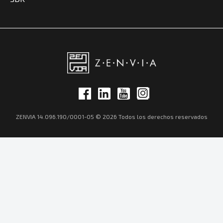
ZENVIA 14.096.190/0001-05 © 2026 Todos los derechos reservados