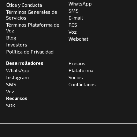
WhatsApp
Ética y Conducta
SMS
Términos Generales de
Servicios
E-mail
Términos Plataforma de
RCS
Voz
Voz
Blog
Webchat
Investors
Política de Privacidad
Desarrolladores
Precios
WhatsApp
Plataforma
Instagram
Socios
SMS
Contáctanos
Voz
Recursos
SDK