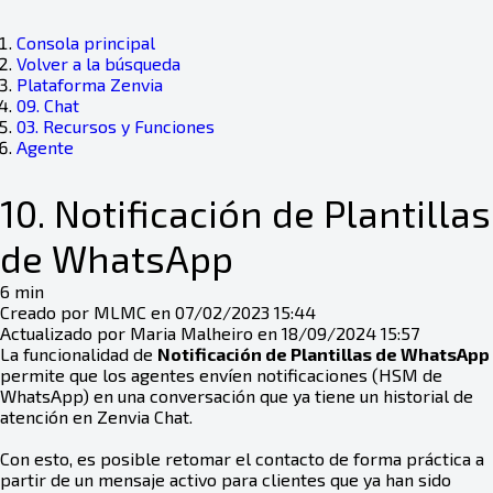
Consola principal
Volver a la búsqueda
Plataforma Zenvia
09. Chat
03. Recursos y Funciones
Agente
10. Notificación de Plantillas
de WhatsApp
6 min
Creado por MLMC en 07/02/2023 15:44
Actualizado por Maria Malheiro en 18/09/2024 15:57
La funcionalidad de
Notificación de Plantillas de WhatsApp
permite que los agentes envíen notificaciones (HSM de
WhatsApp) en una conversación que ya tiene un historial de
atención en Zenvia Chat.
Con esto, es posible retomar el contacto de forma práctica a
partir de un mensaje activo para clientes que ya han sido