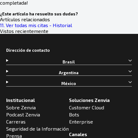
completada!
¿Este artículo ha resuelto sus dudas?
Artículos relacionados
11. Ver todas mis citas - Historial
Vistos recientemente
Dirección de contacto
Brasil
Argentina
México
Institucional
Soluciones Zenvia
Sobre Zenvia
Customer Cloud
Podcast Zenvia
Bots
Carreras
Enterprise
Seguridad de la Información
Canales
Prensa