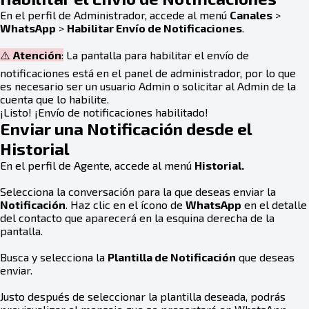
En el perfil de Administrador, accede al menú
Canales
>
WhatsApp
>
Habilitar Envío de Notificaciones
.
⚠️
Atención
:
La pantalla para habilitar el envío de
notificaciones está en el panel de administrador, por lo que
es necesario ser un usuario Admin o solicitar al Admin de la
cuenta que lo habilite.
¡Listo! ¡Envío de notificaciones habilitado!
Enviar una Notificación desde el
Historial
En el perfil de Agente, accede al menú
Historial.
Selecciona la conversación para la que deseas enviar la
Notificación
. Haz clic en el ícono de
WhatsApp
en el detalle
del contacto que aparecerá en la esquina derecha de la
pantalla.
Busca y selecciona la
Plantilla de Notificación
que deseas
enviar.
Justo después de seleccionar la plantilla deseada, podrás