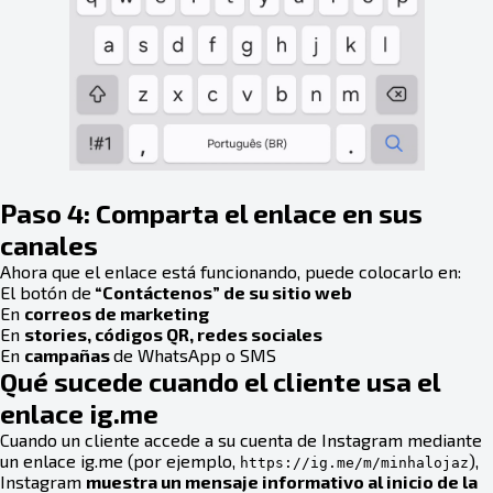
Paso 4: Comparta el enlace en sus
canales
Ahora que el enlace está funcionando, puede colocarlo en:
El botón de
“Contáctenos” de su sitio web
En
correos de marketing
En
stories, códigos QR, redes sociales
En
campañas
de WhatsApp o SMS
Qué sucede cuando el cliente usa el
enlace ig.me
Cuando un cliente accede a su cuenta de Instagram mediante
un enlace ig.me (por ejemplo,
),
https://ig.me/m/minhalojaz
Instagram
muestra un mensaje informativo al inicio de la