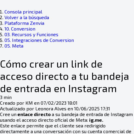
Consola principal
Volver a la búsqueda
Plataforma Zenvia
10. Conversion
03. Recursos y Funciones
05. Integraciones de Conversion
05. Meta
Cómo crear un link de
acceso directo a tu bandeja
de entrada en Instagram
3 min
Creado por KM en 07/02/2023 18:01
Actualizado por Leonora Alves en 10/06/2025 17:31
Cree un
enlace directo
a su bandeja de entrada de Instagram
usando el acceso directo oficial de Meta:
ig.me.
Este enlace permite que el cliente sea redirigido
directamente a una conversación con su cuenta comercial de