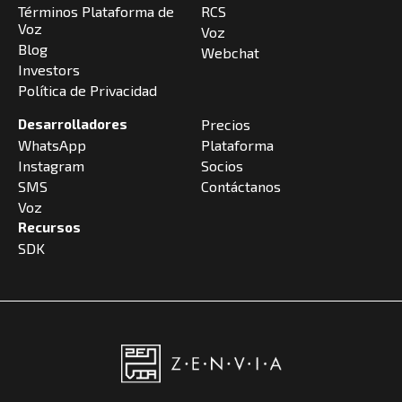
Términos Plataforma de
RCS
Voz
Voz
Blog
Webchat
Investors
Política de Privacidad
Desarrolladores
Precios
WhatsApp
Plataforma
Instagram
Socios
SMS
Contáctanos
Voz
Recursos
SDK