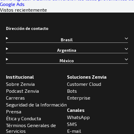
Google Ads
Vistos recientemente
Dirección de contacto
Brasil
Argentina
México
Institucional
Soluciones Zenvia
Sobre Zenvia
Customer Cloud
Podcast Zenvia
Bots
Carreras
Enterprise
Seguridad de la Información
Canales
Prensa
WhatsApp
Ética y Conducta
SMS
Términos Generales de
Servicios
E-mail