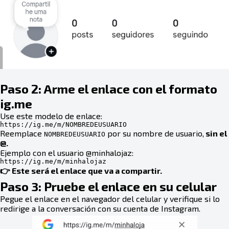
Paso 2: Arme el enlace con el formato
ig.me
Use este modelo de enlace:
https://ig.me/m/NOMBREDEUSUARIO
Reemplace
por su nombre de usuario,
sin el
NOMBREDEUSUARIO
@.
Ejemplo con el usuario @minhalojaz:
https://ig.me/m/minhalojaz
👉 Este será el enlace que va a compartir.
Paso 3: Pruebe el enlace en su celular
Pegue el enlace en el navegador del celular y verifique si lo
redirige a la conversación con su cuenta de Instagram.