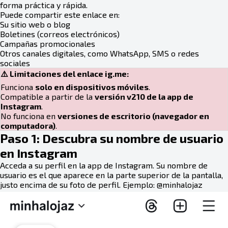
forma práctica y rápida.
Puede compartir este enlace en:
Su sitio web o blog
Boletines (correos electrónicos)
Campañas promocionales
Otros canales digitales, como WhatsApp, SMS o redes
sociales
⚠️ Limitaciones del enlace ig.me:
Funciona
solo en dispositivos móviles
.
Compatible a partir de la
versión v210 de la app de
Instagram
.
No funciona en
versiones de escritorio (navegador en
computadora)
.
Paso 1: Descubra su nombre de usuario
en Instagram
Acceda a su perfil en la app de Instagram. Su nombre de
usuario es el que aparece en la parte superior de la pantalla,
justo encima de su foto de perfil. Ejemplo: @minhalojaz