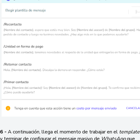
6 -
A continuación, llega el momento de trabajar en el
template
y terminar de configurar el mensaje masivo de
WhatsApp
que