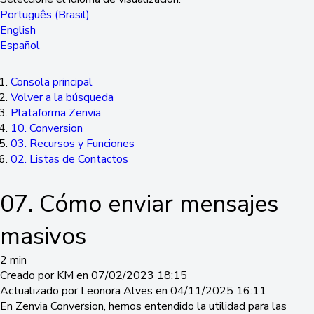
Português (Brasil)
English
Español
Consola principal
Volver a la búsqueda
Plataforma Zenvia
10. Conversion
03. Recursos y Funciones
02. Listas de Contactos
07. Cómo enviar mensajes
masivos
2 min
Creado por KM en 07/02/2023 18:15
Actualizado por Leonora Alves en 04/11/2025 16:11
En Zenvia Conversion, hemos entendido la utilidad para las