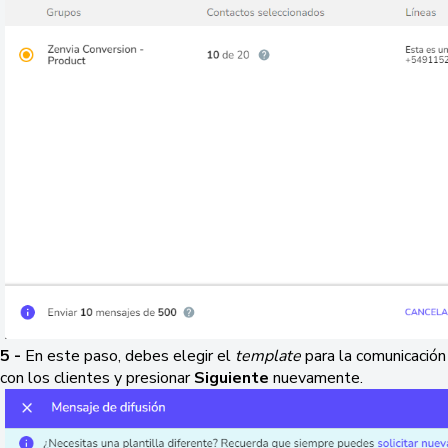
5 -
En este paso, debes elegir el
template
para la comunicación
con los clientes y presionar
Siguiente
nuevamente.