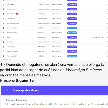
4 -
Oprimido el megáfono, se abrirá una ventana que otorga la
posibilidad de escoger de qué línea de
WhatsApp Business
saldrán los mensajes masivos.
Presiona
Siguiente
.