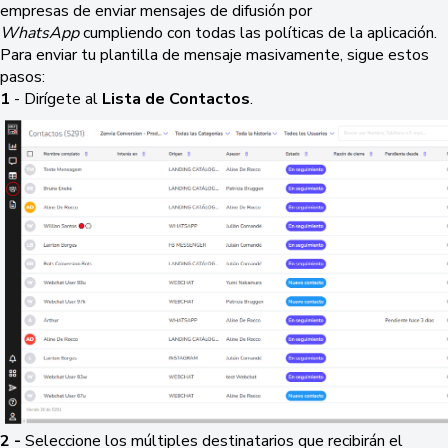
empresas de enviar mensajes de difusión por
WhatsApp
cumpliendo con todas las políticas de la aplicación.
Para enviar tu plantilla de mensaje masivamente, sigue estos
pasos:
1
- Dirígete al
Lista de Contactos
.
2 -
Seleccione los múltiples destinatarios que recibirán el