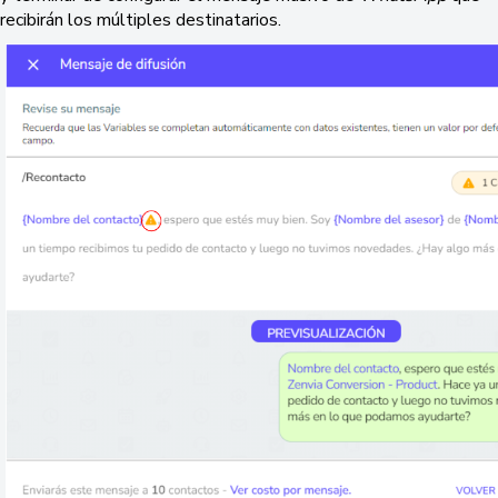
recibirán los múltiples destinatarios.