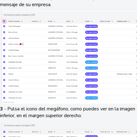
mensaje de su empresa.
3
- Pulsa el icono del megáfono, como puedes ver en la imagen
inferior, en el margen superior derecho.