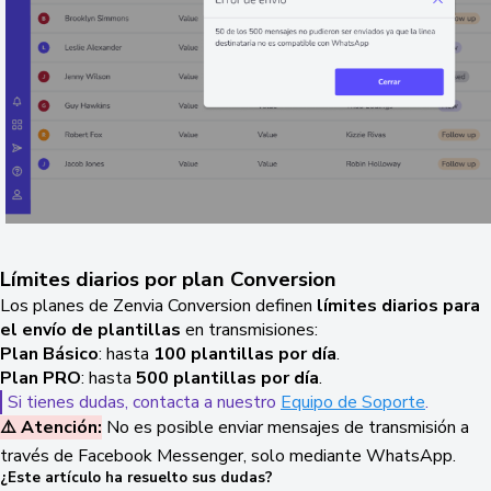
Límites diarios por plan Conversion
Los planes de Zenvia Conversion definen
límites diarios para
el envío de plantillas
en transmisiones:
Plan Básico
: hasta
100 plantillas por día
.
Plan PRO
: hasta
500 plantillas por día
.
Si tienes dudas, contacta a nuestro
Equipo de Soporte
.
⚠️ Atención:
No es posible enviar mensajes de transmisión a
través de Facebook Messenger, solo mediante WhatsApp.
¿Este artículo ha resuelto sus dudas?