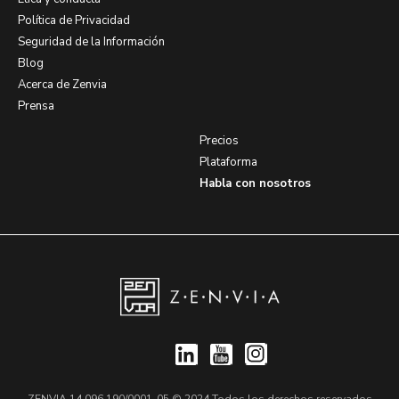
Política de Privacidad
Seguridad de la Información
Blog
Acerca de Zenvia
Prensa
Precios
Plataforma
Habla con nosotros