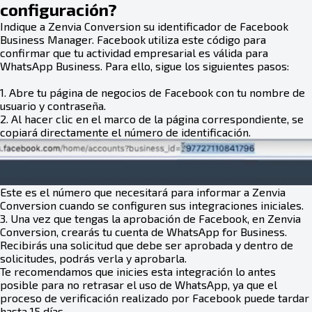
configuración?
Indique a Zenvia Conversion su identificador de Facebook
Business Manager. Facebook utiliza este código para
confirmar que tu actividad empresarial es válida para
WhatsApp Business. Para ello, sigue los siguientes pasos:
1. Abre tu página de negocios de Facebook con tu nombre de
usuario y contraseña.
2. Al hacer clic en el marco de la página correspondiente, se
copiará directamente el número de identificación.
Este es el número que necesitará para informar a Zenvia
Conversion cuando se configuren sus integraciones iniciales.
3. Una vez que tengas la aprobación de Facebook, en Zenvia
Conversion, crearás tu cuenta de WhatsApp for Business.
Recibirás una solicitud que debe ser aprobada y dentro de
solicitudes, podrás verla y aprobarla.
Te recomendamos que inicies esta integración lo antes
posible para no retrasar el uso de WhatsApp, ya que el
proceso de verificación realizado por Facebook puede tardar
hasta 15 días.