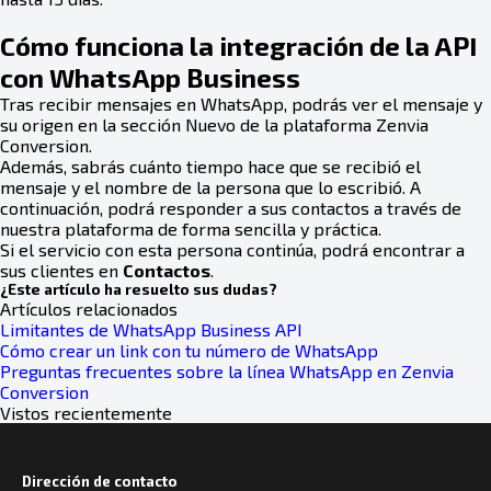
Cómo funciona la integración de la API
con WhatsApp Business
Tras recibir mensajes en WhatsApp, podrás ver el mensaje y
su origen en la sección Nuevo de la plataforma Zenvia
Conversion.
Además, sabrás cuánto tiempo hace que se recibió el
mensaje y el nombre de la persona que lo escribió. A
continuación, podrá responder a sus contactos a través de
nuestra plataforma de forma sencilla y práctica.
Si el servicio con esta persona continúa, podrá encontrar a
sus clientes en
Contactos
.
¿Este artículo ha resuelto sus dudas?
Artículos relacionados
Limitantes de WhatsApp Business API
Cómo crear un link con tu número de WhatsApp
Preguntas frecuentes sobre la línea WhatsApp en Zenvia
Conversion
Vistos recientemente
Dirección de contacto