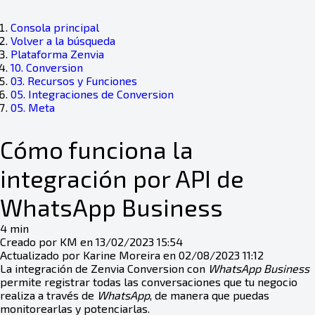
Consola principal
Volver a la búsqueda
Plataforma Zenvia
10. Conversion
03. Recursos y Funciones
05. Integraciones de Conversion
05. Meta
Cómo funciona la
integración por API de
WhatsApp Business
4 min
Creado por KM en 13/02/2023 15:54
Actualizado por Karine Moreira en 02/08/2023 11:12
La integración de Zenvia Conversion con
WhatsApp Business
permite registrar todas las conversaciones que tu negocio
realiza a través de
WhatsApp
, de manera que puedas
monitorearlas y potenciarlas.