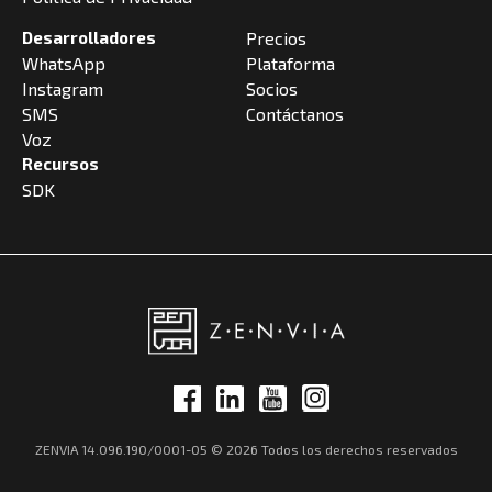
Desarrolladores
Precios
WhatsApp
Plataforma
Instagram
Socios
SMS
Contáctanos
Voz
Recursos
SDK
ZENVIA 14.096.190/0001-05 © 2026 Todos los derechos reservados