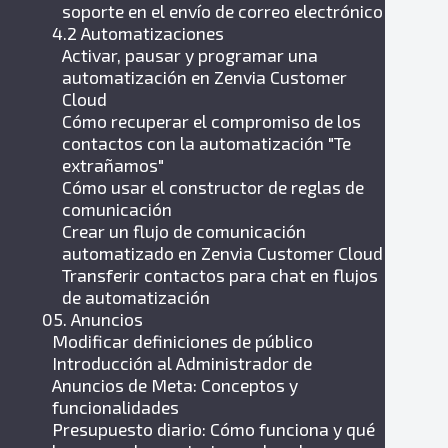
soporte en el envío de correo electrónico
4.2 Automatizaciones
Activar, pausar y programar una
automatización en Zenvia Customer
Cloud
Cómo recuperar el compromiso de los
contactos con la automatización "Te
extrañamos"
Cómo usar el constructor de reglas de
comunicación
Crear un flujo de comunicación
automatizado en Zenvia Customer Cloud
Transferir contactos para chat en flujos
de automatización
05. Anuncios
Modificar definiciones de público
Introducción al Administrador de
Anuncios de Meta: Conceptos y
funcionalidades
Presupuesto diario: Cómo funciona y qué