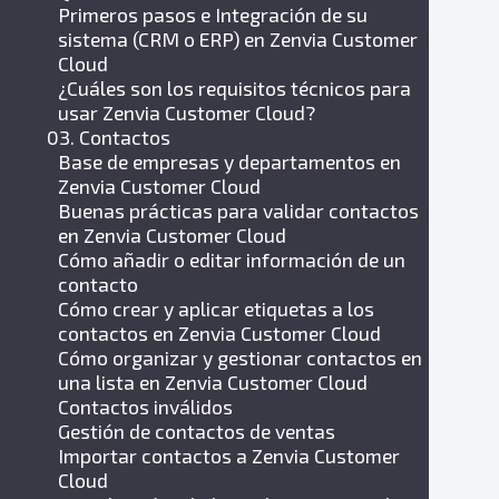
Primeros pasos e Integración de su
sistema (CRM o ERP) en Zenvia Customer
Cloud
¿Cuáles son los requisitos técnicos para
usar Zenvia Customer Cloud?
03. Contactos
Base de empresas y departamentos en
Zenvia Customer Cloud
Buenas prácticas para validar contactos
en Zenvia Customer Cloud
Cómo añadir o editar información de un
contacto
Cómo crear y aplicar etiquetas a los
contactos en Zenvia Customer Cloud
Cómo organizar y gestionar contactos en
una lista en Zenvia Customer Cloud
Contactos inválidos
Gestión de contactos de ventas
Importar contactos a Zenvia Customer
Cloud