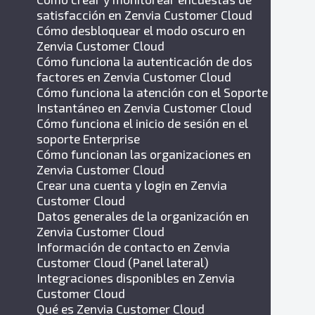
satisfacción en Zenvia Customer Cloud
Cómo desbloquear el modo oscuro en
Zenvia Customer Cloud
Cómo funciona la autenticación de dos
factores en Zenvia Customer Cloud
Cómo funciona la atención con el Soporte
Instantáneo en Zenvia Customer Cloud
Cómo funciona el inicio de sesión en el
soporte Enterprise
Cómo funcionan las organizaciones en
Zenvia Customer Cloud
Crear una cuenta y login en Zenvia
Customer Cloud
Datos generales de la organización en
Zenvia Customer Cloud
Información de contacto en Zenvia
Customer Cloud (Panel lateral)
Integraciones disponibles en Zenvia
Customer Cloud
Qué es Zenvia Customer Cloud