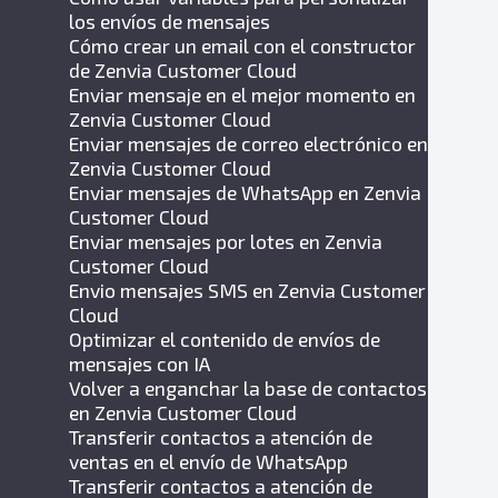
los envíos de mensajes
Cómo crear un email con el constructor
de Zenvia Customer Cloud
Enviar mensaje en el mejor momento en
Zenvia Customer Cloud
Enviar mensajes de correo electrónico en
Zenvia Customer Cloud
Enviar mensajes de WhatsApp en Zenvia
Customer Cloud
Enviar mensajes por lotes en Zenvia
Customer Cloud
Envio mensajes SMS en Zenvia Customer
Cloud
Optimizar el contenido de envíos de
mensajes con IA
Volver a enganchar la base de contactos
en Zenvia Customer Cloud
Transferir contactos a atención de
ventas en el envío de WhatsApp
Transferir contactos a atención de