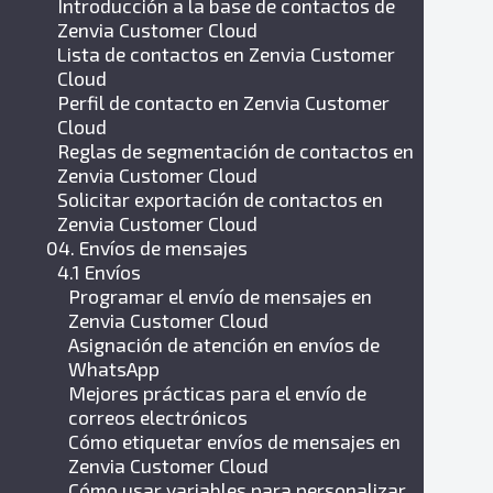
Introducción a la base de contactos de
Zenvia Customer Cloud
Lista de contactos en Zenvia Customer
Cloud
Perfil de contacto en Zenvia Customer
Cloud
Reglas de segmentación de contactos en
Zenvia Customer Cloud
Solicitar exportación de contactos en
Zenvia Customer Cloud
04. Envíos de mensajes
4.1 Envíos
Programar el envío de mensajes en
Zenvia Customer Cloud
Asignación de atención en envíos de
WhatsApp
Mejores prácticas para el envío de
correos electrónicos
Cómo etiquetar envíos de mensajes en
Zenvia Customer Cloud
Cómo usar variables para personalizar