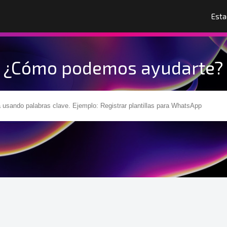
Esta
¿Cómo podemos ayudarte?