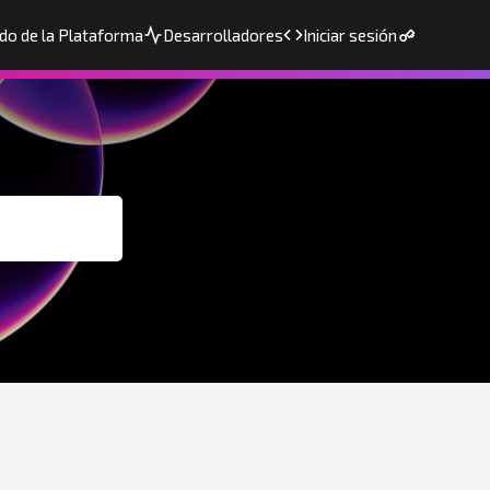
do de la Plataforma
Desarrolladores
Iniciar sesión