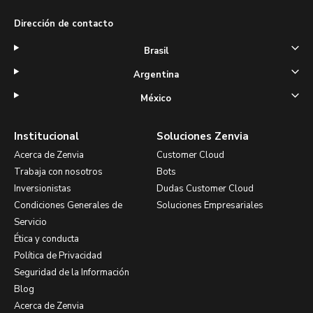
Dirección de contacto
Brasil
Argentina
México
Institucional
Soluciones Zenvia
Acerca de Zenvia
Customer Cloud
Trabaja con nosotros
Bots
Inversionistas
Dudas Customer Cloud
Condiciones Generales de
Soluciones Empresariales
Servicio
Ética y conducta
Política de Privacidad
Seguridad de la Información
Blog
Acerca de Zenvia