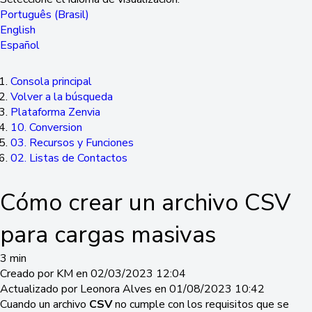
Português (Brasil)
English
Español
Consola principal
Volver a la búsqueda
Plataforma Zenvia
10. Conversion
03. Recursos y Funciones
02. Listas de Contactos
Cómo crear un archivo CSV
para cargas masivas
3 min
Creado por KM en 02/03/2023 12:04
Actualizado por Leonora Alves en 01/08/2023 10:42
Cuando un archivo
CSV
no cumple con los requisitos que se