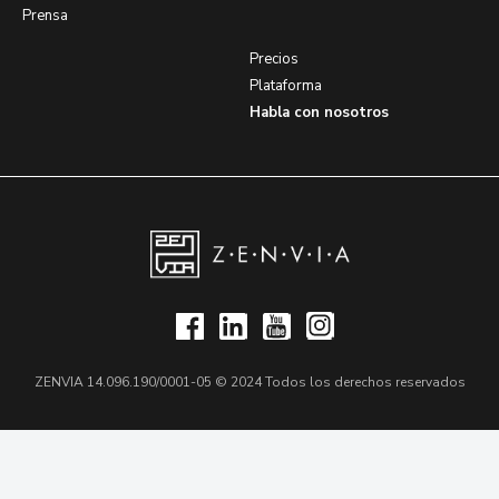
Prensa
Precios
Plataforma
Habla con nosotros
ZENVIA 14.096.190/0001-05 © 2024 Todos los derechos reservados