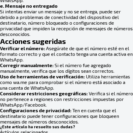
WhatsApp.
e. Mensaje no entregado
Si intentas enviar un mensaje y no se entrega, puede ser
debido a problemas de conectividad del dispositivo del
destinatario, número bloqueado o configuraciones de
privacidad que impiden la recepción de mensajes de números
desconocidos.
Acciones sugeridas
Verificar el número:
Asegúrate de que el número esté en el
formato correcto y que el contacto tenga una cuenta activa en
WhatsApp.
Corregir manualmente:
Si el número fue agregado
manualmente, verifica que los dígitos sean correctos.
Uso de herramientas de verificación:
Utiliza herramientas
como wa.me para comprobar si el número está asociado a
una cuenta de WhatsApp.
Considerar restricciones geográficas:
Verifica si el número
no pertenece a regiones con restricciones impuestas por
WhatsApp/Facebook.
Configuraciones de privacidad:
Ten en cuenta que el
destinatario puede tener configuraciones que bloqueen
mensajes de números desconocidos.
¿Este artículo ha resuelto sus dudas?
Artículos relacionados