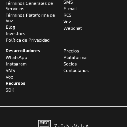
SMS
Términos Generales de
Servicios
E-mail
Términos Plataforma de
RCS
Voz
Voz
Blog
Webchat
Investors
Política de Privacidad
Desarrolladores
Precios
WhatsApp
Plataforma
Instagram
Socios
SMS
Contáctanos
Voz
Recursos
SDK