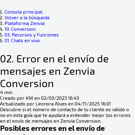
Consola principal
Volver a la búsqueda
Plataforma Zenvia
10. Conversion
03. Recursos y Funciones
01. Chats en vivo
02. Error en el envío de
mensajes en Zenvia
Conversion
4 min
Creado por KM en 02/03/2023 16:43
Actualizado por Leonora Alves en 04/11/2025 16:01
Descubre si el número de contacto de tu cliente es válido o
no en esta guía que te ayudará a entender mejor los errores
en el envío de mensajes en Zenvia Conversion.
Posibles errores en el envío de