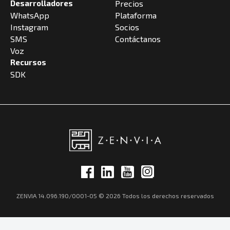
Desarrolladores
Precios
WhatsApp
Plataforma
Instagram
Socios
SMS
Contáctanos
Voz
Recursos
SDK
ZENVIA 14.096.190/0001-05 © 2026 Todos los derechos reservados