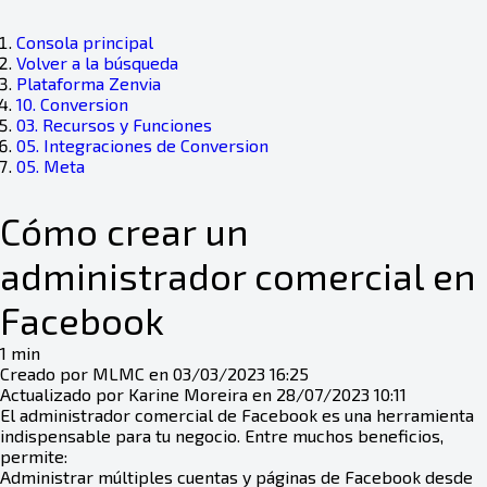
Consola principal
Volver a la búsqueda
Plataforma Zenvia
10. Conversion
03. Recursos y Funciones
05. Integraciones de Conversion
05. Meta
Cómo crear un
administrador comercial en
Facebook
1 min
Creado por MLMC en 03/03/2023 16:25
Actualizado por Karine Moreira en 28/07/2023 10:11
El administrador comercial de Facebook es una herramienta
indispensable para tu negocio. Entre muchos beneficios,
permite:
Administrar múltiples cuentas y páginas de Facebook desde