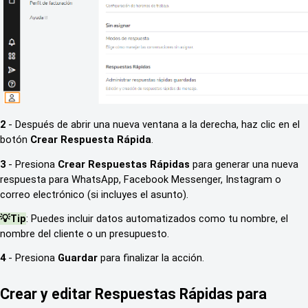
2
- Después de abrir una nueva ventana a la derecha, haz clic en el
botón
Crear Respuesta Rápida
.
3
- Presiona
Crear Respuestas Rápidas
para generar una nueva
respuesta para WhatsApp, Facebook Messenger, Instagram o
correo electrónico (si incluyes el asunto).
💡Tip
: Puedes incluir datos automatizados como tu nombre, el
nombre del cliente o un presupuesto.
4
- Presiona
Guardar
para finalizar la acción.
Crear y editar Respuestas Rápidas para