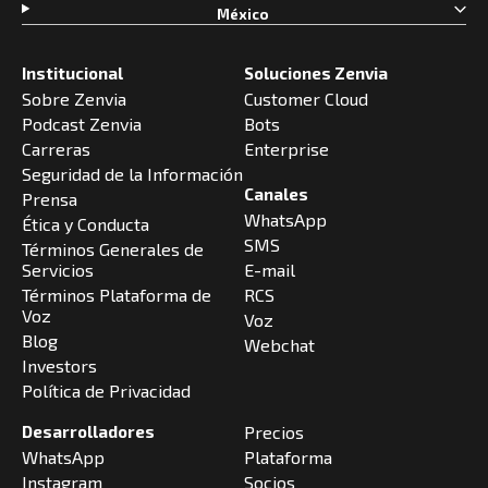
México
Institucional
Soluciones Zenvia
Sobre Zenvia
Customer Cloud
Podcast Zenvia
Bots
Carreras
Enterprise
Seguridad de la Información
Canales
Prensa
WhatsApp
Ética y Conducta
SMS
Términos Generales de
Servicios
E-mail
Términos Plataforma de
RCS
Voz
Voz
Blog
Webchat
Investors
Política de Privacidad
Desarrolladores
Precios
WhatsApp
Plataforma
Instagram
Socios