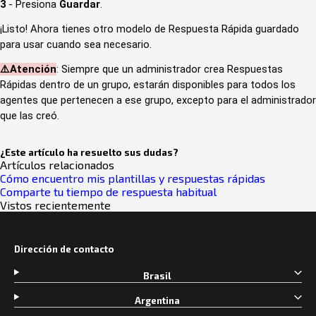
3
- Presiona
Guardar
.
¡Listo! Ahora tienes otro modelo de Respuesta Rápida guardado
para usar cuando sea necesario.
⚠️Atención
: Siempre que un administrador crea Respuestas
Rápidas dentro de un grupo, estarán disponibles para todos los
agentes que pertenecen a ese grupo, excepto para el administrador
que las creó.
¿Este artículo ha resuelto sus dudas?
Artículos relacionados
Cómo encuentro mis plantillas y respuestas rápidas
Comparte tu tiempo de respuesta habitual
Vistos recientemente
Dirección de contacto
Brasil
Argentina