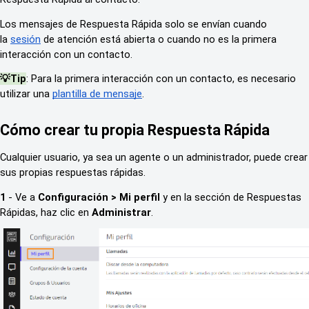
Los mensajes de Respuesta Rápida solo se envían cuando
la
sesión
de atención está abierta o cuando no es la primera
interacción con un contacto.
💡Tip
: Para la primera interacción con un contacto, es necesario
utilizar una
plantilla de mensaje
.
Cómo crear tu propia Respuesta Rápida
Cualquier usuario, ya sea un agente o un administrador, puede crear
sus propias respuestas rápidas.
1
- Ve a
Configuración > Mi perfil
y en la sección de Respuestas
Rápidas, haz clic en
Administrar
.