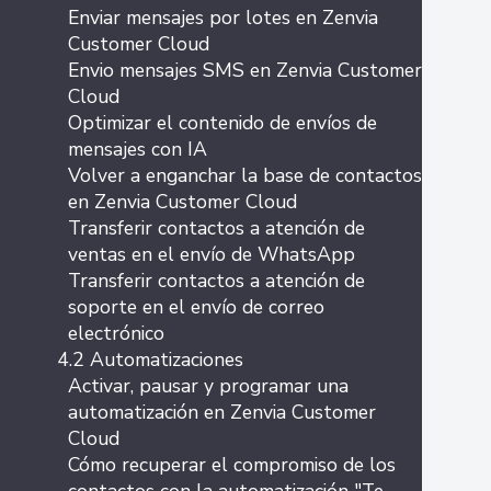
Enviar mensajes por lotes en Zenvia
Customer Cloud
Envio mensajes SMS en Zenvia Customer
Cloud
Optimizar el contenido de envíos de
mensajes con IA
Volver a enganchar la base de contactos
en Zenvia Customer Cloud
Transferir contactos a atención de
ventas en el envío de WhatsApp
Transferir contactos a atención de
soporte en el envío de correo
electrónico
4.2 Automatizaciones
Activar, pausar y programar una
automatización en Zenvia Customer
Cloud
Cómo recuperar el compromiso de los