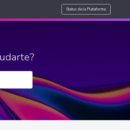
Status de la Plataforma
udarte?