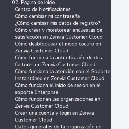
02. Página de inicio
Centro de Notificaciones
Cómo cambiar mi contraseña
¿Cómo cambiar mis datos de registro?
Cómo crear y monitorear encuestas de
satisfacción en Zenvia Customer Cloud
Cómo desbloquear el modo oscuro en
Zenvia Customer Cloud
Cómo funciona la autenticación de dos
factores en Zenvia Customer Cloud
Cómo funciona la atención con el Soporte
Instantáneo en Zenvia Customer Cloud
Cómo funciona el inicio de sesión en el
soporte Enterprise
Cómo funcionan las organizaciones en
Zenvia Customer Cloud
Crear una cuenta y login en Zenvia
Customer Cloud
Datos generales de la organización en