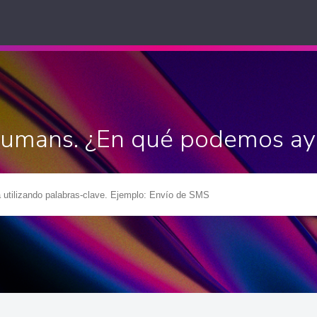
Humans. ¿En qué podemos ay