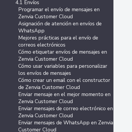
4.1 Envíos
Programar el envío de mensajes en
Zenvia Customer Cloud
Asignación de atención en envíos de
WhatsApp
Mejores prácticas para el envío de
correos electrónicos
Cómo etiquetar envíos de mensajes en
Zenvia Customer Cloud
Cómo usar variables para personalizar
los envíos de mensajes
Cómo crear un email con el constructor
de Zenvia Customer Cloud
Enviar mensaje en el mejor momento en
Zenvia Customer Cloud
Enviar mensajes de correo electrónico en
Zenvia Customer Cloud
Enviar mensajes de WhatsApp en Zenvia
Customer Cloud