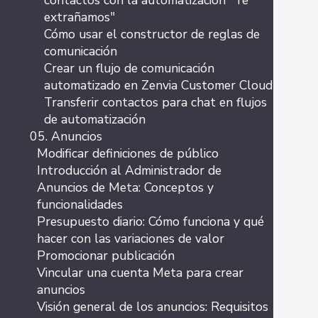
contactos con la automatización "Te
extrañamos"
Cómo usar el constructor de reglas de
comunicación
Crear un flujo de comunicación
automatizado en Zenvia Customer Cloud
Transferir contactos para chat en flujos
de automatización
05. Anuncios
Modificar definiciones de público
Introducción al Administrador de
Anuncios de Meta: Conceptos y
funcionalidades
Presupuesto diario: Cómo funciona y qué
hacer con las variaciones de valor
Promocionar publicación
Vincular una cuenta Meta para crear
anuncios
Visión general de los anuncios: Requisitos