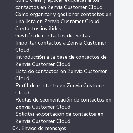
Cómo crear y aplicar etiquetas a los
contactos en Zenvia Customer Cloud
Cómo organizar y gestionar contactos en
una lista en Zenvia Customer Cloud
Contactos inválidos
Gestión de contactos de ventas
Importar contactos a Zenvia Customer
Cloud
Introducción a la base de contactos de
Zenvia Customer Cloud
Lista de contactos en Zenvia Customer
Cloud
Perfil de contacto en Zenvia Customer
Cloud
Reglas de segmentación de contactos en
Zenvia Customer Cloud
Solicitar exportación de contactos en
Zenvia Customer Cloud
04. Envíos de mensajes