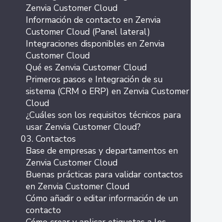
Zenvia Customer Cloud
Información de contacto en Zenvia
Customer Cloud (Panel lateral)
Integraciones disponibles en Zenvia
Customer Cloud
Qué es Zenvia Customer Cloud
Primeros pasos e Integración de su
sistema (CRM o ERP) en Zenvia Customer
Cloud
¿Cuáles son los requisitos técnicos para
usar Zenvia Customer Cloud?
03. Contactos
Base de empresas y departamentos en
Zenvia Customer Cloud
Buenas prácticas para validar contactos
en Zenvia Customer Cloud
Cómo añadir o editar información de un
contacto