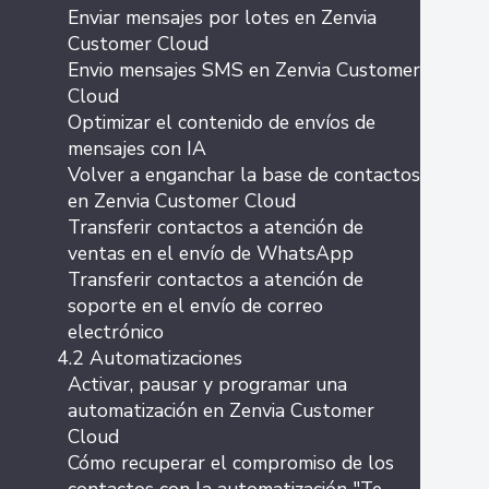
Enviar mensajes por lotes en Zenvia
Customer Cloud
Envio mensajes SMS en Zenvia Customer
Cloud
Optimizar el contenido de envíos de
mensajes con IA
Volver a enganchar la base de contactos
en Zenvia Customer Cloud
Transferir contactos a atención de
ventas en el envío de WhatsApp
Transferir contactos a atención de
soporte en el envío de correo
electrónico
4.2 Automatizaciones
Activar, pausar y programar una
automatización en Zenvia Customer
Cloud
Cómo recuperar el compromiso de los