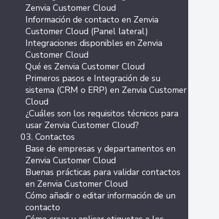
Zenvia Customer Cloud
Información de contacto en Zenvia
Customer Cloud (Panel lateral)
Integraciones disponibles en Zenvia
Customer Cloud
Qué es Zenvia Customer Cloud
Primeros pasos e Integración de su
sistema (CRM o ERP) en Zenvia Customer
Cloud
¿Cuáles son los requisitos técnicos para
usar Zenvia Customer Cloud?
03. Contactos
Base de empresas y departamentos en
Zenvia Customer Cloud
Buenas prácticas para validar contactos
en Zenvia Customer Cloud
Cómo añadir o editar información de un
contacto