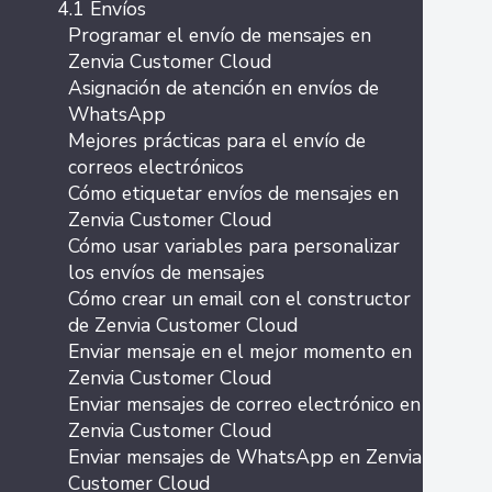
4.1 Envíos
Programar el envío de mensajes en
Zenvia Customer Cloud
Asignación de atención en envíos de
WhatsApp
Mejores prácticas para el envío de
correos electrónicos
Cómo etiquetar envíos de mensajes en
Zenvia Customer Cloud
Cómo usar variables para personalizar
los envíos de mensajes
Cómo crear un email con el constructor
de Zenvia Customer Cloud
Enviar mensaje en el mejor momento en
Zenvia Customer Cloud
Enviar mensajes de correo electrónico en
Zenvia Customer Cloud
Enviar mensajes de WhatsApp en Zenvia
Customer Cloud