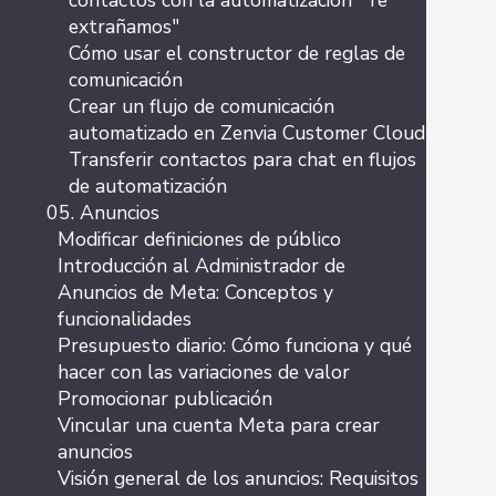
contactos con la automatización "Te
extrañamos"
Cómo usar el constructor de reglas de
comunicación
Crear un flujo de comunicación
automatizado en Zenvia Customer Cloud
Transferir contactos para chat en flujos
de automatización
05. Anuncios
Modificar definiciones de público
Introducción al Administrador de
Anuncios de Meta: Conceptos y
funcionalidades
Presupuesto diario: Cómo funciona y qué
hacer con las variaciones de valor
Promocionar publicación
Vincular una cuenta Meta para crear
anuncios
Visión general de los anuncios: Requisitos