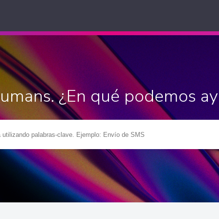
Humans. ¿En qué podemos ay