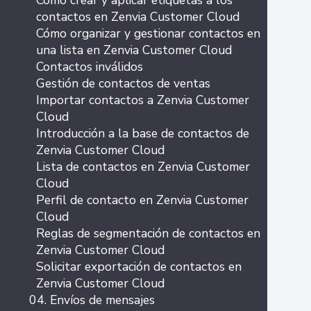
Cómo crear y aplicar etiquetas a los
contactos en Zenvia Customer Cloud
Cómo organizar y gestionar contactos en
una lista en Zenvia Customer Cloud
Contactos inválidos
Gestión de contactos de ventas
Importar contactos a Zenvia Customer
Cloud
Introducción a la base de contactos de
Zenvia Customer Cloud
Lista de contactos en Zenvia Customer
Cloud
Perfil de contacto en Zenvia Customer
Cloud
Reglas de segmentación de contactos en
Zenvia Customer Cloud
Solicitar exportación de contactos en
Zenvia Customer Cloud
04. Envíos de mensajes