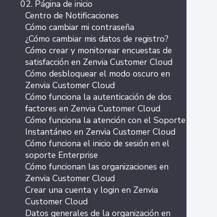
02. Página de inicio
Centro de Notificaciones
Cómo cambiar mi contraseña
¿Cómo cambiar mis datos de registro?
Cómo crear y monitorear encuestas de
satisfacción en Zenvia Customer Cloud
Cómo desbloquear el modo oscuro en
Zenvia Customer Cloud
Cómo funciona la autenticación de dos
factores en Zenvia Customer Cloud
Cómo funciona la atención con el Soporte
Instantáneo en Zenvia Customer Cloud
Cómo funciona el inicio de sesión en el
soporte Enterprise
Cómo funcionan las organizaciones en
Zenvia Customer Cloud
Crear una cuenta y login en Zenvia
Customer Cloud
Datos generales de la organización en