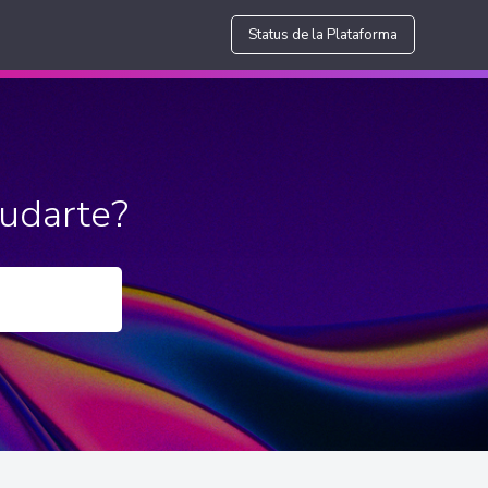
Status de la Plataforma
udarte?