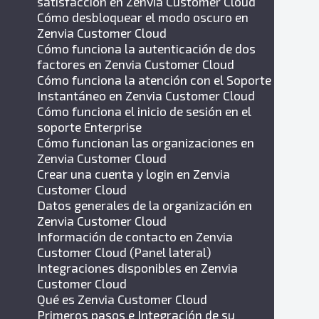
satisfacción en Zenvia Customer Cloud
Cómo desbloquear el modo oscuro en
Zenvia Customer Cloud
Cómo funciona la autenticación de dos
factores en Zenvia Customer Cloud
Cómo funciona la atención con el Soporte
Instantáneo en Zenvia Customer Cloud
Cómo funciona el inicio de sesión en el
soporte Enterprise
Cómo funcionan las organizaciones en
Zenvia Customer Cloud
Crear una cuenta y login en Zenvia
Customer Cloud
Datos generales de la organización en
Zenvia Customer Cloud
Información de contacto en Zenvia
Customer Cloud (Panel lateral)
Integraciones disponibles en Zenvia
Customer Cloud
Qué es Zenvia Customer Cloud
Primeros pasos e Integración de su