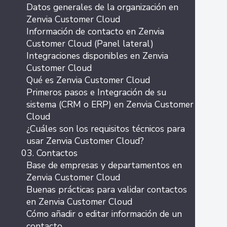
Datos generales de la organización en
Zenvia Customer Cloud
Información de contacto en Zenvia
Customer Cloud (Panel lateral)
Integraciones disponibles en Zenvia
Customer Cloud
Qué es Zenvia Customer Cloud
Primeros pasos e Integración de su
sistema (CRM o ERP) en Zenvia Customer
Cloud
¿Cuáles son los requisitos técnicos para
usar Zenvia Customer Cloud?
03. Contactos
Base de empresas y departamentos en
Zenvia Customer Cloud
Buenas prácticas para validar contactos
en Zenvia Customer Cloud
Cómo añadir o editar información de un
contacto