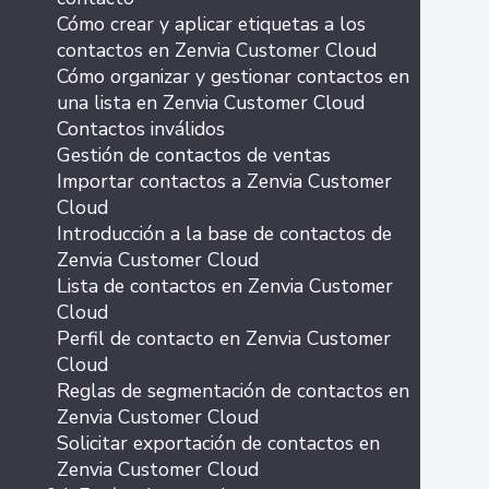
Cómo crear y aplicar etiquetas a los
contactos en Zenvia Customer Cloud
Cómo organizar y gestionar contactos en
una lista en Zenvia Customer Cloud
Contactos inválidos
Gestión de contactos de ventas
Importar contactos a Zenvia Customer
Cloud
Introducción a la base de contactos de
Zenvia Customer Cloud
Lista de contactos en Zenvia Customer
Cloud
Perfil de contacto en Zenvia Customer
Cloud
Reglas de segmentación de contactos en
Zenvia Customer Cloud
Solicitar exportación de contactos en
Zenvia Customer Cloud