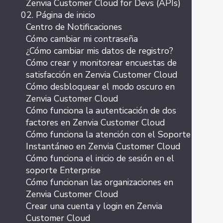
Zenvia Customer Cloud for Devs (APIs)
02. Página de inicio
Centro de Notificaciones
Cómo cambiar mi contraseña
¿Cómo cambiar mis datos de registro?
Cómo crear y monitorear encuestas de
satisfacción en Zenvia Customer Cloud
Cómo desbloquear el modo oscuro en
Zenvia Customer Cloud
Cómo funciona la autenticación de dos
factores en Zenvia Customer Cloud
Cómo funciona la atención con el Soporte
Instantáneo en Zenvia Customer Cloud
Cómo funciona el inicio de sesión en el
soporte Enterprise
Cómo funcionan las organizaciones en
Zenvia Customer Cloud
Crear una cuenta y login en Zenvia
Customer Cloud