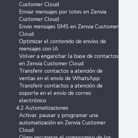
Customer Cloud
Enviar mensajes por lotes en Zenvia
Customer Cloud
Envio mensajes SMS en Zenvia Customer
Cloud
Optimizar el contenido de envíos de
mensajes con IA
Volver a enganchar la base de contactos
en Zenvia Customer Cloud
Transferir contactos a atención de
ventas en el envío de WhatsApp
Transferir contactos a atención de
soporte en el envío de correo
electrónico
4.2 Automatizaciones
Activar, pausar y programar una
automatización en Zenvia Customer
Cloud
Cómo recuperar el compromiso de los