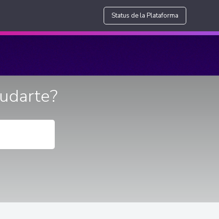
Status de la Plataforma
udarte?