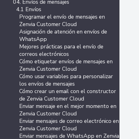
04. Envíos de mensajes
4.1 Envíos
Programar el envío de mensajes en
Zenvia Customer Cloud
Asignación de atención en envíos de
WhatsApp
Mejores prácticas para el envío de
correos electrónicos
Cómo etiquetar envíos de mensajes en
Zenvia Customer Cloud
Cómo usar variables para personalizar
los envíos de mensajes
Cómo crear un email con el constructor
de Zenvia Customer Cloud
Enviar mensaje en el mejor momento en
Zenvia Customer Cloud
Enviar mensajes de correo electrónico en
Zenvia Customer Cloud
Enviar mensajes de WhatsApp en Zenvia