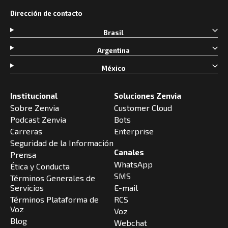
Dirección de contacto
Brasil
Argentina
México
Institucional
Soluciones Zenvia
Sobre Zenvia
Customer Cloud
Podcast Zenvia
Bots
Carreras
Enterprise
Seguridad de la Información
Canales
Prensa
WhatsApp
Ética y Conducta
SMS
Términos Generales de
Servicios
E-mail
Términos Plataforma de
RCS
Voz
Voz
Blog
Webchat