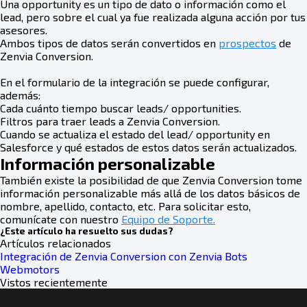
Una opportunity es un tipo de dato o información como el
lead, pero sobre el cual ya fue realizada alguna acción por tus
asesores.
Ambos tipos de datos serán convertidos en
prospectos
de
Zenvia Conversion.
En el formulario de la integración se puede configurar,
además:
Cada cuánto tiempo buscar leads/ opportunities.
Filtros para traer leads a Zenvia Conversion.
Cuando se actualiza el estado del lead/ opportunity en
Salesforce y qué estados de estos datos serán actualizados.
Información personalizable
También existe la posibilidad de que Zenvia Conversion tome
información personalizable más allá de los datos básicos de
nombre, apellido, contacto, etc. Para solicitar esto,
comunícate con nuestro
Equipo de Soporte.
¿Este artículo ha resuelto sus dudas?
Artículos relacionados
Integración de Zenvia Conversion con Zenvia Bots
Webmotors
Vistos recientemente