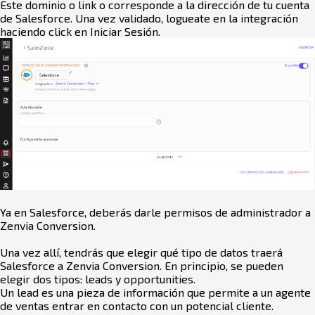
Este dominio o link o corresponde a la dirección de tu cuenta
de Salesforce. Una vez validado, logueate en la integración
haciendo click en Iniciar Sesión.
Ya en Salesforce, deberás darle permisos de administrador a
Zenvia Conversion.
Una vez allí, tendrás que elegir qué tipo de datos traerá
Salesforce a Zenvia Conversion. En principio, se pueden
elegir dos tipos: leads y opportunities.
Un lead es una pieza de información que permite a un agente
de ventas entrar en contacto con un potencial cliente.