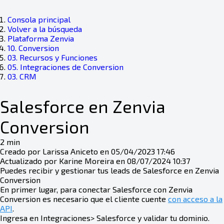
Consola principal
Volver a la búsqueda
Plataforma Zenvia
10. Conversion
03. Recursos y Funciones
05. Integraciones de Conversion
03. CRM
Salesforce en Zenvia
Conversion
2 min
Creado por Larissa Aniceto en 05/04/2023 17:46
Actualizado por Karine Moreira en 08/07/2024 10:37
Puedes recibir y gestionar tus leads de Salesforce en Zenvia
Conversion
En primer lugar, para conectar Salesforce con Zenvia
Conversion es necesario que el cliente cuente
con acceso a la
API
.
Ingresa en Integraciones> Salesforce y validar tu dominio.