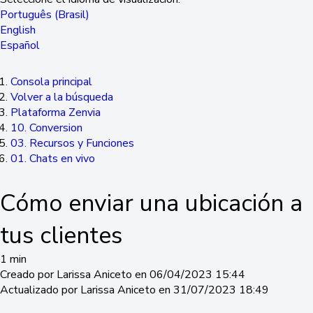
Português (Brasil)
English
Español
Consola principal
Volver a la búsqueda
Plataforma Zenvia
10. Conversion
03. Recursos y Funciones
01. Chats en vivo
Cómo enviar una ubicación a
tus clientes
1 min
Creado por Larissa Aniceto en 06/04/2023 15:44
Actualizado por Larissa Aniceto en 31/07/2023 18:49