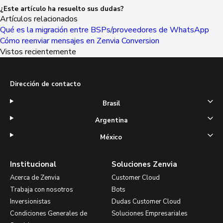
¿Este artículo ha resuelto sus dudas?
Artículos relacionados
Qué es la migración entre BSPs/proveedores de WhatsApp
Cómo reenviar mensajes en Zenvia Conversion
Vistos recientemente
Dirección de contacto
Brasil
Argentina
México
Institucional
Soluciones Zenvia
Acerca de Zenvia
Customer Cloud
Trabaja con nosotros
Bots
Inversionistas
Dudas Customer Cloud
Condiciones Generales de
Soluciones Empresariales