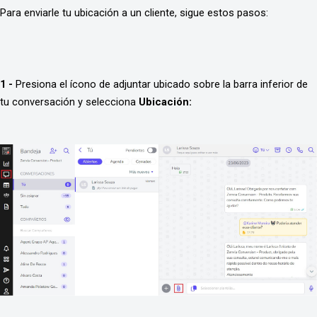
Para enviarle tu ubicación a un cliente, sigue estos pasos:
1 -
 Presiona el ícono de adjuntar ubicado sobre la barra inferior de 
tu conversación y selecciona
 Ubicación: 