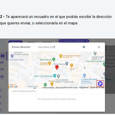
2 - 
Te aparecerá un recuadro en el que podrás escribir la dirección 
que quieres enviar, o seleccionarla en el mapa: