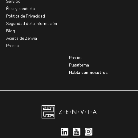
Servicio
Ética y conducta
Política de Privacidad
Seguridad de la Información
Blog
Acerca de Zenvia
Prensa
Precios
Plataforma
Habla con nosotros