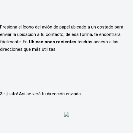
Presiona el ícono del avión de papel ubicado a un costado para 
enviar la ubicación a tu contacto, de esa forma, te encontrará 
fácilmente. En 
Ubicaciones recientes 
tendrás acceso a las 
direcciones que más utilizas.
3 -
 ¡Listo! Así se verá tu dirección enviada: