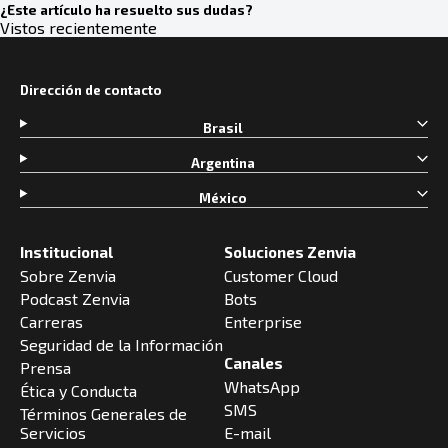
¿Este artículo ha resuelto sus dudas?
Vistos recientemente
Dirección de contacto
Brasil
Argentina
México
Institucional
Soluciones Zenvia
Sobre Zenvia
Customer Cloud
Podcast Zenvia
Bots
Carreras
Enterprise
Seguridad de la Información
Canales
Prensa
WhatsApp
Ética y Conducta
SMS
Términos Generales de
Servicios
E-mail