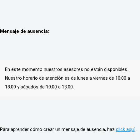
Mensaje de ausencia:
En este momento nuestros asesores no están disponibles. 
Nuestro horario de atención es de lunes a viernes de 10:00 a 
18:00 y sábados de 10:00 a 13:00.
Para aprender cómo crear un mensaje de ausencia, haz 
click aquí
.