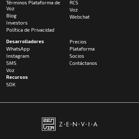
Términos Plataforma de
RCS
Voz
Voz
Blog
Webchat
Investors
Política de Privacidad
Desarrolladores
Precios
WhatsApp
Plataforma
Instagram
Socios
SMS
Contáctanos
Voz
Recursos
SDK