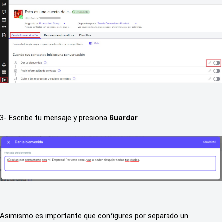
3- Escribe tu mensaje y presiona
 Guardar
Asimismo es importante que configures por separado un 