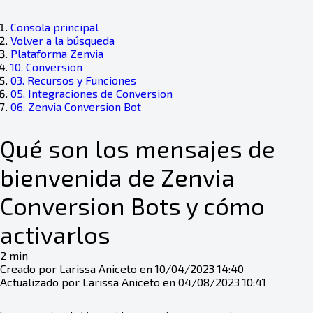
Consola principal
Volver a la búsqueda
Plataforma Zenvia
10. Conversion
03. Recursos y Funciones
05. Integraciones de Conversion
06. Zenvia Conversion Bot
Qué son los mensajes de
bienvenida de Zenvia
Conversion Bots y cómo
activarlos
2 min
Creado por Larissa Aniceto en 10/04/2023 14:40
Actualizado por Larissa Aniceto en 04/08/2023 10:41