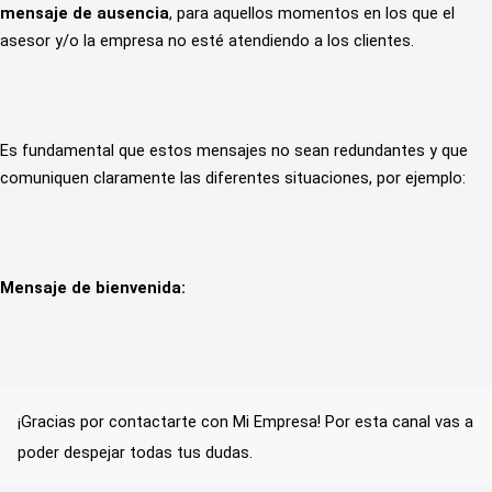
mensaje de ausencia
, para aquellos momentos en los que el 
asesor y/o la empresa no esté atendiendo a los clientes.
Es fundamental que estos mensajes no sean redundantes y que 
comuniquen claramente las diferentes situaciones, por ejemplo:
Mensaje de bienvenida:
¡Gracias por contactarte con Mi Empresa! Por esta canal vas a 
poder despejar todas tus dudas.