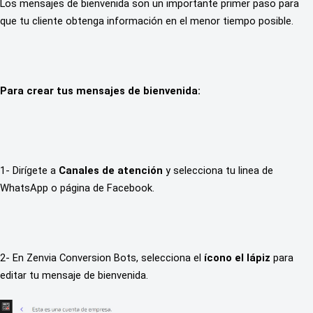
Los mensajes de bienvenida son un importante primer paso para 
que tu cliente obtenga información en el menor tiempo posible.
Para crear tus mensajes de bienvenida:
1- Dirígete a 
Canales de atención
 y selecciona tu linea de 
WhatsApp o página de Facebook.
2- En Zenvia Conversion Bots, selecciona el
 ícono el lápiz
 para 
editar tu mensaje de bienvenida.