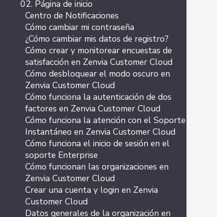
02. Página de inicio
Centro de Notificaciones
Cómo cambiar mi contraseña
¿Cómo cambiar mis datos de registro?
Cómo crear y monitorear encuestas de
satisfacción en Zenvia Customer Cloud
Cómo desbloquear el modo oscuro en
Zenvia Customer Cloud
Cómo funciona la autenticación de dos
factores en Zenvia Customer Cloud
Cómo funciona la atención con el Soporte
Instantáneo en Zenvia Customer Cloud
Cómo funciona el inicio de sesión en el
soporte Enterprise
Cómo funcionan las organizaciones en
Zenvia Customer Cloud
Crear una cuenta y login en Zenvia
Customer Cloud
Datos generales de la organización en