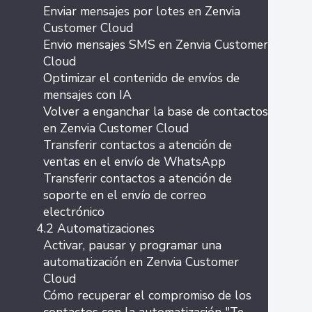
Enviar mensajes por lotes en Zenvia
Customer Cloud
Envio mensajes SMS en Zenvia Customer
Cloud
Optimizar el contenido de envíos de
mensajes con IA
Volver a enganchar la base de contactos
en Zenvia Customer Cloud
Transferir contactos a atención de
ventas en el envío de WhatsApp
Transferir contactos a atención de
soporte en el envío de correo
electrónico
4.2 Automatizaciones
Activar, pausar y programar una
automatización en Zenvia Customer
Cloud
Cómo recuperar el compromiso de los