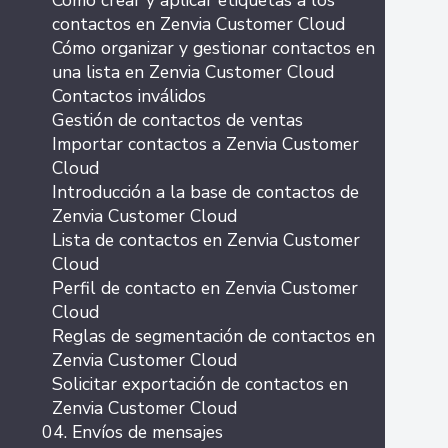
Cómo crear y aplicar etiquetas a los
contactos en Zenvia Customer Cloud
Cómo organizar y gestionar contactos en
una lista en Zenvia Customer Cloud
Contactos inválidos
Gestión de contactos de ventas
Importar contactos a Zenvia Customer
Cloud
Introducción a la base de contactos de
Zenvia Customer Cloud
Lista de contactos en Zenvia Customer
Cloud
Perfil de contacto en Zenvia Customer
Cloud
Reglas de segmentación de contactos en
Zenvia Customer Cloud
Solicitar exportación de contactos en
Zenvia Customer Cloud
04. Envíos de mensajes