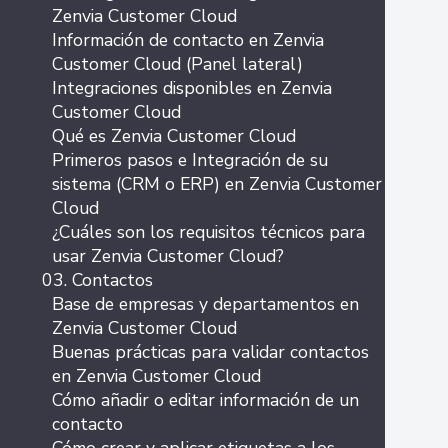
Zenvia Customer Cloud
Información de contacto en Zenvia
Customer Cloud (Panel lateral)
Integraciones disponibles en Zenvia
Customer Cloud
Qué es Zenvia Customer Cloud
Primeros pasos e Integración de su
sistema (CRM o ERP) en Zenvia Customer
Cloud
¿Cuáles son los requisitos técnicos para
usar Zenvia Customer Cloud?
03. Contactos
Base de empresas y departamentos en
Zenvia Customer Cloud
Buenas prácticas para validar contactos
en Zenvia Customer Cloud
Cómo añadir o editar información de un
contacto