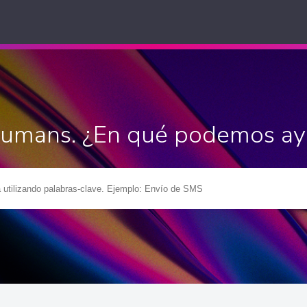
Humans. ¿En qué podemos ay