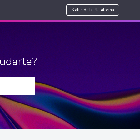
Status de la Plataforma
udarte?