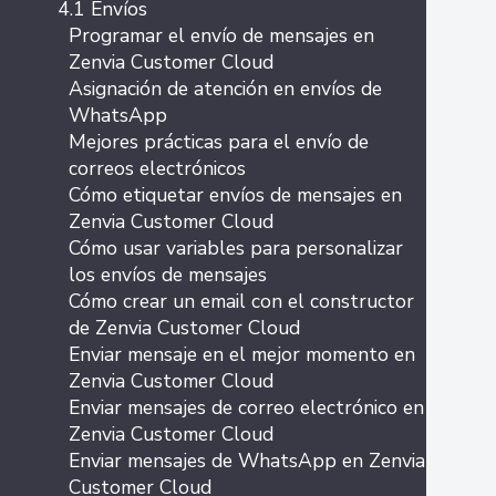
4.1 Envíos
Programar el envío de mensajes en
Zenvia Customer Cloud
Asignación de atención en envíos de
WhatsApp
Mejores prácticas para el envío de
correos electrónicos
Cómo etiquetar envíos de mensajes en
Zenvia Customer Cloud
Cómo usar variables para personalizar
los envíos de mensajes
Cómo crear un email con el constructor
de Zenvia Customer Cloud
Enviar mensaje en el mejor momento en
Zenvia Customer Cloud
Enviar mensajes de correo electrónico en
Zenvia Customer Cloud
Enviar mensajes de WhatsApp en Zenvia
Customer Cloud