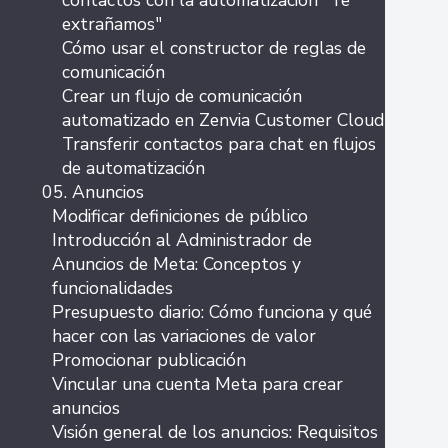
contactos con la automatización "Te
extrañamos"
Cómo usar el constructor de reglas de
comunicación
Crear un flujo de comunicación
automatizado en Zenvia Customer Cloud
Transferir contactos para chat en flujos
de automatización
05. Anuncios
Modificar definiciones de público
Introducción al Administrador de
Anuncios de Meta: Conceptos y
funcionalidades
Presupuesto diario: Cómo funciona y qué
hacer con las variaciones de valor
Promocionar publicación
Vincular una cuenta Meta para crear
anuncios
Visión general de los anuncios: Requisitos