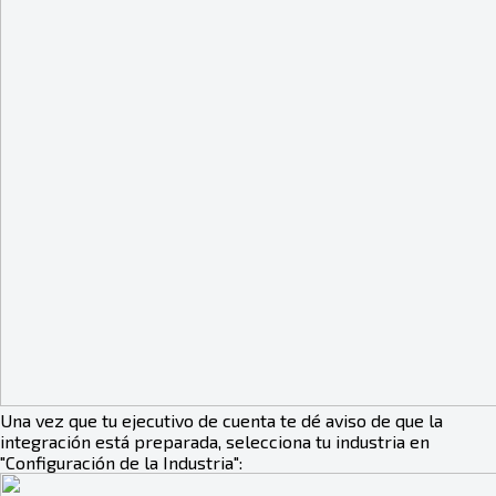
Una vez que tu ejecutivo de cuenta te dé aviso de que la
integración está preparada, selecciona tu industria en
"Configuración de la Industria":