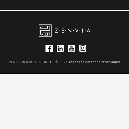
ZENVIA 14.096.190/0001-05 © 2026 Todos los derechos reservados