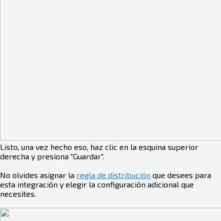
Listo, una vez hecho eso, haz clic en la esquina superior
derecha y presiona "Guardar".
No olvides asignar la
regla de distribución
que desees para
esta integración y elegir la configuración adicional que
necesites.