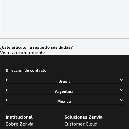
¿Este artículo ha resuelto sus dudas?
Vistos recientemente
Dirección de contacto
Brasil
Argentina
México
Institucional
Soluciones Zenvia
Sobre Zenvia
Customer Cloud