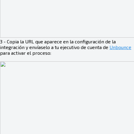
3 - Copia la URL que aparece en la configuración de la
integración y envíaselo a tu ejecutivo de cuenta de
Unbounce
para activar el proceso: