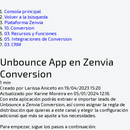
Consola principal
Volver a la búsqueda
Plataforma Zenvia
10. Conversion
03. Recursos y Funciones
05. Integraciones de Conversion
03. CRM
Unbounce App en Zenvia
Conversion
1 min
Creado por Larissa Aniceto en 19/04/2023 15:20
Actualizado por Karine Moreira en 05/01/2024 12:16
Con esta aplicación podrás extraer e importar leads de
Unbounce a Zenvia Conversion, así como asignar la regla de
distribución que quieras a este canal y elegir la configuración
adicional que más se ajuste a tus necesidades.
Para empezar, sigue los pasos a continuación: