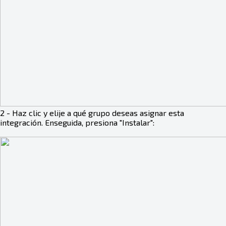
2 - Haz clic y elije a qué grupo deseas asignar esta
integración. Enseguida, presiona "Instalar":