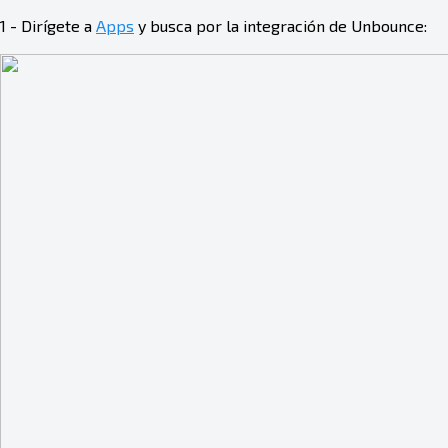
1 - Dirígete a
Apps
y busca por la integración de Unbounce: