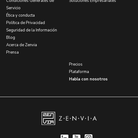
Condiciones Generales de
Soluciones Empresariales
Servicio
Ética y conducta
Política de Privacidad
Seguridad de la Información
Blog
Acerca de Zenvia
Prensa
Precios
Plataforma
Habla con nosotros