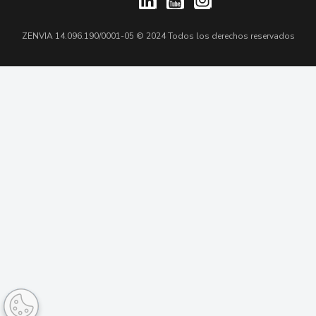
ZENVIA 14.096.190/0001-05 © 2024 Todos los derechos reservados