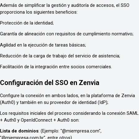
Además de simplificar la gestión y auditoría de accesos, el SSO
proporciona los siguientes beneficios:
Protección de la identidad;
Garantía de alineación con requisitos de cumplimiento normativo;
Agilidad en la ejecución de tareas básicas;
Reducción de la carga de trabajo del servicio de asistencia;
Facilitación de la integración entre socios comerciales.
Configuración del SSO en Zenvia
Configure la conexión en ambos lados, en la plataforma de Zenvia
(Auth0) y también en su proveedor de identidad (IdP);
Los requisitos iniciales del proceso considerando la conexión SAML
+ Auth0 y OpenIdConnect + Auth0 son:
Lista de dominios
: (Ejemplo: "@miempresa.com",
"@miempresa.com.br", entre otros).