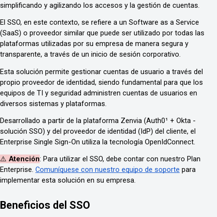
simplificando y agilizando los accesos y la gestión de cuentas.
El SSO, en este contexto, se refiere a un Software as a Service
(SaaS) o proveedor similar que puede ser utilizado por todas las
plataformas utilizadas por su empresa de manera segura y
transparente, a través de un inicio de sesión corporativo.
Esta solución permite gestionar cuentas de usuario a través del
propio proveedor de identidad, siendo fundamental para que los
equipos de TI y seguridad administren cuentas de usuarios en
diversos sistemas y plataformas.
Desarrollado a partir de la plataforma Zenvia (Auth0¹ + Okta -
solución SSO) y del proveedor de identidad (IdP) del cliente, el
Enterprise Single Sign-On utiliza la tecnología OpenIdConnect.
⚠️
Atención
: Para utilizar el SSO, debe contar con nuestro Plan
Enterprise.
Comuníquese con nuestro equipo de soporte
para
implementar esta solución en su empresa.
Beneficios del SSO