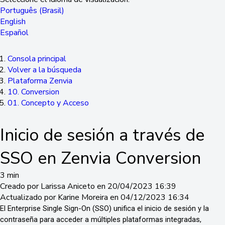
Português (Brasil)
English
Español
Consola principal
Volver a la búsqueda
Plataforma Zenvia
10. Conversion
01. Concepto y Acceso
Inicio de sesión a través de
SSO en Zenvia Conversion
3 min
Creado por Larissa Aniceto en 20/04/2023 16:39
Actualizado por Karine Moreira en 04/12/2023 16:34
El Enterprise Single Sign-On (SSO) unifica el inicio de sesión y la
contraseña para acceder a múltiples plataformas integradas,