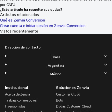
por CNPJ.
¿Este artículo ha resuelto sus dudas?
Artículos relacionados
Qué es Zenvia Conversion
Crear cuenta e iniciar sesión en Zenvia Conversion
Vistos recientemente
Dirección de contacto
Brasil
Argentina
México
Institucional
Soluciones Zenvia
Acerca de Zenvia
Customer Cloud
Trabaja con nosotros
Bots
Inversionistas
Dudas Customer Cloud