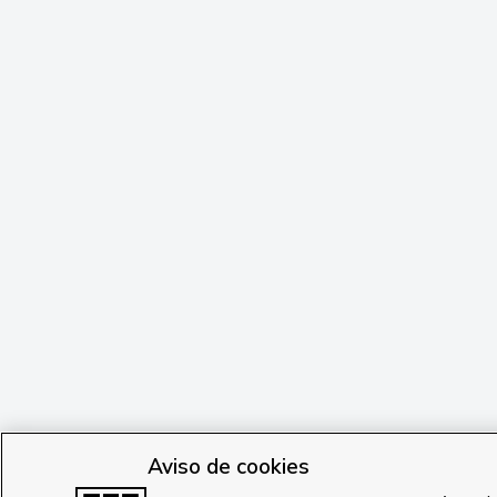
Aviso de cookies