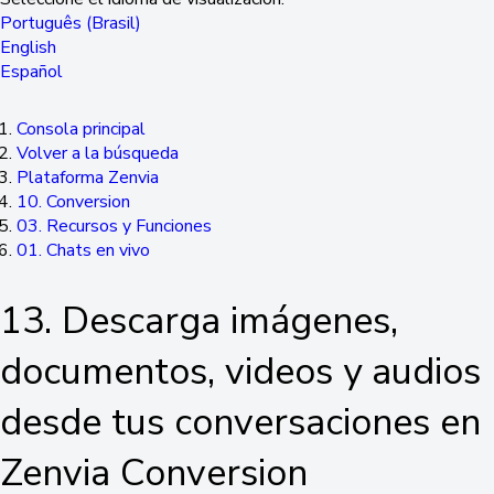
Português (Brasil)
English
Español
Consola principal
Volver a la búsqueda
Plataforma Zenvia
10. Conversion
03. Recursos y Funciones
01. Chats en vivo
13. Descarga imágenes,
documentos, videos y audios
desde tus conversaciones en
Zenvia Conversion