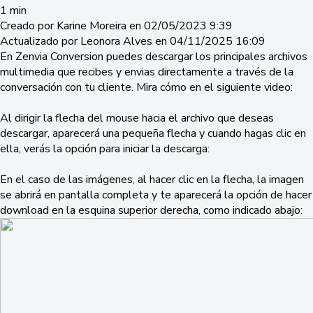
1 min
Creado por Karine Moreira en 02/05/2023 9:39
Actualizado por Leonora Alves en 04/11/2025 16:09
En Zenvia Conversion puedes descargar los principales archivos
multimedia que recibes y envias directamente a través de la
conversación con tu cliente. Mira cómo en el siguiente video:
Al dirigir la flecha del mouse hacia el archivo que deseas
descargar, aparecerá una pequeña flecha y cuando hagas clic en
ella, verás la opción para iniciar la descarga:
En el caso de las imágenes, al hacer clic en la flecha, la imagen
se abrirá en pantalla completa y te aparecerá la opción de hacer
download en la esquina superior derecha, como indicado abajo: