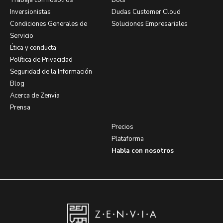
Trabaja con nosotros
Bots
Inversionistas
Dudas Customer Cloud
Condiciones Generales de
Soluciones Empresariales
Servicio
Ética y conducta
Política de Privacidad
Seguridad de la Información
Blog
Acerca de Zenvia
Prensa
Precios
Plataforma
Habla con nosotros