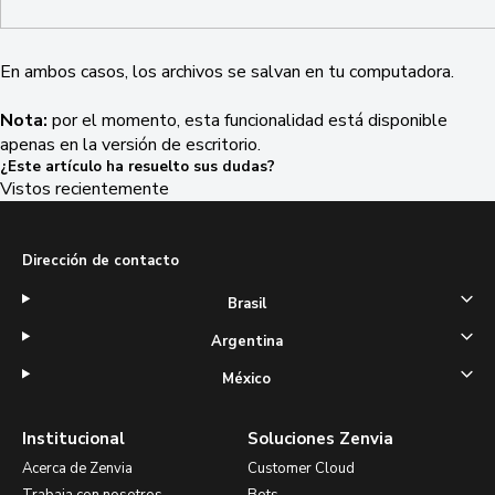
En ambos casos, los archivos se salvan en tu computadora.
Nota:
por el momento, esta funcionalidad está disponible
apenas en la versión de escritorio.
¿Este artículo ha resuelto sus dudas?
Vistos recientemente
Dirección de contacto
Brasil
Argentina
México
Institucional
Soluciones Zenvia
Acerca de Zenvia
Customer Cloud