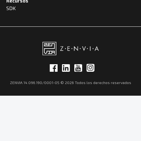
Recursos
SDK
ZENVIA 14.096.190/0001-05 © 2026 Todos los derechos reservados