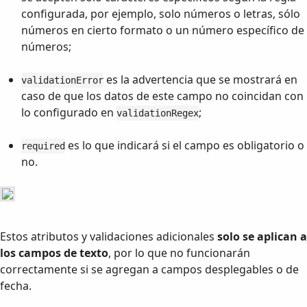
configurada, por ejemplo, solo números o letras, sólo
números en cierto formato o un número específico de
números;
es la advertencia que se mostrará en
validationError
caso de que los datos de este campo no coincidan con
lo configurado en
;
validationRegex
es lo que indicará si el campo es obligatorio o
required
no.
Estos atributos y validaciones adicionales
solo se aplican a
los campos de texto
, por lo que no funcionarán
correctamente si se agregan a campos desplegables o de
fecha.