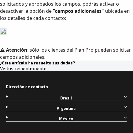
solicitados y aprobados los campos, podrás activar o
desactivar la opción de
"campos adicionales"
ubicada en
los detalles de cada contacto:
⚠️
Atención
: sólo los clientes del Plan Pro pueden solicitar
campos adicionales.
¿Este artículo ha resuelto sus dudas?
Vistos recientemente
Dirección de contacto
Brasil
Argentina
México