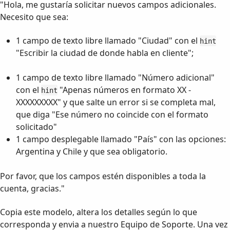
"Hola, me gustaría solicitar nuevos campos adicionales.
Necesito que sea:
1 campo de texto libre llamado "Ciudad" con el
hint
"Escribir la ciudad de donde habla en cliente";
1 campo de texto libre llamado "Número adicional"
con el
"Apenas números en formato XX -
hint
XXXXXXXXX" y que salte un error si se completa mal,
que diga "Ese número no coincide con el formato
solicitado"
1 campo desplegable llamado "País" con las opciones:
Argentina y Chile y que sea obligatorio.
Por favor, que los campos estén disponibles a toda la
cuenta, gracias."
Copia este modelo, altera los detalles según lo que
corresponda y envia a nuestro Equipo de Soporte. Una vez