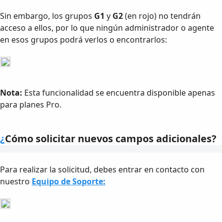
Sin embargo, los grupos
G1
y
G2
(en rojo) no tendrán
acceso a ellos, por lo que ningún administrador o agente
en esos grupos podrá verlos o encontrarlos:
Nota:
Esta funcionalidad se encuentra disponible apenas
para planes Pro.
¿
Cómo solicitar nuevos campos adicionales?
Para realizar la solicitud, debes entrar en contacto con
nuestro
Equipo de Soporte: