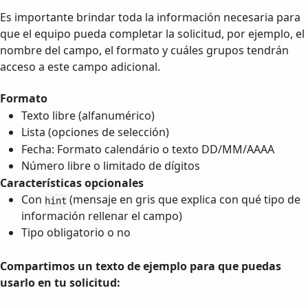
Es importante brindar toda la información necesaria para
que el equipo pueda completar la solicitud, por ejemplo, el
nombre del campo, el formato y cuáles grupos tendrán
acceso a este campo adicional.
Formato
Texto libre (alfanumérico)
Lista (opciones de selección)
Fecha: Formato calendário o texto DD/MM/AAAA
Número libre o limitado de dígitos
Características opcionales
Con
(mensaje en gris que explica con qué tipo de
hint
información rellenar el campo)
Tipo obligatorio o no
Compartimos un texto de ejemplo para que puedas
usarlo en tu solicitud: