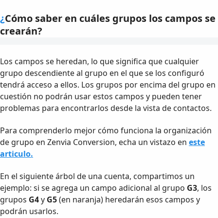
¿
Cómo saber en cuáles grupos los campos se
crearán?
Los campos se heredan, lo que significa que cualquier
grupo descendiente al grupo en el que se los configuró
tendrá acceso a ellos. Los grupos por encima del grupo en
cuestión no podrán usar estos campos y pueden tener
problemas para encontrarlos desde la vista de contactos.
Para comprenderlo mejor cómo funciona la organización
de grupo en Zenvia Conversion, echa un vistazo en
este
articulo.
En el siguiente árbol de una cuenta, compartimos un
ejemplo: si se agrega un campo adicional al grupo
G3
, los
grupos
G4
y
G5
(en naranja) heredarán esos campos y
podrán usarlos.