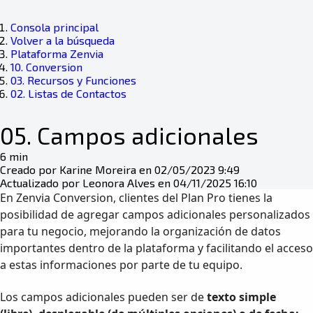
Consola principal
Volver a la búsqueda
Plataforma Zenvia
10. Conversion
03. Recursos y Funciones
02. Listas de Contactos
05. Campos adicionales
6 min
Creado por Karine Moreira en 02/05/2023 9:49
Actualizado por Leonora Alves en 04/11/2025 16:10
En Zenvia Conversion, clientes del Plan Pro tienes la
posibilidad de agregar campos adicionales personalizados
para tu negocio, mejorando la organización de datos
importantes dentro de la plataforma y facilitando el acceso
a estas informaciones por parte de tu equipo.
Los campos adicionales pueden ser de
texto simple