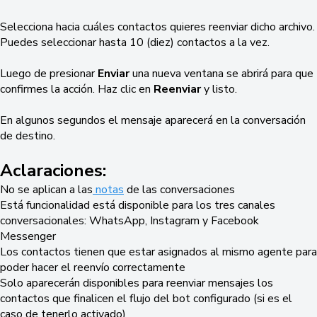
Selecciona hacia cuáles contactos quieres reenviar dicho archivo.
Puedes seleccionar hasta 10 (diez) contactos a la vez.
Luego de presionar
Enviar
una nueva ventana se abrirá para que
confirmes la acción. Haz clic en
Reenviar
y listo.
En algunos segundos el mensaje aparecerá en la conversación
de destino.
Aclaraciones:
No se aplican a las
notas
de las conversaciones
Está funcionalidad está disponible para los tres canales
conversacionales: WhatsApp, Instagram y Facebook
Messenger
Los contactos tienen que estar asignados al mismo agente para
poder hacer el reenvío correctamente
Solo aparecerán disponibles para reenviar mensajes los
contactos que finalicen el flujo del bot configurado (si es el
caso de tenerlo activado)