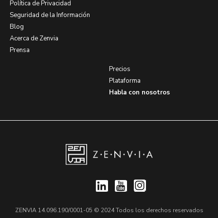
Política de Privacidad
Seguridad de la Información
Blog
Acerca de Zenvia
Prensa
Precios
Plataforma
Habla con nosotros
ZENVIA 14.096.190/0001-05 © 2024 Todos los derechos reservados