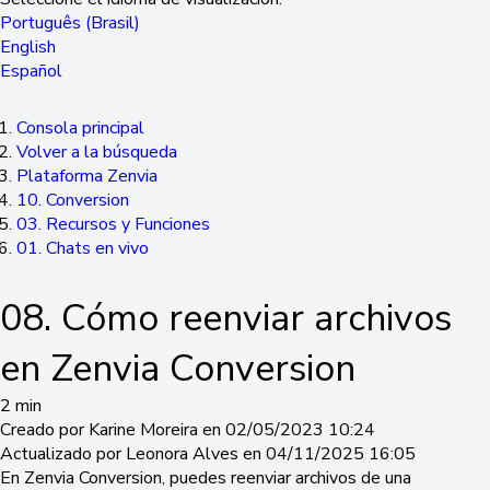
Português (Brasil)
English
Español
Consola principal
Volver a la búsqueda
Plataforma Zenvia
10. Conversion
03. Recursos y Funciones
01. Chats en vivo
08. Cómo reenviar archivos
en Zenvia Conversion
2 min
Creado por Karine Moreira en 02/05/2023 10:24
Actualizado por Leonora Alves en 04/11/2025 16:05
En Zenvia Conversion, puedes reenviar archivos de una