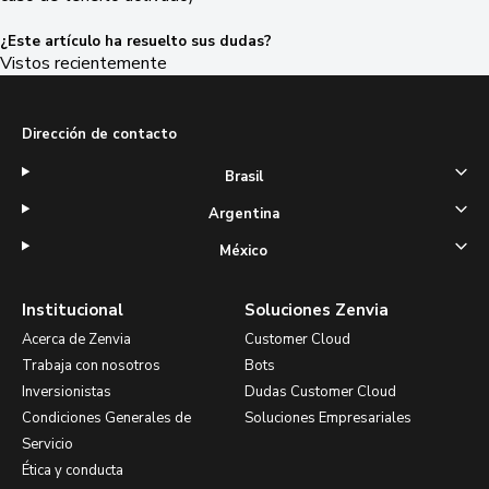
¿Este artículo ha resuelto sus dudas?
Vistos recientemente
Dirección de contacto
Brasil
Argentina
México
Institucional
Soluciones Zenvia
Acerca de Zenvia
Customer Cloud
Trabaja con nosotros
Bots
Inversionistas
Dudas Customer Cloud
Condiciones Generales de
Soluciones Empresariales
Servicio
Ética y conducta