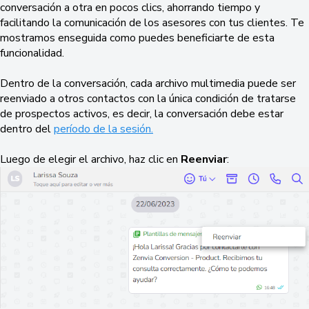
conversación a otra en pocos clics, ahorrando tiempo y
facilitando la comunicación de los asesores con tus clientes. Te
mostramos enseguida como puedes beneficiarte de esta
funcionalidad.
Dentro de la conversación, cada archivo multimedia puede ser
reenviado a otros contactos con la única condición de tratarse
de prospectos activos, es decir, la conversación debe estar
dentro del
período de la sesión.
Luego de elegir el archivo, haz clic en
Reenviar
: