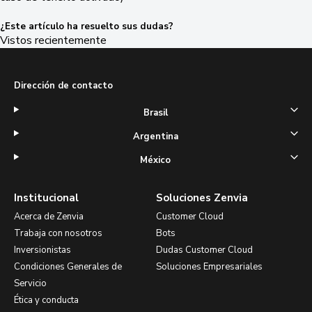
¿Este artículo ha resuelto sus dudas?
Vistos recientemente
Dirección de contacto
Brasil
Argentina
México
Institucional
Soluciones Zenvia
Acerca de Zenvia
Customer Cloud
Trabaja con nosotros
Bots
Inversionistas
Dudas Customer Cloud
Condiciones Generales de
Soluciones Empresariales
Servicio
Ética y conducta