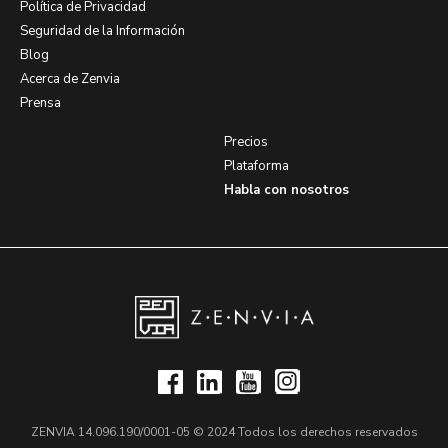
Política de Privacidad
Seguridad de la Información
Blog
Acerca de Zenvia
Prensa
Precios
Plataforma
Habla con nosotros
ZENVIA 14.096.190/0001-05 © 2024 Todos los derechos reservados