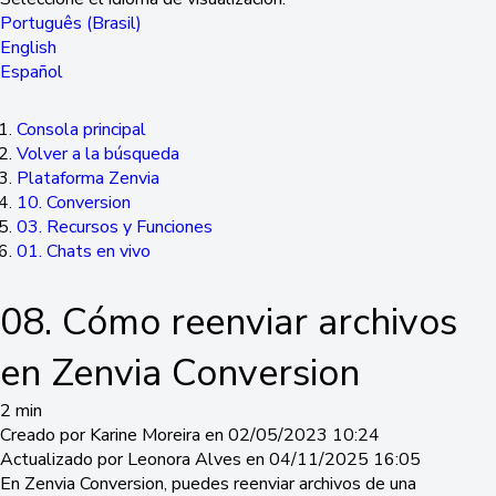
Português (Brasil)
English
Español
Consola principal
Volver a la búsqueda
Plataforma Zenvia
10. Conversion
03. Recursos y Funciones
01. Chats en vivo
08. Cómo reenviar archivos
en Zenvia Conversion
2 min
Creado por Karine Moreira en 02/05/2023 10:24
Actualizado por Leonora Alves en 04/11/2025 16:05
En Zenvia Conversion, puedes reenviar archivos de una