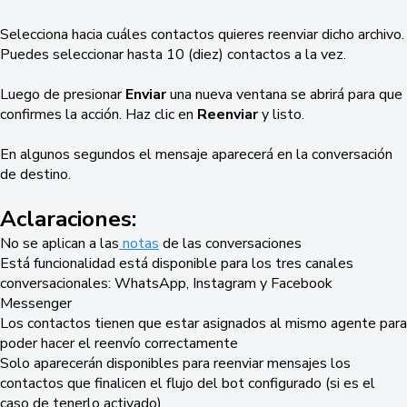
Selecciona hacia cuáles contactos quieres reenviar dicho archivo.
Puedes seleccionar hasta 10 (diez) contactos a la vez.
Luego de presionar
Enviar
una nueva ventana se abrirá para que
confirmes la acción. Haz clic en
Reenviar
y listo.
En algunos segundos el mensaje aparecerá en la conversación
de destino.
Aclaraciones:
No se aplican a las
notas
de las conversaciones
Está funcionalidad está disponible para los tres canales
conversacionales: WhatsApp, Instagram y Facebook
Messenger
Los contactos tienen que estar asignados al mismo agente para
poder hacer el reenvío correctamente
Solo aparecerán disponibles para reenviar mensajes los
contactos que finalicen el flujo del bot configurado (si es el
caso de tenerlo activado)