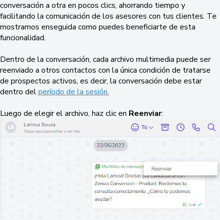
conversación a otra en pocos clics, ahorrando tiempo y
facilitando la comunicación de los asesores con tus clientes. Te
mostramos enseguida como puedes beneficiarte de esta
funcionalidad.
Dentro de la conversación, cada archivo multimedia puede ser
reenviado a otros contactos con la única condición de tratarse
de prospectos activos, es decir, la conversación debe estar
dentro del
período de la sesión.
Luego de elegir el archivo, haz clic en
Reenviar
: