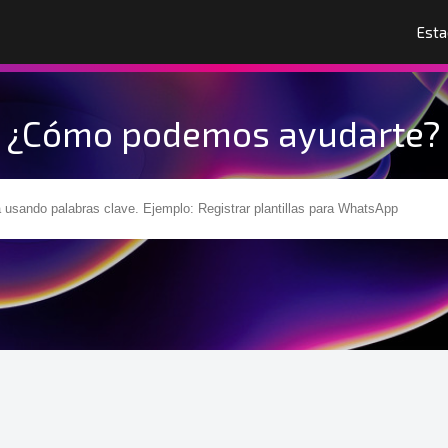
Esta
¿Cómo podemos ayudarte?