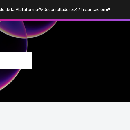
do de la Plataforma
Desarrolladores
Iniciar sesión