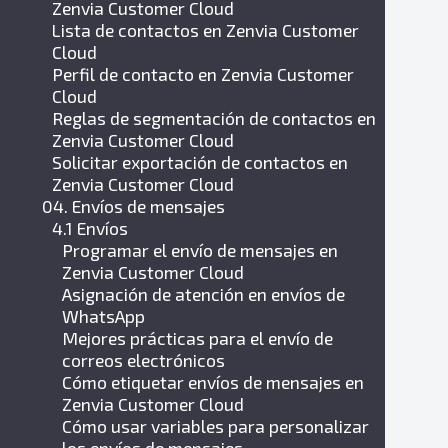
Zenvia Customer Cloud
Lista de contactos en Zenvia Customer
Cloud
Perfil de contacto en Zenvia Customer
Cloud
Reglas de segmentación de contactos en
Zenvia Customer Cloud
Solicitar exportación de contactos en
Zenvia Customer Cloud
04. Envíos de mensajes
4.1 Envíos
Programar el envío de mensajes en
Zenvia Customer Cloud
Asignación de atención en envíos de
WhatsApp
Mejores prácticas para el envío de
correos electrónicos
Cómo etiquetar envíos de mensajes en
Zenvia Customer Cloud
Cómo usar variables para personalizar