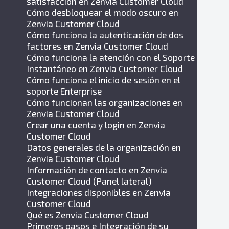
satisfacción en Zenvia Customer Cloud
Cómo desbloquear el modo oscuro en
Zenvia Customer Cloud
Cómo funciona la autenticación de dos
factores en Zenvia Customer Cloud
Cómo funciona la atención con el Soporte
Instantáneo en Zenvia Customer Cloud
Cómo funciona el inicio de sesión en el
soporte Enterprise
Cómo funcionan las organizaciones en
Zenvia Customer Cloud
Crear una cuenta y login en Zenvia
Customer Cloud
Datos generales de la organización en
Zenvia Customer Cloud
Información de contacto en Zenvia
Customer Cloud (Panel lateral)
Integraciones disponibles en Zenvia
Customer Cloud
Qué es Zenvia Customer Cloud
Primeros pasos e Integración de su