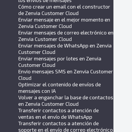
los envíos de mensajes
Cómo crear un email con el constructor
de Zenvia Customer Cloud
Enviar mensaje en el mejor momento en
Zenvia Customer Cloud
Enviar mensajes de correo electrónico en
Zenvia Customer Cloud
Enviar mensajes de WhatsApp en Zenvia
Customer Cloud
Enviar mensajes por lotes en Zenvia
Customer Cloud
Envio mensajes SMS en Zenvia Customer
Cloud
Optimizar el contenido de envíos de
mensajes con IA
Volver a enganchar la base de contactos
en Zenvia Customer Cloud
Transferir contactos a atención de
ventas en el envío de WhatsApp
Transferir contactos a atención de
soporte en el envío de correo electrónico