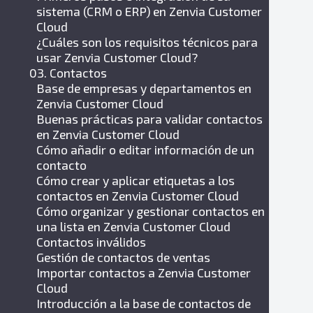
sistema (CRM o ERP) en Zenvia Customer
Cloud
¿Cuáles son los requisitos técnicos para
usar Zenvia Customer Cloud?
03. Contactos
Base de empresas y departamentos en
Zenvia Customer Cloud
Buenas prácticas para validar contactos
en Zenvia Customer Cloud
Cómo añadir o editar información de un
contacto
Cómo crear y aplicar etiquetas a los
contactos en Zenvia Customer Cloud
Cómo organizar y gestionar contactos en
una lista en Zenvia Customer Cloud
Contactos inválidos
Gestión de contactos de ventas
Importar contactos a Zenvia Customer
Cloud
Introducción a la base de contactos de