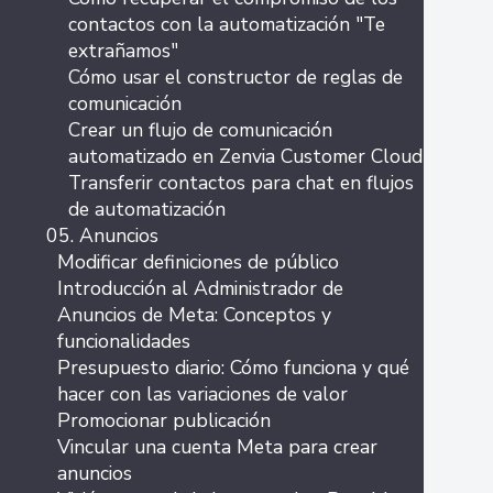
contactos con la automatización "Te
extrañamos"
Cómo usar el constructor de reglas de
comunicación
Crear un flujo de comunicación
automatizado en Zenvia Customer Cloud
Transferir contactos para chat en flujos
de automatización
05. Anuncios
Modificar definiciones de público
Introducción al Administrador de
Anuncios de Meta: Conceptos y
funcionalidades
Presupuesto diario: Cómo funciona y qué
hacer con las variaciones de valor
Promocionar publicación
Vincular una cuenta Meta para crear
anuncios