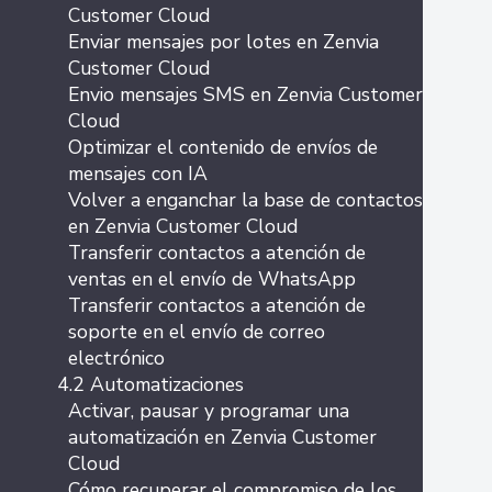
Customer Cloud
Enviar mensajes por lotes en Zenvia
Customer Cloud
Envio mensajes SMS en Zenvia Customer
Cloud
Optimizar el contenido de envíos de
mensajes con IA
Volver a enganchar la base de contactos
en Zenvia Customer Cloud
Transferir contactos a atención de
ventas en el envío de WhatsApp
Transferir contactos a atención de
soporte en el envío de correo
electrónico
4.2 Automatizaciones
Activar, pausar y programar una
automatización en Zenvia Customer
Cloud
Cómo recuperar el compromiso de los