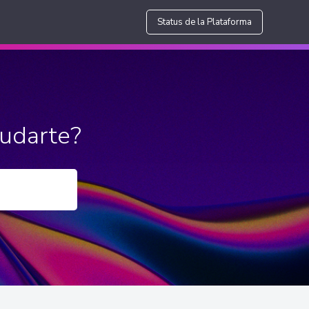
Status de la Plataforma
udarte?