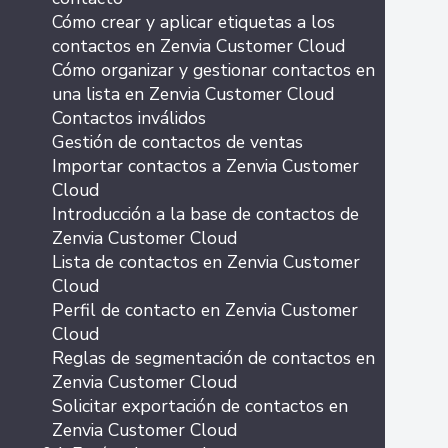
Cómo crear y aplicar etiquetas a los
contactos en Zenvia Customer Cloud
Cómo organizar y gestionar contactos en
una lista en Zenvia Customer Cloud
Contactos inválidos
Gestión de contactos de ventas
Importar contactos a Zenvia Customer
Cloud
Introducción a la base de contactos de
Zenvia Customer Cloud
Lista de contactos en Zenvia Customer
Cloud
Perfil de contacto en Zenvia Customer
Cloud
Reglas de segmentación de contactos en
Zenvia Customer Cloud
Solicitar exportación de contactos en
Zenvia Customer Cloud