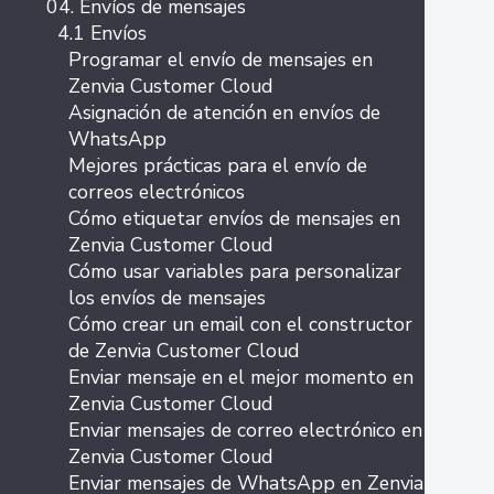
04. Envíos de mensajes
4.1 Envíos
Programar el envío de mensajes en
Zenvia Customer Cloud
Asignación de atención en envíos de
WhatsApp
Mejores prácticas para el envío de
correos electrónicos
Cómo etiquetar envíos de mensajes en
Zenvia Customer Cloud
Cómo usar variables para personalizar
los envíos de mensajes
Cómo crear un email con el constructor
de Zenvia Customer Cloud
Enviar mensaje en el mejor momento en
Zenvia Customer Cloud
Enviar mensajes de correo electrónico en
Zenvia Customer Cloud
Enviar mensajes de WhatsApp en Zenvia