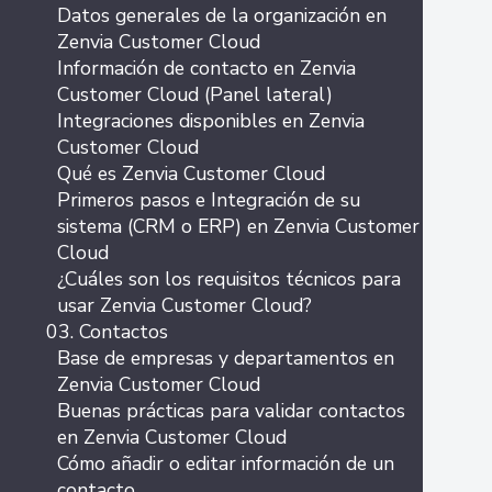
Datos generales de la organización en
Zenvia Customer Cloud
Información de contacto en Zenvia
Customer Cloud (Panel lateral)
Integraciones disponibles en Zenvia
Customer Cloud
Qué es Zenvia Customer Cloud
Primeros pasos e Integración de su
sistema (CRM o ERP) en Zenvia Customer
Cloud
¿Cuáles son los requisitos técnicos para
usar Zenvia Customer Cloud?
03. Contactos
Base de empresas y departamentos en
Zenvia Customer Cloud
Buenas prácticas para validar contactos
en Zenvia Customer Cloud
Cómo añadir o editar información de un
contacto