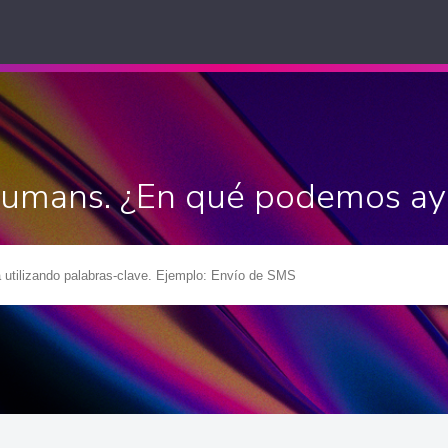
Humans. ¿En qué podemos ay