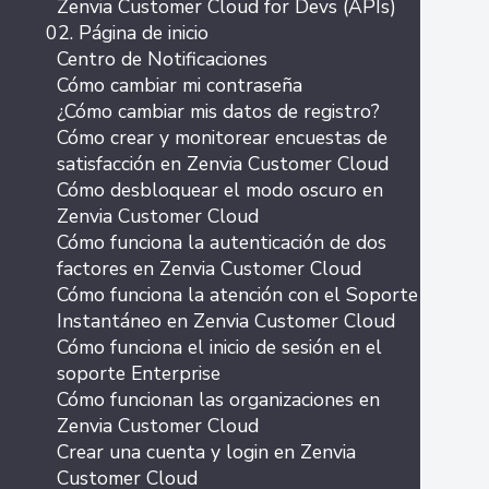
Zenvia Customer Cloud for Devs (APIs)
02. Página de inicio
Centro de Notificaciones
Cómo cambiar mi contraseña
¿Cómo cambiar mis datos de registro?
Cómo crear y monitorear encuestas de
satisfacción en Zenvia Customer Cloud
Cómo desbloquear el modo oscuro en
Zenvia Customer Cloud
Cómo funciona la autenticación de dos
factores en Zenvia Customer Cloud
Cómo funciona la atención con el Soporte
Instantáneo en Zenvia Customer Cloud
Cómo funciona el inicio de sesión en el
soporte Enterprise
Cómo funcionan las organizaciones en
Zenvia Customer Cloud
Crear una cuenta y login en Zenvia
Customer Cloud