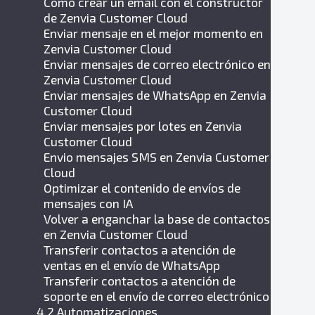
Cómo crear un email con el constructor
de Zenvia Customer Cloud
Enviar mensaje en el mejor momento en
Zenvia Customer Cloud
Enviar mensajes de correo electrónico en
Zenvia Customer Cloud
Enviar mensajes de WhatsApp en Zenvia
Customer Cloud
Enviar mensajes por lotes en Zenvia
Customer Cloud
Envio mensajes SMS en Zenvia Customer
Cloud
Optimizar el contenido de envíos de
mensajes con IA
Volver a enganchar la base de contactos
en Zenvia Customer Cloud
Transferir contactos a atención de
ventas en el envío de WhatsApp
Transferir contactos a atención de
soporte en el envío de correo electrónico
4.2 Automatizaciones