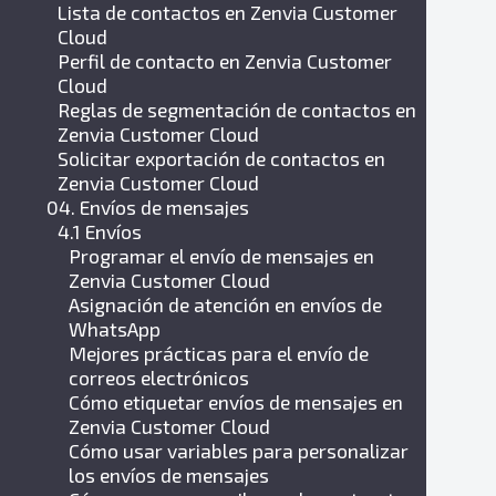
Lista de contactos en Zenvia Customer
Cloud
Perfil de contacto en Zenvia Customer
Cloud
Reglas de segmentación de contactos en
Zenvia Customer Cloud
Solicitar exportación de contactos en
Zenvia Customer Cloud
04. Envíos de mensajes
4.1 Envíos
Programar el envío de mensajes en
Zenvia Customer Cloud
Asignación de atención en envíos de
WhatsApp
Mejores prácticas para el envío de
correos electrónicos
Cómo etiquetar envíos de mensajes en
Zenvia Customer Cloud
Cómo usar variables para personalizar
los envíos de mensajes