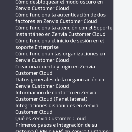
Cómo desbloquear el modo oscuro en
Zenvia Customer Cloud
Cómo funciona la autenticación de dos
factores en Zenvia Customer Cloud
Cómo funciona la atención con el Soporte
Instantáneo en Zenvia Customer Cloud
Cómo funciona el inicio de sesión en el
soporte Enterprise
Cómo funcionan las organizaciones en
Zenvia Customer Cloud
Crear una cuenta y login en Zenvia
Customer Cloud
Datos generales de la organización en
Zenvia Customer Cloud
Información de contacto en Zenvia
Customer Cloud (Panel lateral)
Integraciones disponibles en Zenvia
Customer Cloud
Qué es Zenvia Customer Cloud
Primeros pasos e Integración de su
sistema (CRM o ERP) en Zenvia Customer