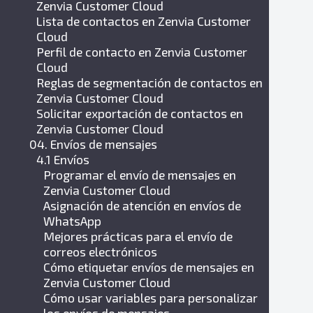
Zenvia Customer Cloud
Lista de contactos en Zenvia Customer
Cloud
Perfil de contacto en Zenvia Customer
Cloud
Reglas de segmentación de contactos en
Zenvia Customer Cloud
Solicitar exportación de contactos en
Zenvia Customer Cloud
04. Envíos de mensajes
4.1 Envíos
Programar el envío de mensajes en
Zenvia Customer Cloud
Asignación de atención en envíos de
WhatsApp
Mejores prácticas para el envío de
correos electrónicos
Cómo etiquetar envíos de mensajes en
Zenvia Customer Cloud
Cómo usar variables para personalizar