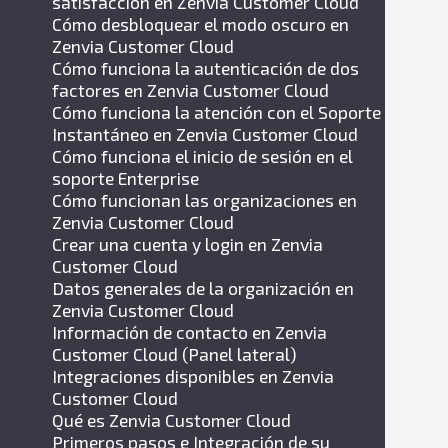
satisfacción en Zenvia Customer Cloud
Cómo desbloquear el modo oscuro en
Zenvia Customer Cloud
Cómo funciona la autenticación de dos
factores en Zenvia Customer Cloud
Cómo funciona la atención con el Soporte
Instantáneo en Zenvia Customer Cloud
Cómo funciona el inicio de sesión en el
soporte Enterprise
Cómo funcionan las organizaciones en
Zenvia Customer Cloud
Crear una cuenta y login en Zenvia
Customer Cloud
Datos generales de la organización en
Zenvia Customer Cloud
Información de contacto en Zenvia
Customer Cloud (Panel lateral)
Integraciones disponibles en Zenvia
Customer Cloud
Qué es Zenvia Customer Cloud
Primeros pasos e Integración de su