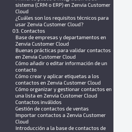
sistema (CRM o ERP) en Zenvia Customer
Cloud
¿Cuáles son los requisitos técnicos para
usar Zenvia Customer Cloud?
03. Contactos
Base de empresas y departamentos en
Zenvia Customer Cloud
Buenas prácticas para validar contactos
en Zenvia Customer Cloud
Cómo añadir o editar información de un
contacto
Cómo crear y aplicar etiquetas a los
contactos en Zenvia Customer Cloud
Cómo organizar y gestionar contactos en
una lista en Zenvia Customer Cloud
Contactos inválidos
Gestión de contactos de ventas
Importar contactos a Zenvia Customer
Cloud
Introducción a la base de contactos de