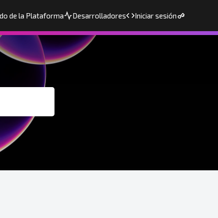
do de la Plataforma
Desarrolladores
Iniciar sesión