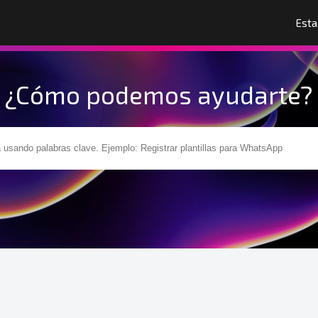
Esta
¿Cómo podemos ayudarte?