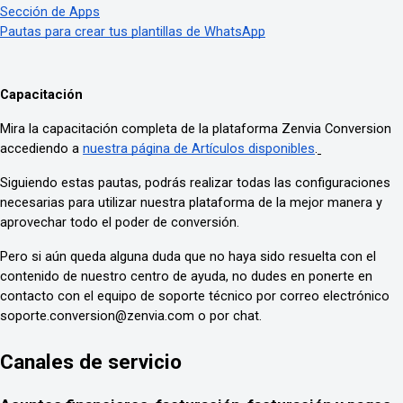
Sección de Apps
Pautas para crear tus plantillas de WhatsApp
Capacitación
Mira la capacitación completa de la plataforma Zenvia Conversion
accediendo a
nuestra página de Artículos disponibles
.
Siguiendo estas pautas, podrás realizar todas las configuraciones
necesarias para utilizar nuestra plataforma de la mejor manera y
aprovechar todo el poder de conversión.
Pero si aún queda alguna duda que no haya sido resuelta con el
contenido de nuestro centro de ayuda, no dudes en ponerte en
contacto con el equipo de soporte técnico por correo electrónico
soporte.conversion@zenvia.com o por chat.
Canales de servicio