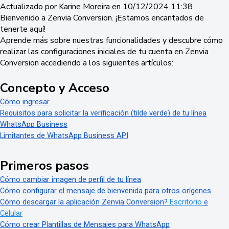
Actualizado por Karine Moreira en 10/12/2024 11:38
Bienvenido a Zenvia Conversion. ¡Estamos encantados de
tenerte aquí!
Aprende más sobre nuestras funcionalidades y descubre cómo
realizar las configuraciones iniciales de tu cuenta en Zenvia
Conversion accediendo a los siguientes artículos:
Concepto y Acceso
Cómo ingresar
Requisitos para solicitar la verificación (tilde verde) de tu línea
WhatsApp Business
Limitantes de WhatsApp Business API
Primeros pasos
Cómo cambiar imagen de perfil de tu línea
Cómo configurar el mensaje de bienvenida para otros orígenes
Cómo descargar la aplicación Zenvia Conversion?
Escritorio
e
Celular
Cómo crear Plantillas de Mensajes para WhatsApp