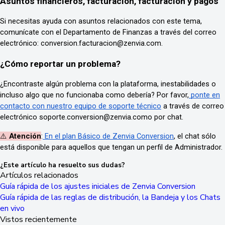
Asuntos financieros, facturación, facturación y pagos
Si necesitas ayuda con asuntos relacionados con este tema,
comunícate con el Departamento de Finanzas a través del correo
electrónico: conversion.facturacion@zenvia.com.
¿Cómo reportar un problema?
¿Encontraste algún problema con la plataforma, inestabilidades o
incluso algo que no funcionaba como debería? Por favor,
ponte en
contacto con nuestro equipo de soporte técnico
a través de correo
electrónico soporte.conversion@zenvia.como por chat.
⚠️
Atención
:
En el plan Básico de Zenvia Conversion
, el chat sólo
está disponible para aquellos que tengan un perfil de Administrador.
¿Este artículo ha resuelto sus dudas?
Artículos relacionados
Guía rápida de los ajustes iniciales de Zenvia Conversion
Guía rápida de las reglas de distribución, la Bandeja y los Chats
en vivo
Vistos recientemente