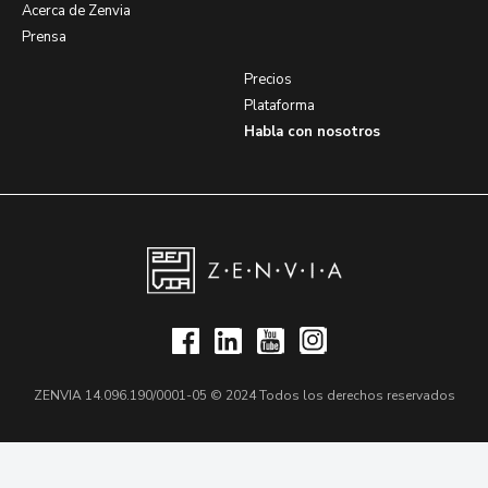
Acerca de Zenvia
Prensa
Precios
Plataforma
Habla con nosotros
ZENVIA 14.096.190/0001-05 © 2024 Todos los derechos reservados