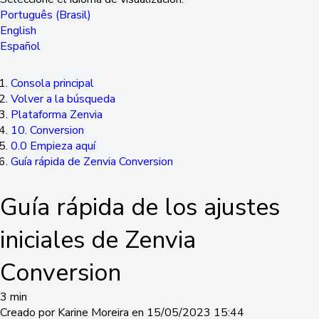
Português (Brasil)
English
Español
Consola principal
Volver a la búsqueda
Plataforma Zenvia
10. Conversion
0.0 Empieza aquí
Guía rápida de Zenvia Conversion
Guía rápida de los ajustes
iniciales de Zenvia
Conversion
3 min
Creado por Karine Moreira en 15/05/2023 15:44