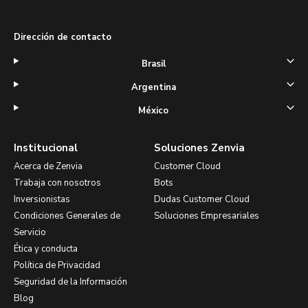
Dirección de contacto
Brasil
Argentina
México
Institucional
Soluciones Zenvia
Acerca de Zenvia
Customer Cloud
Trabaja con nosotros
Bots
Inversionistas
Dudas Customer Cloud
Condiciones Generales de
Soluciones Empresariales
Servicio
Ética y conducta
Política de Privacidad
Seguridad de la Información
Blog