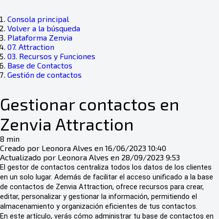
Consola principal
Volver a la búsqueda
Plataforma Zenvia
07. Attraction
03. Recursos y Funciones
Base de Contactos
Gestión de contactos
Gestionar contactos en
Zenvia Attraction
8 min
Creado por Leonora Alves en 16/06/2023 10:40
Actualizado por Leonora Alves en 28/09/2023 9:53
El gestor de contactos centraliza todos los datos de los clientes
en un solo lugar. Además de facilitar el acceso unificado a la base
de contactos de Zenvia Attraction, ofrece recursos para crear,
editar, personalizar y gestionar la información, permitiendo el
almacenamiento y organización eficientes de tus contactos.
En este artículo, verás cómo administrar tu base de contactos en