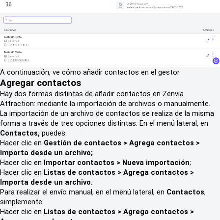
A continuación, ve cómo añadir contactos en el gestor.
Agregar contactos
Hay dos formas distintas de añadir contactos en Zenvia
Attraction: mediante la importación de archivos o manualmente.
La importación de un archivo de contactos se realiza de la misma
forma a través de tres opciones distintas. En el menú lateral, en
Contactos,
puedes:
Hacer clic en
Gestión de contactos > Agrega contactos >
Importa desde un archivo;
Hacer clic en
Importar contactos > Nueva importación
;
Hacer clic en
Listas de contactos > Agrega contactos >
Importa desde un archivo.
Para realizar el envío manual, en el menú lateral, en
Contactos
,
simplemente:
Hacer clic en
Listas de contactos > Agrega contactos >