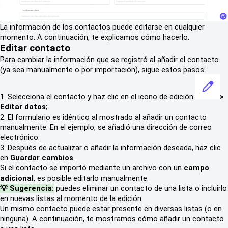
La información de los contactos puede editarse en cualquier
momento. A continuación, te explicamos cómo hacerlo.
Editar contacto
Para cambiar la información que se registró al añadir el contacto
(ya sea manualmente o por importación), sigue estos pasos:
1. Selecciona el contacto y haz clic en el icono de edición
>
Editar datos
;
2. El formulario es idéntico al mostrado al añadir un contacto
manualmente. En el ejemplo, se añadió una dirección de correo
electrónico.
3. Después de actualizar o añadir la información deseada, haz clic
en
Guardar cambios
.
Si el contacto se importó mediante un archivo con un
campo
adicional
, es posible editarlo manualmente.
💡 Sugerencia:
puedes eliminar un contacto de una lista o incluirlo
en nuevas listas al momento de la edición.
Un mismo contacto puede estar presente en diversas listas (o en
ninguna). A continuación, te mostramos cómo añadir un contacto