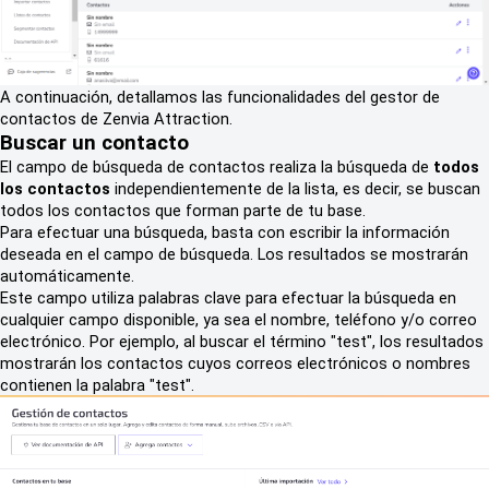
A continuación, detallamos las funcionalidades del gestor de
contactos de Zenvia Attraction.
Buscar un contacto
El campo de búsqueda de contactos realiza la búsqueda de
todos
los contactos
independientemente de la lista, es decir, se buscan
todos los contactos que forman parte de tu base.
Para efectuar una búsqueda, basta con escribir la información
deseada en el campo de búsqueda. Los resultados se mostrarán
automáticamente.
Este campo utiliza palabras clave para efectuar la búsqueda en
cualquier campo disponible, ya sea el nombre, teléfono y/o correo
electrónico. Por ejemplo, al buscar el término "test", los resultados
mostrarán los contactos cuyos correos electrónicos o nombres
contienen la palabra "test".