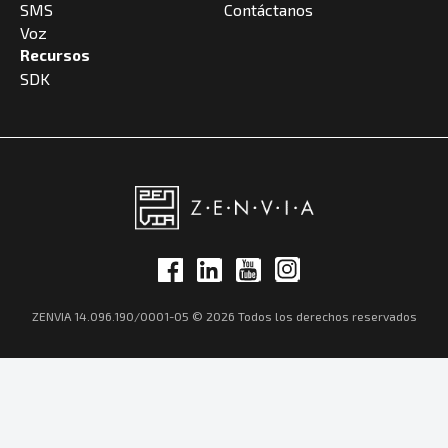
SMS
Contáctanos
Voz
Recursos
SDK
ZENVIA 14.096.190/0001-05 © 2026 Todos los derechos reservados