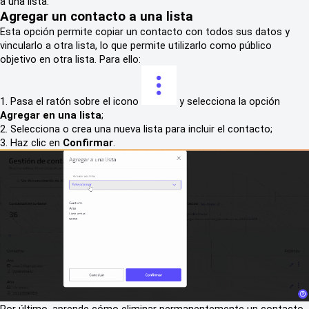
a una lista.
Agregar un contacto a una lista
Esta opción permite copiar un contacto con todos sus datos y
vincularlo a otra lista, lo que permite utilizarlo como público
objetivo en otra lista. Para ello:
1. Pasa el ratón sobre el icono
y selecciona la opción
Agregar en una lista
;
2. Selecciona o crea una nueva lista para incluir el contacto;
3. Haz clic en
Confirmar
.
Por último, aprende cómo eliminar permanentemente un contacto