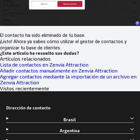
El contacto ha sido eliminado de tu base.
¡Listo! Ahora ya sabes cómo utilizar el gestor de contactos y
organizar tu base de clientes.
¿Este artículo ha resuelto sus dudas?
Artículos relacionados
Lista de contactos en Zenvia Attraction
Añadir contactos manualmente en Zenvia Attraction
Agregar contactos mediante la importación de un archivo en
Zenvia Attraction
Vistos recientemente
Dirección de contacto
Brasil
Argentina