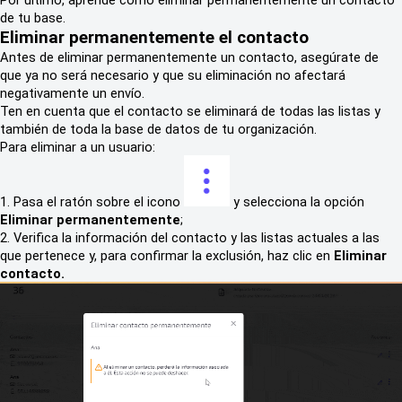
de tu base.
Eliminar permanentemente el contacto
Antes de eliminar permanentemente un contacto, asegúrate de
que ya no será necesario y que su eliminación no afectará
negativamente un envío.
Ten en cuenta que el contacto se eliminará de todas las listas y
también de toda la base de datos de tu organización.
Para eliminar a un usuario:
1. Pasa el ratón sobre el icono
y selecciona la opción
Eliminar permanentemente
;
2. Verifica la información del contacto y las listas actuales a las
que pertenece y, para confirmar la exclusión, haz clic en
Eliminar
contacto.