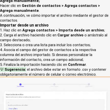
Agrega manualmente;
Hacer clic en
Gestión de contactos > Agrega contactos >
Agrega manualmente
.
A continuación, ve cómo importar el archivo mediante el gestor de
contactos.
Importar desde un archivo
1. Haz clic en
Agrega contactos > Importa desde un archivo
;
2. Carga el archivo haciendo clic en
Cargar archivo
o arrástralo al
campo destacado;
3. Selecciona o crea una lista para incluir los contactos;
4. Asocia el campo del gestor de contactos a la respectiva
columna del archivo importado. Si deseas personalizar la
información del contacto, crea un campo adicional;
5. Finaliza la importación haciendo clic en
Confirmar
.
💡
Sugerencia:
el archivo debe estar en formato .csv y contener
obligatoriamente el número de celular o correo electrónico.