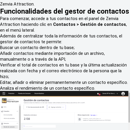
Zenvia Attraction.
Funcionalidades del gestor de contactos
Para comenzar, accede a tus contactos en el panel de Zenvia
Attraction haciendo clic en
Contactos > Gestión de contactos
,
en el menú lateral.
Además de centralizar toda la información de tus contactos, el
gestor de contactos te permite:
Buscar un contacto dentro de tu base;
Añadir contactos mediante importación de un archivo,
manualmente o a través de la API;
Verificar el total de contactos en tu base y la última actualización
realizada con fecha y el correo electrónico de la persona que la
hizo;
Editar, añadir o eliminar permanentemente un contacto específico.
Analiza el rendimiento de un contacto específico.