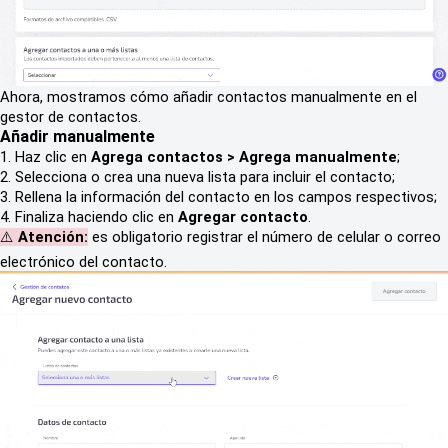
Ahora, mostramos cómo añadir contactos manualmente en el
gestor de contactos.
Añadir manualmente
1. Haz clic en
Agrega contactos > Agrega manualmente
;
2. Selecciona o crea una nueva lista para incluir el contacto;
3. Rellena la información del contacto en los campos respectivos;
4. Finaliza haciendo clic en
Agregar contacto
.
⚠️
Atención:
es obligatorio registrar el número de celular o correo
electrónico del contacto.