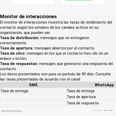
Monitor de interacciones
El monitor de interacciones muestra las tasas de rendimiento del
contacto según los estados de los canales activos en su
organización, que pueden ser:
Tasa de distribución:
mensajes que se entregaron
correctamente;
Tasa de apertura:
mensajes abiertos por el contacto;
Tasa de clics:
mensajes en los que el contacto hizo clic en un
enlace o botón;
Tasa de respuestas:
mensajes que generaron una respuesta del
contacto.
Los datos presentados son para un período de 90 días. Consulte
las tasas presentadas de acuerdo con el canal:
SMS
WhatsApp
Tasa de entrega
Tasa de entrega
Tasa de apertura
Tasa de respuesta