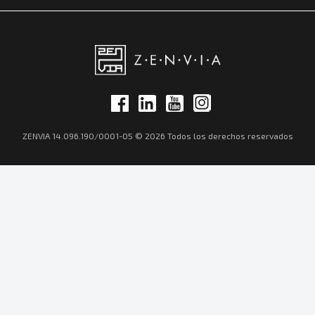
ZENVIA 14.096.190/0001-05 © 2026 Todos los derechos reservados