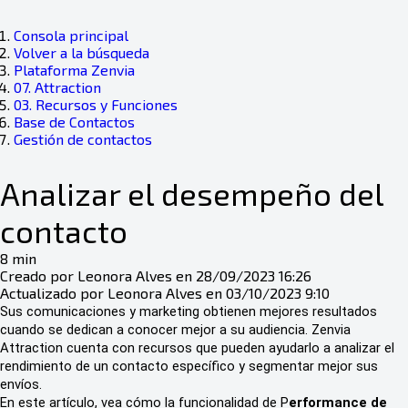
Consola principal
Volver a la búsqueda
Plataforma Zenvia
07. Attraction
03. Recursos y Funciones
Base de Contactos
Gestión de contactos
Analizar el desempeño del
contacto
8 min
Creado por Leonora Alves en 28/09/2023 16:26
Actualizado por Leonora Alves en 03/10/2023 9:10
Sus comunicaciones y marketing obtienen mejores resultados
cuando se dedican a conocer mejor a su audiencia. Zenvia
Attraction cuenta con recursos que pueden ayudarlo a analizar el
rendimiento de un contacto específico y segmentar mejor sus
envíos.
En este artículo, vea cómo la funcionalidad de P
erformance de