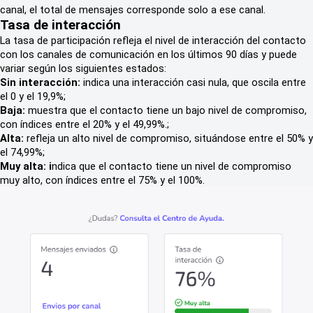
canal, el total de mensajes corresponde solo a ese canal.
Tasa de interacción
La tasa de participación refleja el nivel de interacción del contacto
con los canales de comunicación en los últimos 90 días y puede
variar según los siguientes estados:
Sin interacción:
indica una interacción casi nula, que oscila entre
el 0 y el 19,9%;
Baja:
muestra que el contacto tiene un bajo nivel de compromiso,
con índices entre el 20% y el 49,99%.;
Alta:
refleja un alto nivel de compromiso, situándose entre el 50% y
el 74,99%;
Muy alta: i
ndica que el contacto tiene un nivel de compromiso
muy alto, con índices entre el 75% y el 100%.