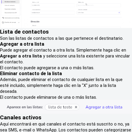
Lista de contactos
Son las listas de contactos a las que pertenece el destinatario.
Agregar a otra lista
Puede agregar el contacto a otra lista. Simplemente haga clic en
Agregar a otra lista
y seleccione una lista existente para vincular
el contacto.
El contacto puede agregarse a una o más listas.
Eliminar contacto de la lista
Además, puede eliminar el contacto de cualquier lista en la que
esté incluido, simplemente haga clic en la "X" junto a la lista
deseada.
El contacto puede eliminarse de una o más listas.
Canales activos
Aquí encontrará en qué canales el contacto está suscrito o no, ya
sea SMS, e-mail o WhatsApp. Los contactos pueden categorizarse