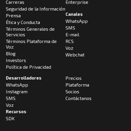
Carreras
Enterprise
Seguridad de la Información
Canales
Prensa
WhatsApp
Ética y Conducta
SMS
Términos Generales de
Servicios
E-mail
Términos Plataforma de
RCS
Voz
Voz
Blog
Webchat
Investors
Política de Privacidad
Desarrolladores
Precios
WhatsApp
Plataforma
Instagram
Socios
SMS
Contáctanos
Voz
Recursos
SDK