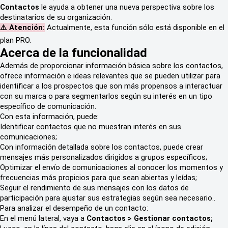
Contactos
le ayuda a obtener una nueva perspectiva sobre los
destinatarios de su organización.
⚠️ Atención:
Actualmente, esta función sólo está disponible en el
plan PRO.
Acerca de la funcionalidad
Además de proporcionar información básica sobre los contactos,
ofrece información e ideas relevantes que se pueden utilizar para
identificar a los prospectos que son más propensos a interactuar
con su marca o para segmentarlos según su interés en un tipo
específico de comunicación.
Con esta información, puede:
Identificar contactos que no muestran interés en sus
comunicaciones;
Con información detallada sobre los contactos, puede crear
mensajes más personalizados dirigidos a grupos específicos;
Optimizar el envío de comunicaciones al conocer los momentos y
frecuencias más propicios para que sean abiertas y leídas;
Seguir el rendimiento de sus mensajes con los datos de
participación para ajustar sus estrategias según sea necesario..
Para analizar el desempeño de un contacto:
En el menú lateral, vaya a
Contactos > Gestionar contactos;