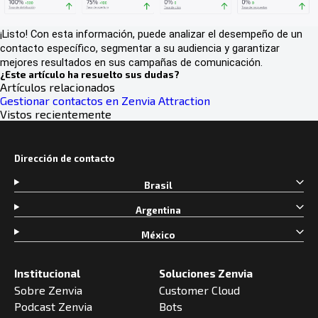
¡Listo! Con esta información, puede analizar el desempeño de un
contacto específico, segmentar a su audiencia y garantizar
mejores resultados en sus campañas de comunicación.
¿Este artículo ha resuelto sus dudas?
Artículos relacionados
Gestionar contactos en Zenvia Attraction
Vistos recientemente
Dirección de contacto
Brasil
Argentina
México
Institucional
Soluciones Zenvia
Sobre Zenvia
Customer Cloud
Podcast Zenvia
Bots