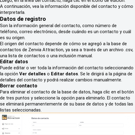
Luego, en la línea del contacto, haga clic en el ícono de edición.
A continuación, vea la información disponible del contacto y cómo
interpretarla.
Datos de registro
Son la información general del contacto, como número de
teléfono, correo electrónico, desde cuándo es un contacto y cuál
es su origen.
El origen del contacto depende de cómo se agregó a la base de
contactos de Zenvia Attraction, ya sea a través de un archivo .csv,
una lista de contactos o una inclusión manual.
Editar datos
Puede editar o ver toda la información del contacto seleccionando
la opción
Ver detalles
o
Editar datos
. Se le dirigirá a la página de
detalles del contacto y podrá realizar cambios manualmente.
Borrar contacto
Para eliminar el contacto de la base de datos, haga clic en el botón
de tres puntos y seleccione la opción para eliminarlo. El contacto
se eliminará permanentemente de su base de datos y de todas las
listas seleccionadas.