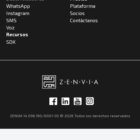
WhatsApp
Plataforma
Instagram
Socios
SMS
Contáctanos
Voz
Recursos
SDK
ZENVIA 14.096.190/0001-05 © 2026 Todos los derechos reservados