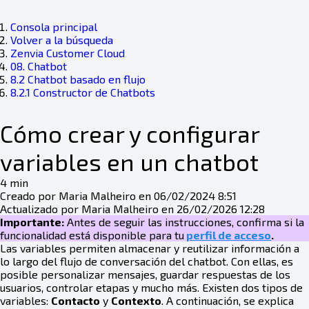
Consola principal
Volver a la búsqueda
Zenvia Customer Cloud
08. Chatbot
8.2 Chatbot basado en flujo
8.2.1 Constructor de Chatbots
Cómo crear y configurar
variables en un chatbot
4 min
Creado por Maria Malheiro en 06/02/2024 8:51
Actualizado por Maria Malheiro en 26/02/2026 12:28
Importante:
Antes de seguir las instrucciones, confirma si la
funcionalidad está disponible para tu
perfil de acceso
.
Las variables permiten almacenar y reutilizar información a
lo largo del flujo de conversación del chatbot. Con ellas, es
posible personalizar mensajes, guardar respuestas de los
usuarios, controlar etapas y mucho más. Existen dos tipos de
variables:
Contacto
y
Contexto
. A continuación, se explica