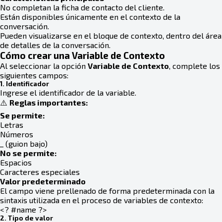
No completan la ficha de contacto del cliente.
Están disponibles únicamente en el contexto de la
conversación.
Pueden visualizarse en el bloque de contexto, dentro del área
de detalles de la conversación.
Cómo crear una Variable de Contexto
Al seleccionar la opción
Variable de Contexto
, complete los
siguientes campos:
1. Identificador
Ingrese el identificador de la variable.
⚠️
Reglas importantes:
Se permite:
Letras
Números
_ (guion bajo)
No se permite:
Espacios
Caracteres especiales
Valor predeterminado
El campo viene prellenado de forma predeterminada con la
sintaxis utilizada en el proceso de variables de contexto:
<? #name ?>
2. Tipo de valor