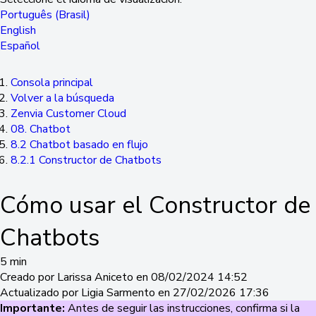
Português (Brasil)
English
Español
Consola principal
Volver a la búsqueda
Zenvia Customer Cloud
08. Chatbot
8.2 Chatbot basado en flujo
8.2.1 Constructor de Chatbots
Cómo usar el Constructor de
Chatbots
5 min
Creado por Larissa Aniceto en 08/02/2024 14:52
Actualizado por Ligia Sarmento en 27/02/2026 17:36
Importante:
Antes de seguir las instrucciones, confirma si la