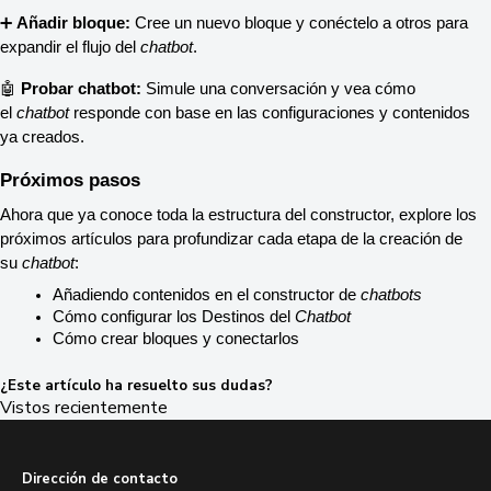
➕ 
Añadir bloque:
 Cree un nuevo bloque y conéctelo a otros para 
expandir el flujo del 
chatbot
.
🤖 
Probar chatbot:
 Simule una conversación y vea cómo 
el 
chatbot
 responde con base en las configuraciones y contenidos 
ya creados.
Próximos pasos
Ahora que ya conoce toda la estructura del constructor, explore los 
próximos artículos para profundizar cada etapa de la creación de 
su 
chatbot
:
Añadiendo contenidos en el constructor de 
chatbots
Cómo configurar los Destinos del 
Chatbot
Cómo crear bloques y conectarlos
¿Este artículo ha resuelto sus dudas?
Vistos recientemente
Dirección de contacto