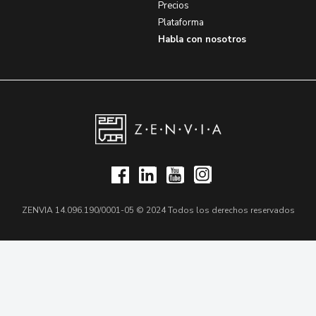
Precios
Plataforma
Habla con nosotros
ZENVIA 14.096.190/0001-05 © 2024 Todos los derechos reservados