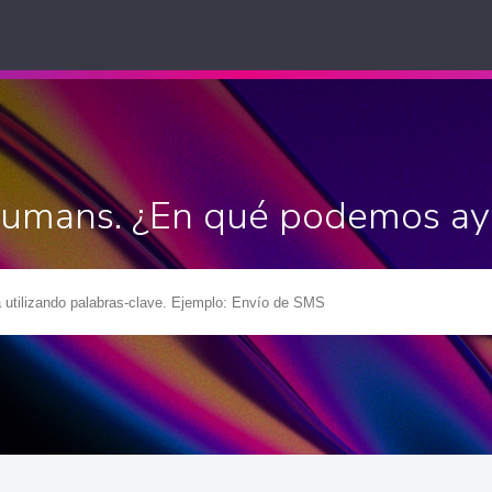
Humans. ¿En qué podemos ay