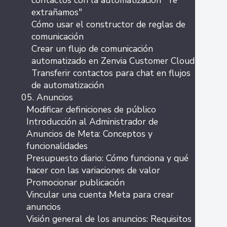
contactos con la automatización "Te
extrañamos"
Cómo usar el constructor de reglas de
comunicación
Crear un flujo de comunicación
automatizado en Zenvia Customer Cloud
Transferir contactos para chat en flujos
de automatización
05. Anuncios
Modificar definiciones de público
Introducción al Administrador de
Anuncios de Meta: Conceptos y
funcionalidades
Presupuesto diario: Cómo funciona y qué
hacer con las variaciones de valor
Promocionar publicación
Vincular una cuenta Meta para crear
anuncios
Visión general de los anuncios: Requisitos