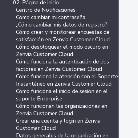
02. Página de inicio
Centro de Notificaciones
Cómo cambiar mi contraseña
¿Cómo cambiar mis datos de registro?
Cómo crear y monitorear encuestas de
satisfacción en Zenvia Customer Cloud
Cómo desbloquear el modo oscuro en
Zenvia Customer Cloud
Cómo funciona la autenticación de dos
factores en Zenvia Customer Cloud
Cómo funciona la atención con el Soporte
Instantáneo en Zenvia Customer Cloud
Cómo funciona el inicio de sesión en el
soporte Enterprise
Cómo funcionan las organizaciones en
Zenvia Customer Cloud
Crear una cuenta y login en Zenvia
Customer Cloud
Datos generales de la organización en