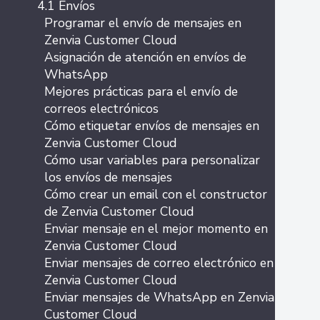
4.1 Envíos
Programar el envío de mensajes en
Zenvia Customer Cloud
Asignación de atención en envíos de
WhatsApp
Mejores prácticas para el envío de
correos electrónicos
Cómo etiquetar envíos de mensajes en
Zenvia Customer Cloud
Cómo usar variables para personalizar
los envíos de mensajes
Cómo crear un email con el constructor
de Zenvia Customer Cloud
Enviar mensaje en el mejor momento en
Zenvia Customer Cloud
Enviar mensajes de correo electrónico en
Zenvia Customer Cloud
Enviar mensajes de WhatsApp en Zenvia
Customer Cloud