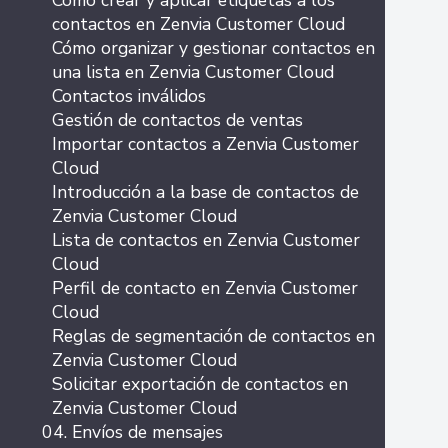
Cómo crear y aplicar etiquetas a los
contactos en Zenvia Customer Cloud
Cómo organizar y gestionar contactos en
una lista en Zenvia Customer Cloud
Contactos inválidos
Gestión de contactos de ventas
Importar contactos a Zenvia Customer
Cloud
Introducción a la base de contactos de
Zenvia Customer Cloud
Lista de contactos en Zenvia Customer
Cloud
Perfil de contacto en Zenvia Customer
Cloud
Reglas de segmentación de contactos en
Zenvia Customer Cloud
Solicitar exportación de contactos en
Zenvia Customer Cloud
04. Envíos de mensajes