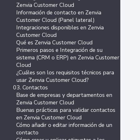
Zenvia Customer Cloud
Información de contacto en Zenvia
Customer Cloud (Panel lateral)
Integraciones disponibles en Zenvia
Customer Cloud
Qué es Zenvia Customer Cloud
Primeros pasos e Integración de su
sistema (CRM o ERP) en Zenvia Customer
Cloud
¿Cuáles son los requisitos técnicos para
usar Zenvia Customer Cloud?
03. Contactos
Base de empresas y departamentos en
Zenvia Customer Cloud
Buenas prácticas para validar contactos
en Zenvia Customer Cloud
Cómo añadir o editar información de un
contacto