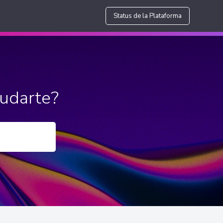
Status de la Plataforma
udarte?