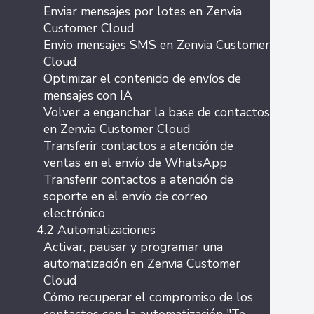
Enviar mensajes por lotes en Zenvia
Customer Cloud
Envio mensajes SMS en Zenvia Customer
Cloud
Optimizar el contenido de envíos de
mensajes con IA
Volver a enganchar la base de contactos
en Zenvia Customer Cloud
Transferir contactos a atención de
ventas en el envío de WhatsApp
Transferir contactos a atención de
soporte en el envío de correo
electrónico
4.2 Automatizaciones
Activar, pausar y programar una
automatización en Zenvia Customer
Cloud
Cómo recuperar el compromiso de los